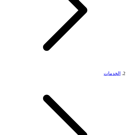
الخدمات