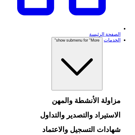
الصفحة الرئيسة
الخدمات
show submenu for "More"
مزاولة الأنشطة والمهن
الاستيراد والتصدير والتداول
شهادات التسجيل والاعتماد