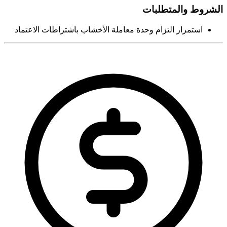
الشروط والمتطلبات
استمرار التزام وحدة معاملة الأخشاب باشتراطات الاعتماد