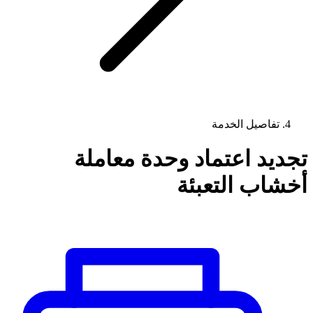
تفاصيل الخدمة
تجديد اعتماد وحدة معاملة
أخشاب التعبئة