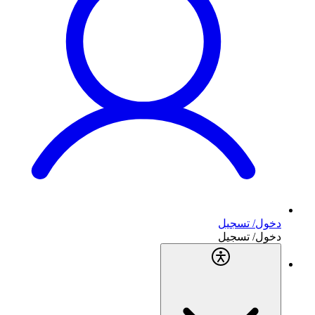
دخول/ تسجيل
دخول/ تسجيل