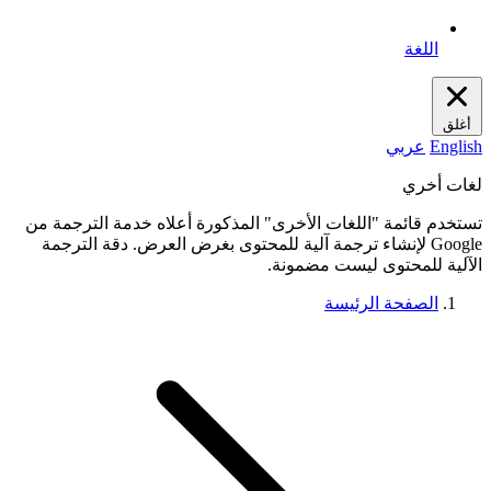
اللغة
أغلق
English
عربي
لغات أخري
تستخدم قائمة "اللغات الأخرى" المذكورة أعلاه خدمة الترجمة من
Google لإنشاء ترجمة آلية للمحتوى بغرض العرض. دقة الترجمة
الآلية للمحتوى ليست مضمونة.
الصفحة الرئيسة