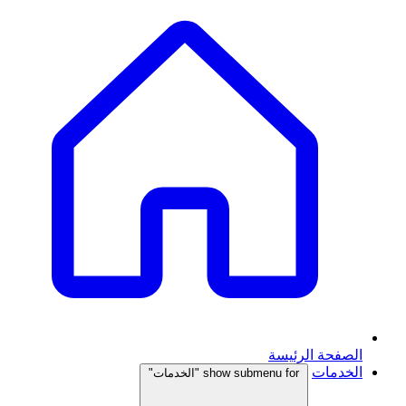
الصفحة الرئيسة
الخدمات
show submenu for "الخدمات"