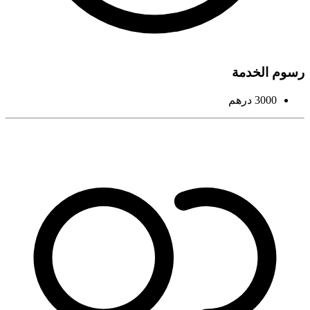
رسوم الخدمة
3000 درهم