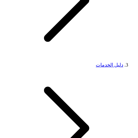
دليل الخدمات