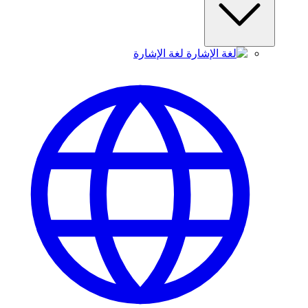
لغة الإشارة