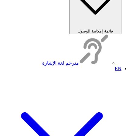
قائمة إمكانية الوصول
مترجم لغة الإشارة
EN