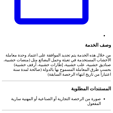
وصف الخدمة
من خلال هذه الخدمة يتم تجديد الموافقة على اعتماد وحدة معاملة
الأخشاب المستخدمة في تعبئة وحمل البضائع مثل (منصات خشبية،
صناديق خشبية، علب خشبية، إطارات خشبية، أرفف خشبية)
بحسب طرق المعاملة المسموح بها بالدولة (صالحة لمدة سنة
اعتباراً من تاريخ انتهاء الرخصة السابقة)
المستندات المطلوبة
صورة من الرخصة التجارية أو الصناعية أو المهنية سارية
المفعول