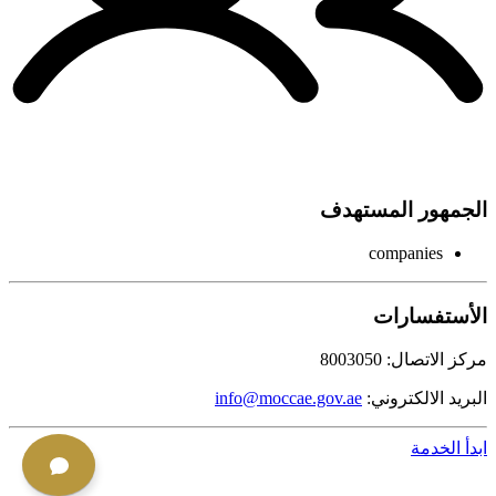
الجمهور المستهدف
companies
الأستفسارات
مركز الاتصال: 8003050
البريد الالكتروني:
info@moccae.gov.ae
ابدأ الخدمة