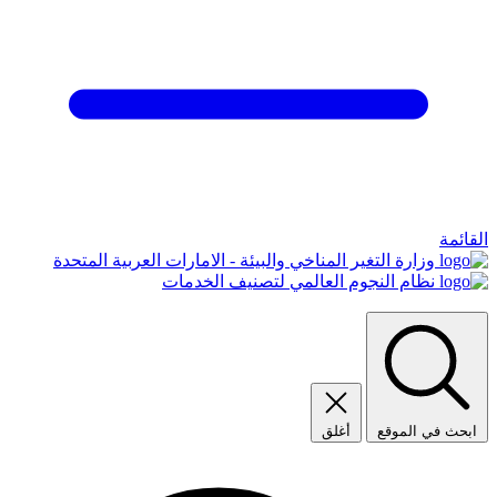
القائمة
وزارة التغير المناخي والبيئة - الامارات العربية المتحدة
نظام النجوم العالمي لتصنيف الخدمات
ابحث في الموقع
أغلق