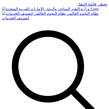
تخطي قائمة التنقل
Logo
نظام النجوم العالمي
لتصنيف الخدمات