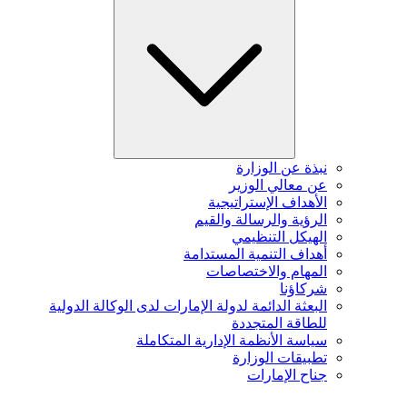
نبذة عن الوزارة
عن معالي الوزير
الأهداف الإستراتيجية
الرؤية والرسالة والقيم
الهيكل التنظيمي
أهداف التنمية المستدامة
المهام والاختصاصات
شركاؤنا
البعثة الدائمة لدولة الإمارات لدى الوكالة الدولية
للطاقة المتجددة
سياسة الأنظمة الإدارية المتكاملة
تطبيقات الوزارة
جناح الإمارات