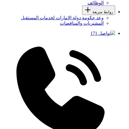
الوظائف
روابط سريعة
وعد حكومة دولة الإمارات لخدمات المستقبل
المشتريات والمناقصات