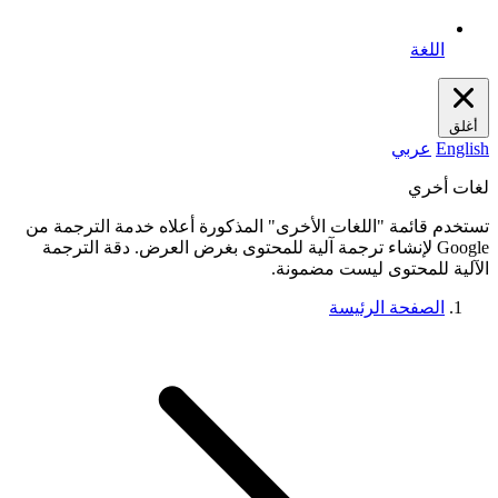
اللغة
أغلق
English
عربي
لغات أخري
تستخدم قائمة "اللغات الأخرى" المذكورة أعلاه خدمة الترجمة من
Google لإنشاء ترجمة آلية للمحتوى بغرض العرض. دقة الترجمة
الآلية للمحتوى ليست مضمونة.
الصفحة الرئيسة