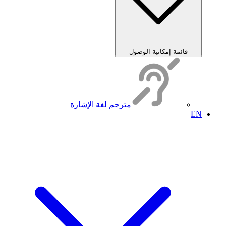
قائمة إمكانية الوصول
مترجم لغة الإشارة
EN