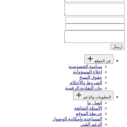
ارسال
عن الموقع
سياسة الخصوصية
إخلاء المسؤولية
حقوق النسخ
الشروط والأحكام
بيان النفاذية الرقمية
المعلومات والدعم
اتصل بنا
الأسئلة الشائعة
خريطة الموقع
المساعدة وإمكانية الوصول
الدعم الفني