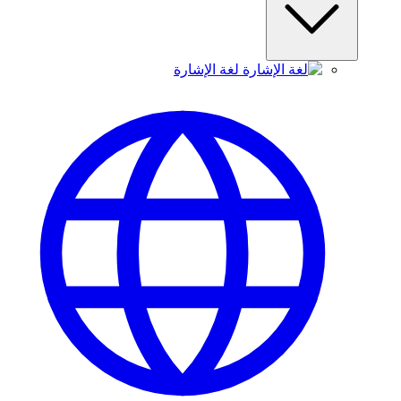
لغة الإشارة