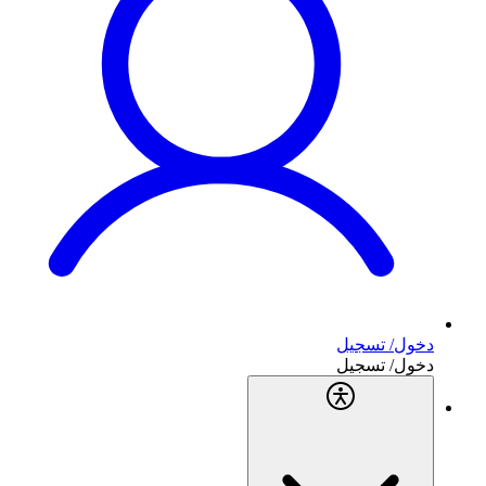
دخول/ تسجيل
دخول/ تسجيل