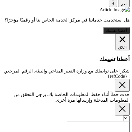
نعم
لا
هل استخدمت خدماتنا في مركز الخدمة الخاص بنا أو رقميًا مؤخرًا؟
أعطنا تقييمك
اغلاق
أعطنا تقييمك
شكرا على تواصلك مع وزارة التغير المناخي والبيئة. الرقم المرجعي
: {refCode}
حدث خطأ أثناء حفظ المعلومات الخاصة بك. يرجى التحقق من
المعلومات المدخلة وإرسالها مرة أخرى.