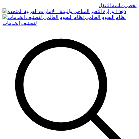
تخطي قائمة التنقل
Logo
نظام النجوم العالمي
لتصنيف الخدمات