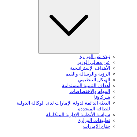
نبذة عن الوزارة
عن معالي الوزير
الأهداف الإستراتيجية
الرؤية والرسالة والقيم
الهيكل التنظيمي
أهداف التنمية المستدامة
المهام والاختصاصات
شركاؤنا
البعثة الدائمة لدولة الإمارات لدى الوكالة الدولية
للطاقة المتجددة
سياسة الأنظمة الإدارية المتكاملة
تطبيقات الوزارة
جناح الإمارات