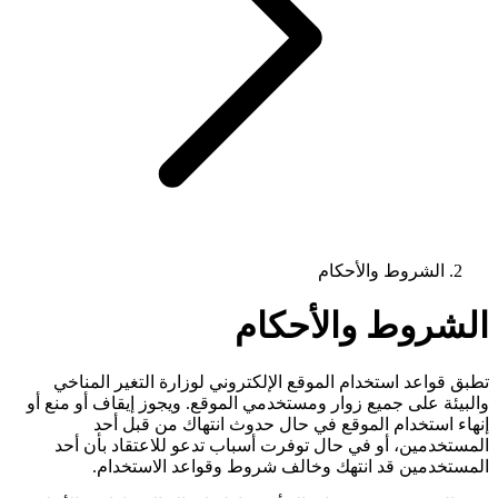
الشروط والأحكام
الشروط والأحكام
تطبق قواعد استخدام الموقع الإلكتروني لوزارة التغير المناخي
والبيئة على جميع زوار ومستخدمي الموقع. ويجوز إيقاف أو منع أو
إنهاء استخدام الموقع في حال حدوث انتهاك من قبل أحد
المستخدمين، أو في حال توفرت أسباب تدعو للاعتقاد بأن أحد
المستخدمين قد انتهك وخالف شروط وقواعد الاستخدام.