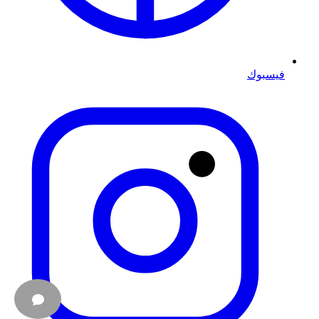
فيسبوك