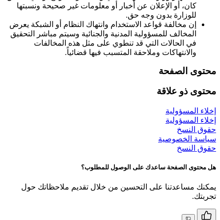
كان، أو الإعلان عن أخبار أو معلومات غير صحيحة ونسبتها
للوزارة بدون وجه حق.
إن مخالفة قواعد الاستخدام وانتهاك النظام أو الشبكة يعرض
المخالف للمسؤولية المدنية والجنائية وسيتم مباشر التحقيق
في الحالات التي قد تنطوي على مثل هذه المخالفات
والانتهاكات وملاحقة المتسبب فيها قضائياً.
محتوى الصفحة
محتوى ذو علاقة
إخلاء المسؤولية
إخلاء المسؤولية
حقوق النسخ
سياسة الخصوصية
حقوق النسخ
هل محتوى الصفحة ساعدك على الوصول للمطلوب؟
يمكنك مساعدتنا على التحسين من خلال تقديم ملاحظاتك حول
تجربتك.