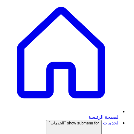
الصفحة الرئيسة
الخدمات
show submenu for "الخدمات"