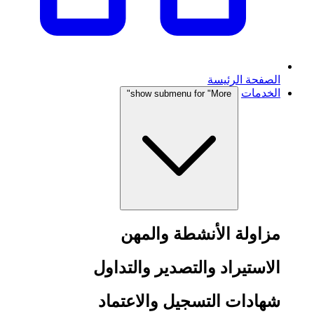
الصفحة الرئيسة
الخدمات
show submenu for "More"
مزاولة الأنشطة والمهن
الاستيراد والتصدير والتداول
شهادات التسجيل والاعتماد