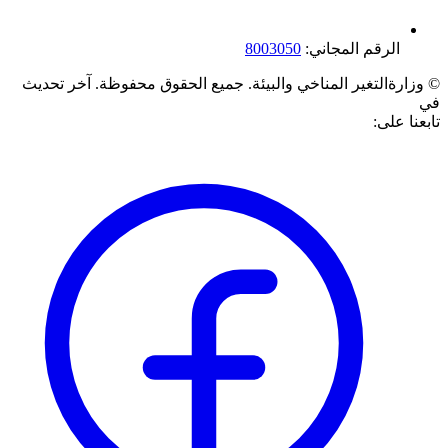
الرقم المجاني:
8003050
©
وزارةالتغير المناخي والبيئة. جميع الحقوق محفوظة.
آخر تحديث
في
تابعنا على: