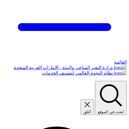
القائمة
وزارة التغير المناخي والبيئة - الامارات العربية المتحدة
نظام النجوم العالمي لتصنيف الخدمات
ابحث في الموقع
أغلق