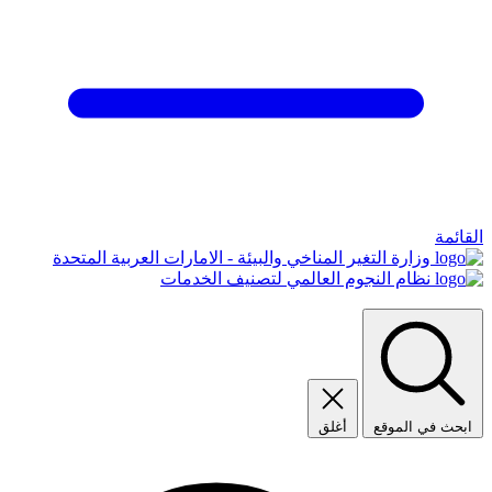
القائمة
وزارة التغير المناخي والبيئة - الامارات العربية المتحدة
نظام النجوم العالمي لتصنيف الخدمات
ابحث في الموقع
أغلق