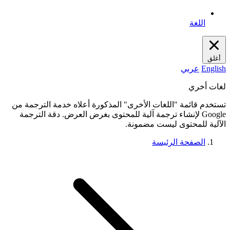
اللغة
أغلق
English
عربي
لغات أخري
تستخدم قائمة "اللغات الأخرى" المذكورة أعلاه خدمة الترجمة من
Google لإنشاء ترجمة آلية للمحتوى بغرض العرض. دقة الترجمة
الآلية للمحتوى ليست مضمونة.
الصفحة الرئيسة