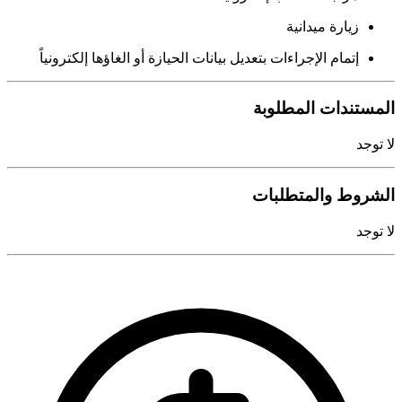
زيارة ميدانية
إتمام الإجراءات بتعديل بيانات الحيازة أو الغاؤها إلكترونياً
المستندات المطلوبة
لا توجد
الشروط والمتطلبات
لا توجد