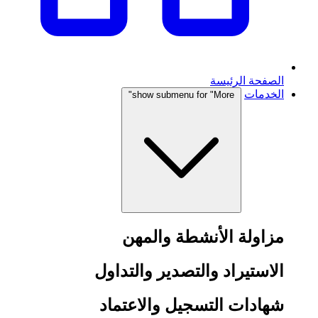
الصفحة الرئيسة
الخدمات
show submenu for "More"
مزاولة الأنشطة والمهن
الاستيراد والتصدير والتداول
شهادات التسجيل والاعتماد