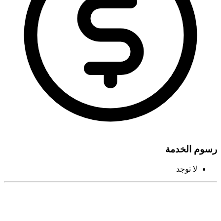
رسوم الخدمة
لا توجد