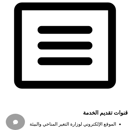
قنوات تقديم الخدمة
الموقع الإلكتروني لوزارة التغير المناخي والبيئة