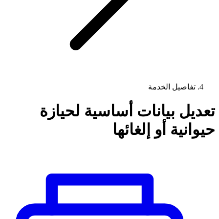
تفاصيل الخدمة
تعديل بيانات أساسية لحيازة
حيوانية أو إلغائها