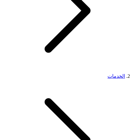
الخدمات