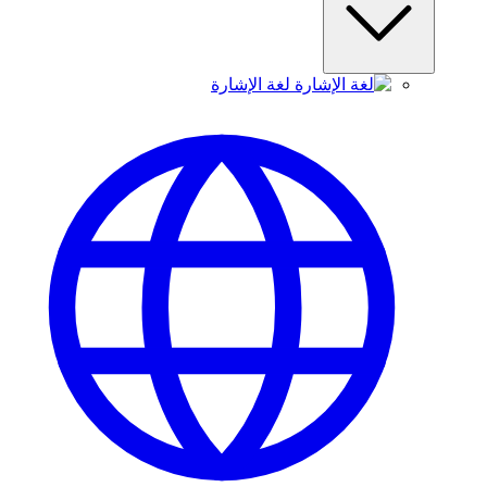
لغة الإشارة