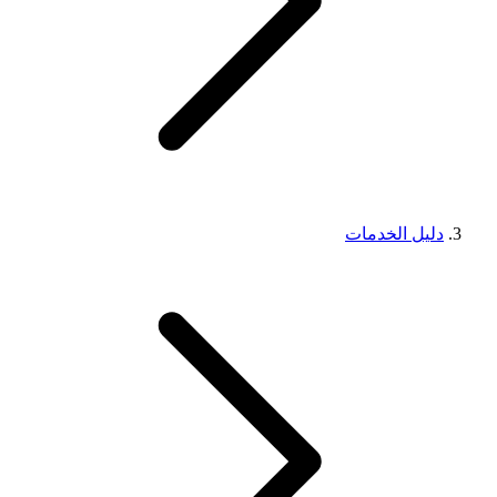
دليل الخدمات