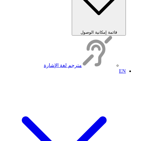
قائمة إمكانية الوصول
مترجم لغة الإشارة
EN