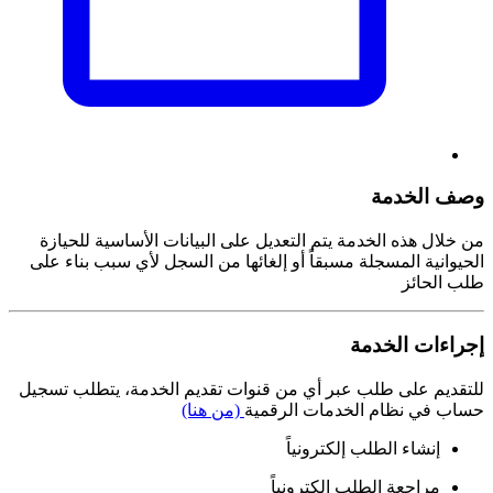
وصف الخدمة
من خلال هذه الخدمة يتم التعديل على البيانات الأساسية للحيازة
الحيوانية المسجلة مسبقاً أو إلغائها من السجل لأي سبب بناء على
طلب الحائز
إجراءات الخدمة
للتقديم على طلب عبر أي من قنوات تقديم الخدمة، يتطلب تسجيل
حساب في نظام الخدمات الرقمية
(من هنا)
إنشاء الطلب إلكترونياً
مراجعة الطلب إلكترونياً