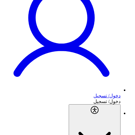
دخول/ تسجيل
دخول/ تسجيل