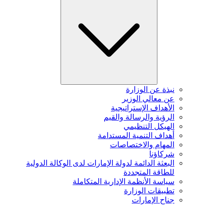
نبذة عن الوزارة
عن معالي الوزير
الأهداف الإستراتيجية
الرؤية والرسالة والقيم
الهيكل التنظيمي
أهداف التنمية المستدامة
المهام والاختصاصات
شركاؤنا
البعثة الدائمة لدولة الإمارات لدى الوكالة الدولية
للطاقة المتجددة
سياسة الأنظمة الإدارية المتكاملة
تطبيقات الوزارة
جناح الإمارات