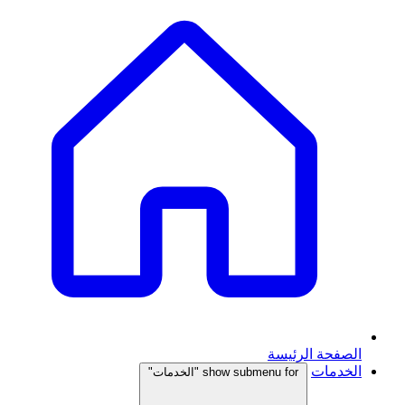
الصفحة الرئيسة
الخدمات
show submenu for "الخدمات"