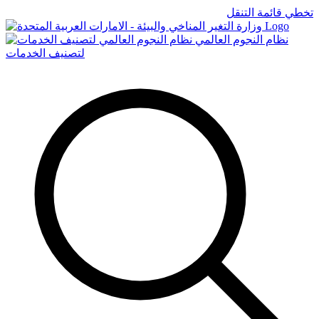
تخطي قائمة التنقل
Logo
نظام النجوم العالمي
لتصنيف الخدمات