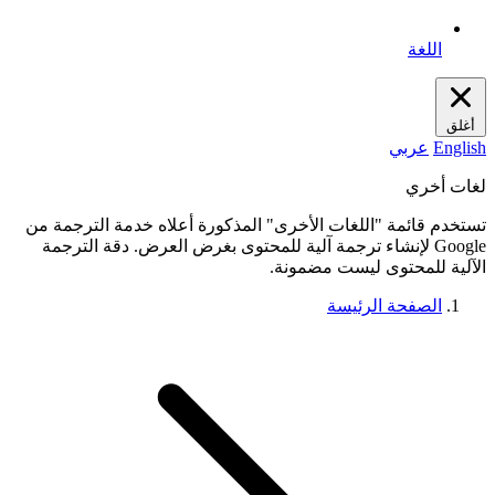
اللغة
أغلق
English
عربي
لغات أخري
تستخدم قائمة "اللغات الأخرى" المذكورة أعلاه خدمة الترجمة من
Google لإنشاء ترجمة آلية للمحتوى بغرض العرض. دقة الترجمة
الآلية للمحتوى ليست مضمونة.
الصفحة الرئيسة