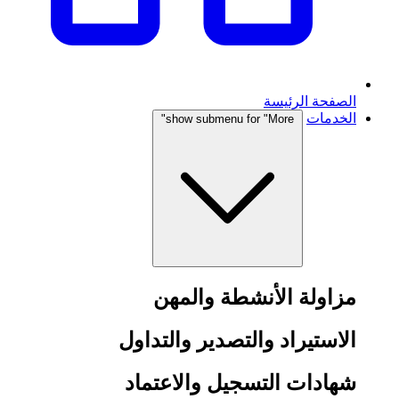
الصفحة الرئيسة
الخدمات
show submenu for "More"
مزاولة الأنشطة والمهن
الاستيراد والتصدير والتداول
شهادات التسجيل والاعتماد