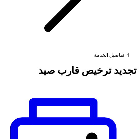
تفاصيل الخدمة
تجديد ترخيص قارب صيد