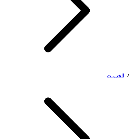
الخدمات