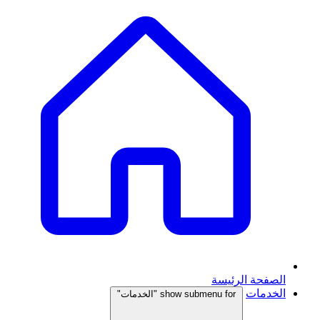
الصفحة الرئيسة
الخدمات
show submenu for "الخدمات"