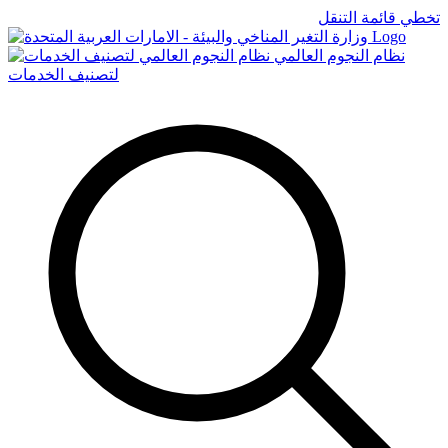
تخطي قائمة التنقل
Logo
نظام النجوم العالمي
لتصنيف الخدمات