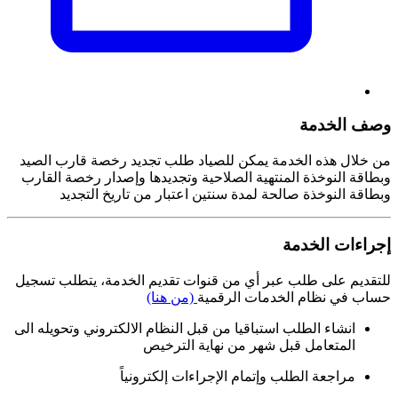
وصف الخدمة
من خلال هذه الخدمة يمكن للصياد طلب تجديد رخصة قارب الصيد
وبطاقة النوخذة المنتهية الصلاحية وتجديدها وإصدار رخصة القارب
وبطاقة النوخذة صالحة لمدة سنتين اعتبار من تاريخ التجديد
إجراءات الخدمة
للتقديم على طلب عبر أي من قنوات تقديم الخدمة، يتطلب تسجيل
حساب في نظام الخدمات الرقمية
(من هنا)
انشاء الطلب استباقيا من قبل النظام الالكتروني وتحويله الى
المتعامل قبل شهر من نهاية الترخيص
مراجعة الطلب وإتمام الإجراءات إلكترونياً