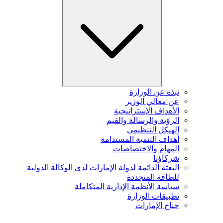
نبذة عن الوزارة
عن معالي الوزير
الأهداف الإستراتيجية
الرؤية والرسالة والقيم
الهيكل التنظيمي
أهداف التنمية المستدامة
المهام والاختصاصات
شركاؤنا
البعثة الدائمة لدولة الإمارات لدى الوكالة الدولية
للطاقة المتجددة
سياسة الأنظمة الإدارية المتكاملة
تطبيقات الوزارة
جناح الإمارات