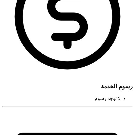
رسوم الخدمة
لا توجد رسوم