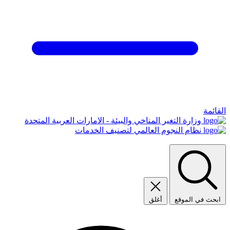
القائمة
وزارة التغير المناخي والبيئة - الامارات العربية المتحدة
نظام النجوم العالمي لتصنيف الخدمات
ابحث في الموقع
أغلق