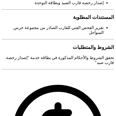
إصدار رخصة قارب الصيد وبطاقة النوخذة
المستندات المطلوبة
تقرير الفحص الفني للقارب الصادر من مجموعة حرس
السواحل
الشروط والمتطلبات
تحقق الشروط والأحكام المذكورة في بطاقة خدمة "إصدار رخصة
قارب صيد"