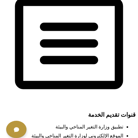
قنوات تقديم الخدمة
تطبيق وزارة التغير المناخي والبيئة
الموقع الإلكتروني لوزارة التغير المناخي والبيئة