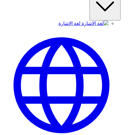
لغة الإشارة