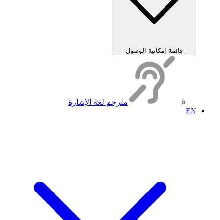
قائمة إمكانية الوصول
مترجم لغة الإشارة
EN