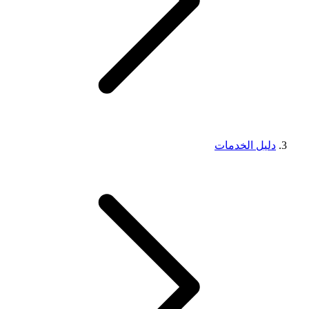
دليل الخدمات