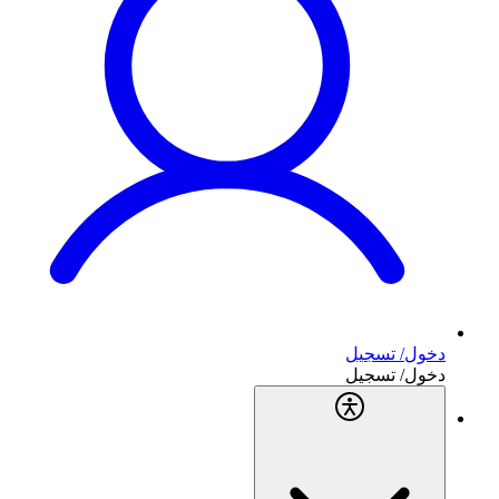
دخول/ تسجيل
دخول/ تسجيل