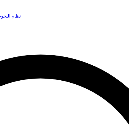
نظام النجو