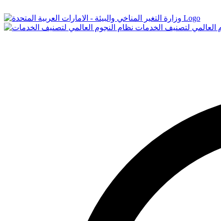
Logo
م العالمي لتصنيف الخدمات