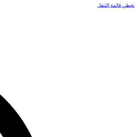
تخطي قائمة التنقل