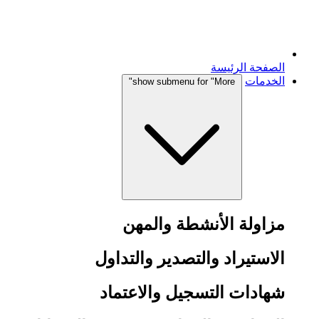
الصفحة الرئيسة
الخدمات
show submenu for "More"
مزاولة الأنشطة والمهن
الاستيراد والتصدير والتداول
شهادات التسجيل والاعتماد