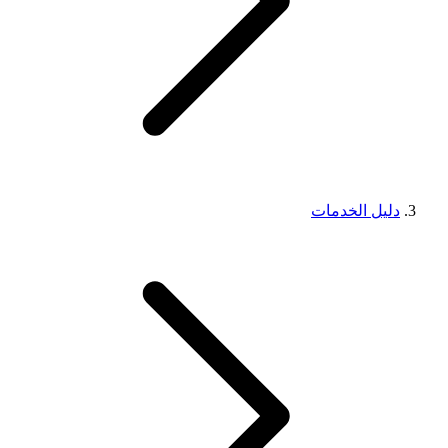
دليل الخدمات