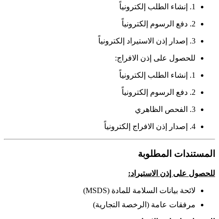
1. إنشاء الطلب إلكترونياً
2. دفع الرسوم إلكترونياً
3. إصدار إذن الاستيراد إلكترونياً
للحصول على إذن الافراج:
1. إنشاء الطلب إلكترونياً
2. دفع الرسوم إلكترونياً
3. الفحص الظاهري
4. إصدار إذن الافراج إلكترونياً
المستندات المطلوبة
للحصول على إذن الاستيراد:
لائحة بيانات السلامة للمادة (MSDS)
مرفقات عامة (الرخصة التجارية)