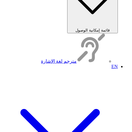
قائمة إمكانية الوصول
مترجم لغة الإشارة
EN