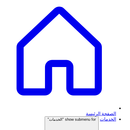
الصفحة الرئيسة
الخدمات
show submenu for "الخدمات"