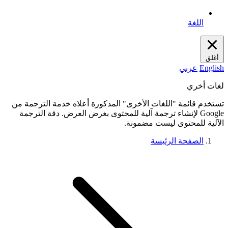
اللغة
أغلق
English
عربي
لغات أخري
تستخدم قائمة "اللغات الأخرى" المذكورة أعلاه خدمة الترجمة من
Google لإنشاء ترجمة آلية للمحتوى بغرض العرض. دقة الترجمة
الآلية للمحتوى ليست مضمونة.
الصفحة الرئيسة