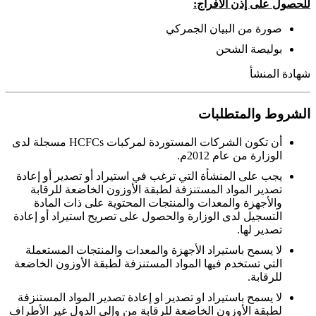
للحصول على إذن الافراج:
صورة من البيان الجمركي
بوليصة الشحن
شهادة المنشأ
الشروط والمتطلبات
أن تكون الشركات المستوردة لمركبات HCFCs مسجلة لدى
الوزارة من عام 2012م.
يجب على المنشأة التي ترغب في استيراد أو تصدير أو إعادة
تصدير المواد المستنزفة لطبقة الأوزون الخاضعة للرقابة
والأجهزة والمعدات والمنتجات المحتوية على ذات المادة
التسجيل لدى الوزارة والحصول على تصريح استيراد أو إعادة
تصدير لها.
لا يسمح باستيراد الأجهزة والمعدات والمنتجات المستعملة
التي تستخدم فيها المواد المستنزفة لطبقة الأوزون الخاضعة
للرقابة.
لا يسمح باستيراد او تصدير او إعادة تصدير المواد المستنزفة
لطبقة الأوزون الخاضعة للرقابة من وإلى الدول غير الأطراف