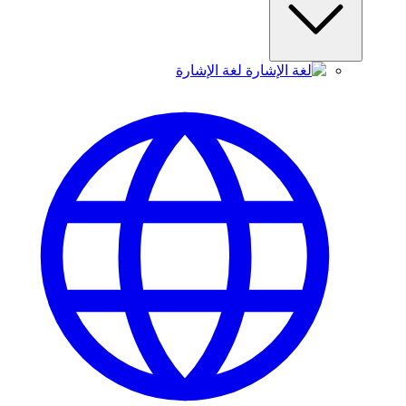
لغة الإشارة