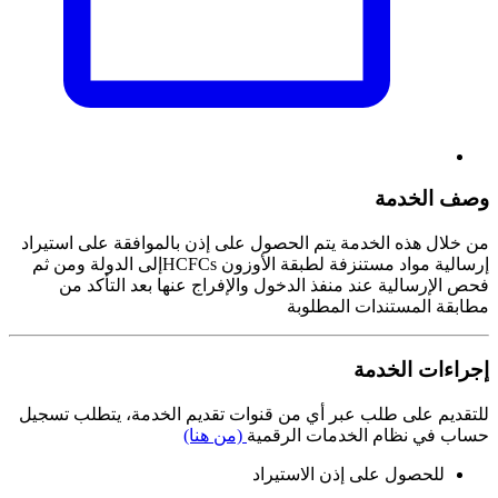
وصف الخدمة
من خلال هذه الخدمة يتم الحصول على إذن بالموافقة على استيراد
إرسالية مواد مستنزفة لطبقة الأوزون HCFCsإلى الدولة ومن ثم
فحص الإرسالية عند منفذ الدخول والإفراج عنها بعد التأكد من
مطابقة المستندات المطلوبة
إجراءات الخدمة
للتقديم على طلب عبر أي من قنوات تقديم الخدمة، يتطلب تسجيل
حساب في نظام الخدمات الرقمية
(من هنا)
للحصول على إذن الاستيراد