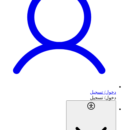
دخول/ تسجيل
دخول/ تسجيل