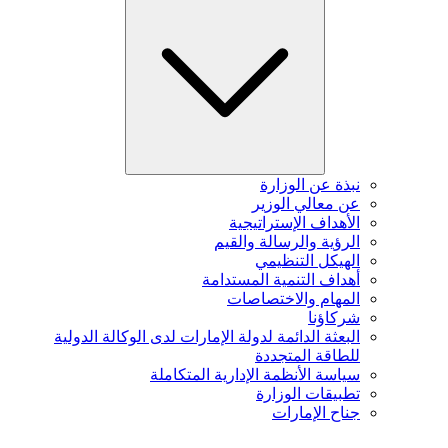
نبذة عن الوزارة
عن معالي الوزير
الأهداف الإستراتيجية
الرؤية والرسالة والقيم
الهيكل التنظيمي
أهداف التنمية المستدامة
المهام والاختصاصات
شركاؤنا
البعثة الدائمة لدولة الإمارات لدى الوكالة الدولية
للطاقة المتجددة
سياسة الأنظمة الإدارية المتكاملة
تطبيقات الوزارة
جناح الإمارات