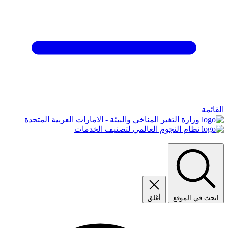
القائمة
وزارة التغير المناخي والبيئة - الامارات العربية المتحدة
نظام النجوم العالمي لتصنيف الخدمات
ابحث في الموقع
أغلق