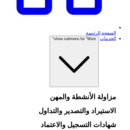
الصفحة الرئيسة
الخدمات
show submenu for "More"
مزاولة الأنشطة والمهن
الاستيراد والتصدير والتداول
شهادات التسجيل والاعتماد