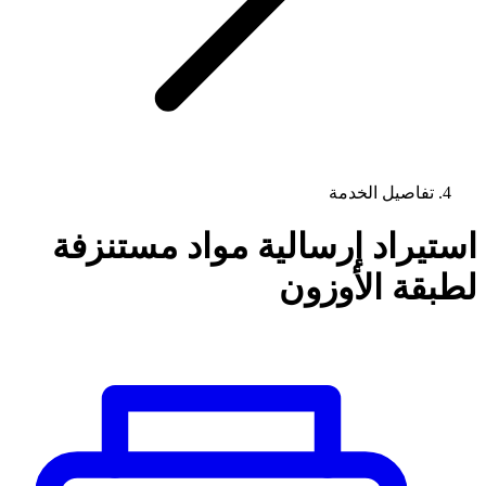
تفاصيل الخدمة
استيراد إرسالية مواد مستنزفة
لطبقة الأوزون