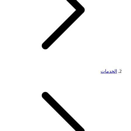
الخدمات