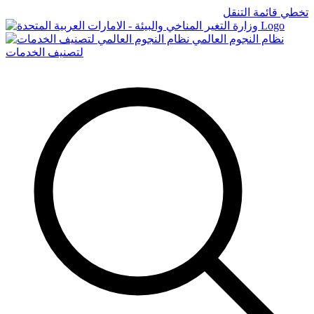
تخطي قائمة التنقل
Logo
نظام النجوم العالمي
لتصنيف الخدمات