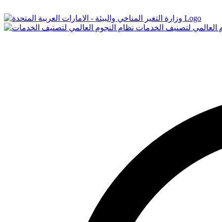
Logo
م العالمي لتصنيف الخدمات