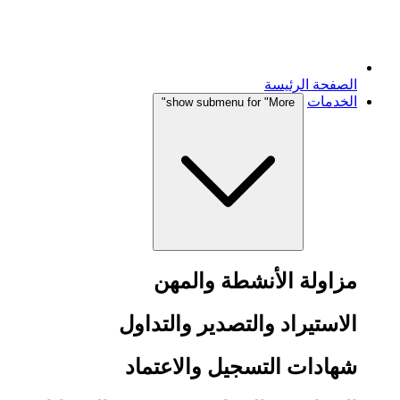
الصفحة الرئيسة
الخدمات
show submenu for "More"
مزاولة الأنشطة والمهن
الاستيراد والتصدير والتداول
شهادات التسجيل والاعتماد