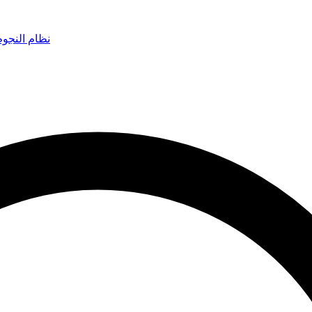
نظام النجو