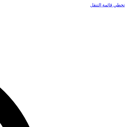
تخطي قائمة التنقل