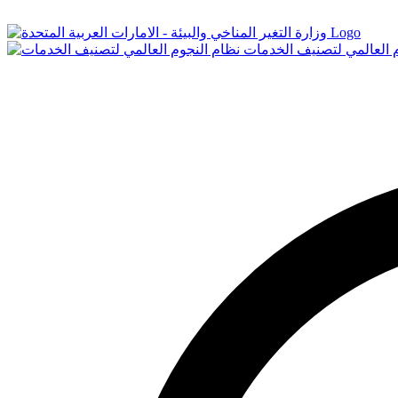
Logo
م العالمي لتصنيف الخدمات