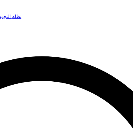
نظام النجو