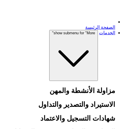
الصفحة الرئيسة
الخدمات
show submenu for "More"
مزاولة الأنشطة والمهن
الاستيراد والتصدير والتداول
شهادات التسجيل والاعتماد