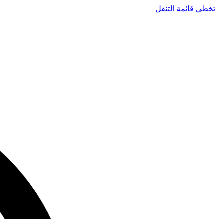
تخطي قائمة التنقل