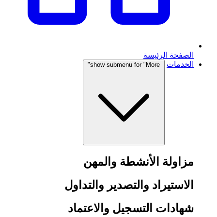
الصفحة الرئيسة
الخدمات
show submenu for "More"
مزاولة الأنشطة والمهن
الاستيراد والتصدير والتداول
شهادات التسجيل والاعتماد