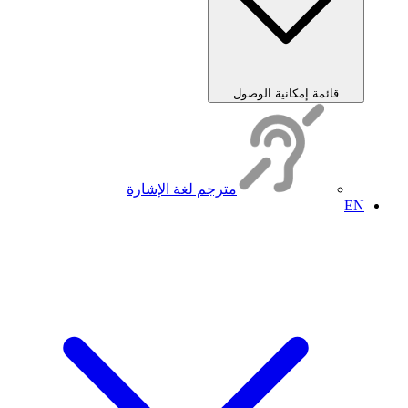
قائمة إمكانية الوصول
مترجم لغة الإشارة
EN