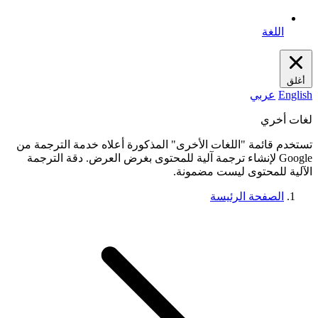
اللغة
أغلق
English
عربي
لغات أخري
تستخدم قائمة "اللغات الأخرى" المذكورة أعلاه خدمة الترجمة من
Google لإنشاء ترجمة آلية للمحتوى بغرض العرض. دقة الترجمة
الآلية للمحتوى ليست مضمونة.
الصفحة الرئيسة