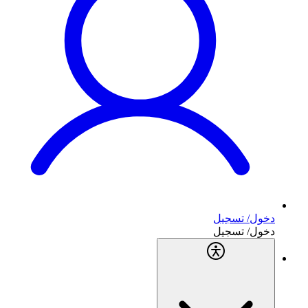
دخول/ تسجيل
دخول/ تسجيل