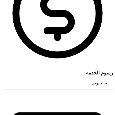
رسوم الخدمة
لا يوجد