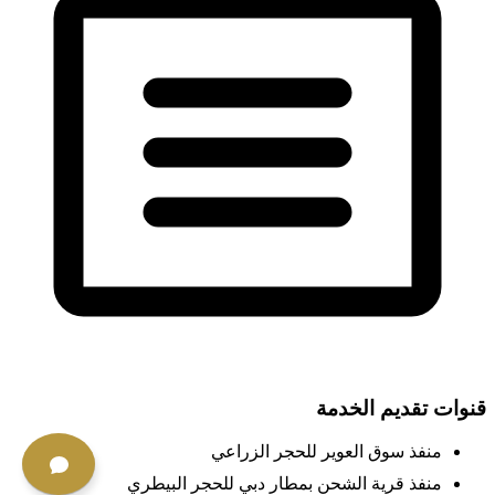
قنوات تقديم الخدمة
منفذ سوق العوير للحجر الزراعي
منفذ قرية الشحن بمطار دبي للحجر البيطري