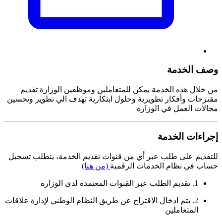
وصف الخدمة
من خلال هذه الخدمة يمكن للمتعاملين وموظفين الوزارة تقديم
مقترحات وأفكار تطويرية وحلول ابتكارية تهدف الي تطوير وتحسين
مجالات العمل في الوزارة
إجراءات الخدمة
للتقديم على طلب عبر أي من قنوات تقديم الخدمة، يتطلب تسجيل
حساب في نظام الخدمات الرقمية
(من هنا)
1. تقديم الطلب عبر القنوات المعتمدة لدى الوزارة
2. يتم ادخال الاقتراح عن طريق النظام الوطني لإدارة علاقات
المتعاملين