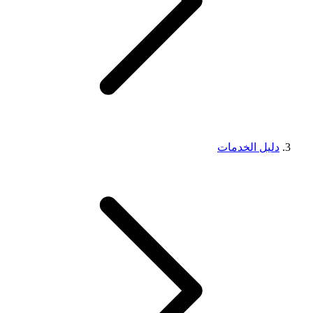
دليل الخدمات