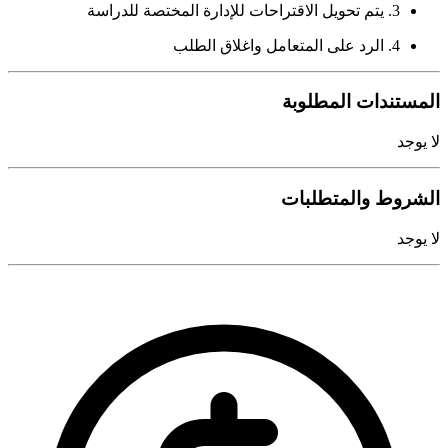
3. يتم تحويل الاقتراحات للإدارة المختصة للدراسة
4. الرد على المتعامل واغلاق الطلب
المستندات المطلوبة
لا يوجد
الشروط والمتطلبات
لا يوجد