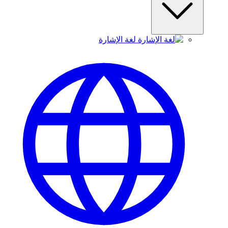
لغة الإشارة