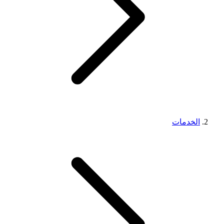
الخدمات