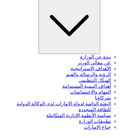
نبذة عن الوزارة
عن معالي الوزير
الأهداف الإستراتيجية
الرؤية والرسالة والقيم
الهيكل التنظيمي
أهداف التنمية المستدامة
المهام والاختصاصات
شركاؤنا
البعثة الدائمة لدولة الإمارات لدى الوكالة الدولية
للطاقة المتجددة
سياسة الأنظمة الإدارية المتكاملة
تطبيقات الوزارة
جناح الإمارات