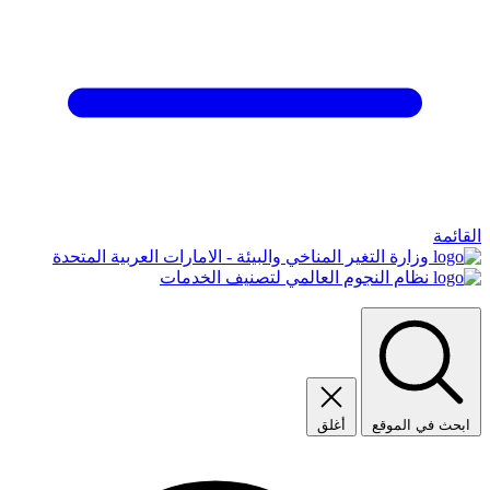
القائمة
وزارة التغير المناخي والبيئة - الامارات العربية المتحدة
نظام النجوم العالمي لتصنيف الخدمات
ابحث في الموقع
أغلق