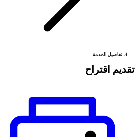
تفاصيل الخدمة
تقديم اقتراح