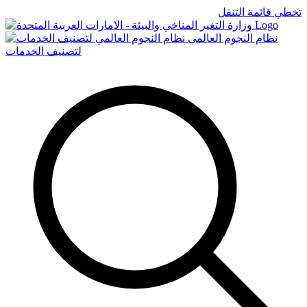
تخطي قائمة التنقل
Logo
نظام النجوم العالمي
لتصنيف الخدمات