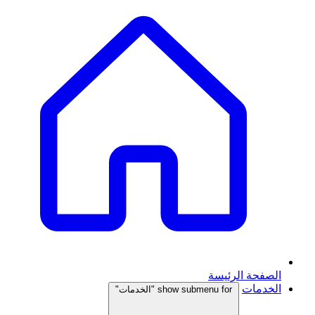
الصفحة الرئيسة
الخدمات
show submenu for "الخدمات"