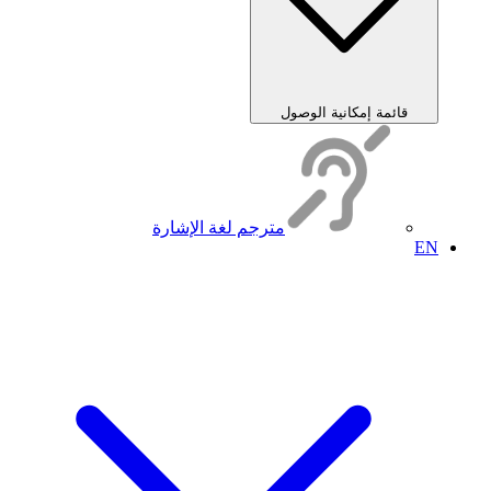
قائمة إمكانية الوصول
مترجم لغة الإشارة
EN