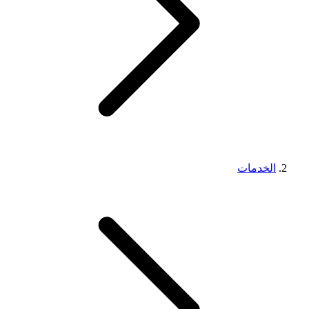
الخدمات