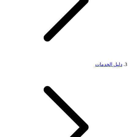
دليل الخدمات