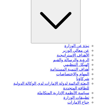
نبذة عن الوزارة
عن معالي الوزير
الأهداف الإستراتيجية
الرؤية والرسالة والقيم
الهيكل التنظيمي
أهداف التنمية المستدامة
المهام والاختصاصات
شركاؤنا
البعثة الدائمة لدولة الإمارات لدى الوكالة الدولية
للطاقة المتجددة
سياسة الأنظمة الإدارية المتكاملة
تطبيقات الوزارة
جناح الإمارات