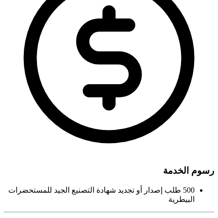
رسوم الخدمة
500 طلب إصدار أو تجديد شهادة التصنيع الجيد للمستحضرات
البيطرية