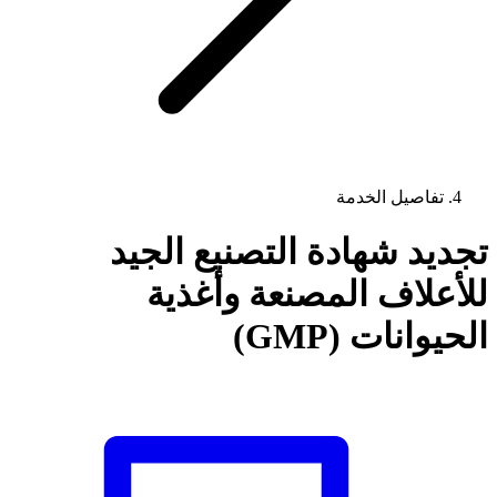
تفاصيل الخدمة
تجديد شهادة التصنيع الجيد
للأعلاف المصنعة وأغذية
الحيوانات (GMP)