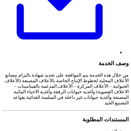
وصف الخدمة
من خلال هذه الخدمة يتم الموافقة على تجديد شهادة بالتزام مصانع
الأعلاف المحلية لخطوط الإنتاج الخاصة بالأعلاف المصنعة (الأعلاف
الحيوانية – الأعلاف المركزة – الأعلاف المدعمة بالفيتامينات –
الاعلاف العضوية) وأغذية حيوانات الرفقة وأغذية الاحياء المائية
المصنعة وأغذية حيوانات غير داخلة في السلسة الغذائية بقواعد
التصنيع الجيد
المستندات المطلوبة