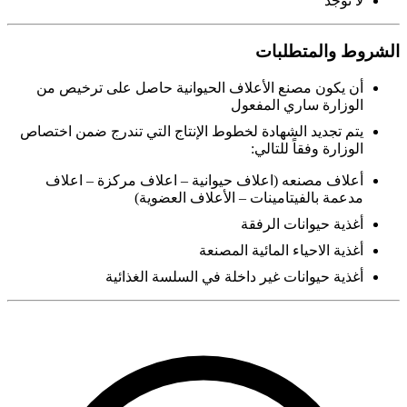
لا توجد
الشروط والمتطلبات
أن يكون مصنع الأعلاف الحيوانية حاصل على ترخيص من
الوزارة ساري المفعول
يتم تجديد الشهادة لخطوط الإنتاج التي تندرج ضمن اختصاص
الوزارة وفقاً للتالي:
أعلاف مصنعه (اعلاف حيوانية – اعلاف مركزة – اعلاف
مدعمة بالفيتامينات – الأعلاف العضوية)
أغذية حيوانات الرفقة
أغذية الاحياء المائية المصنعة
أغذية حيوانات غير داخلة في السلسة الغذائية