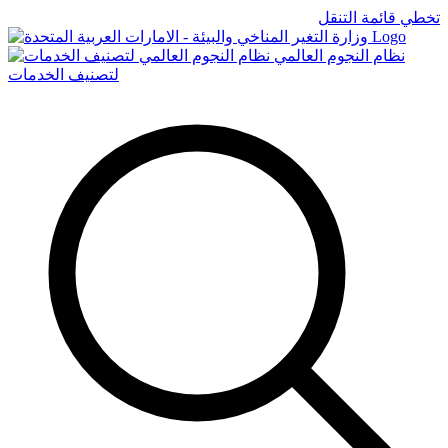
تخطي قائمة التنقل
Logo
نظام النجوم العالمي
لتصنيف الخدمات