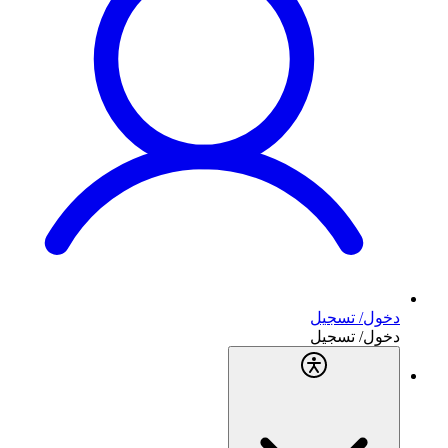
دخول/ تسجيل
دخول/ تسجيل