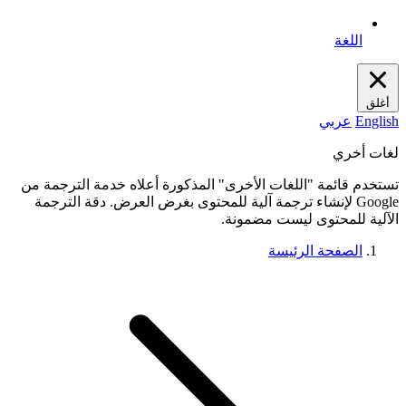
اللغة
أغلق
English
عربي
لغات أخري
تستخدم قائمة "اللغات الأخرى" المذكورة أعلاه خدمة الترجمة من
Google لإنشاء ترجمة آلية للمحتوى بغرض العرض. دقة الترجمة
الآلية للمحتوى ليست مضمونة.
الصفحة الرئيسة