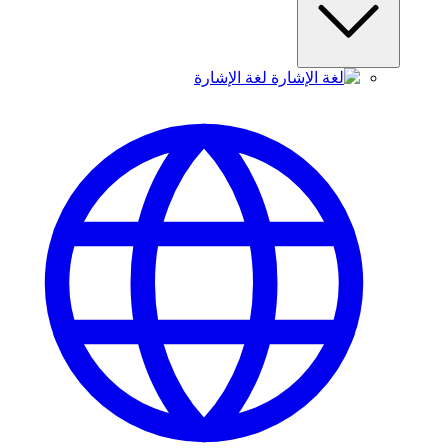
لغة الإشارة