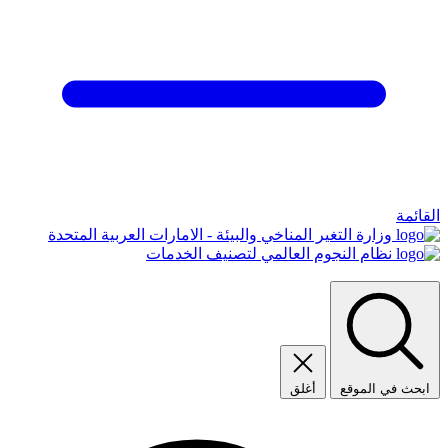
القائمة
وزارة التغير المناخي والبيئة - الامارات العربية المتحدة
نظام النجوم العالمي لتصنيف الخدمات
ابحث في الموقع
أغلق