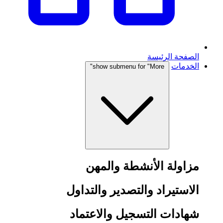
الصفحة الرئيسة
الخدمات
show submenu for "More"
مزاولة الأنشطة والمهن
الاستيراد والتصدير والتداول
شهادات التسجيل والاعتماد