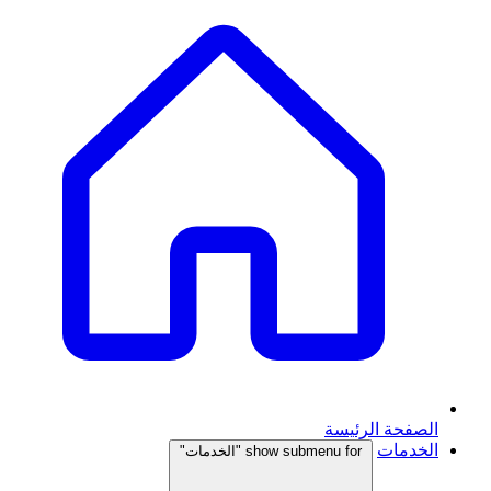
الصفحة الرئيسة
الخدمات
show submenu for "الخدمات"