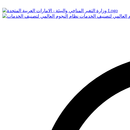
Logo
م العالمي لتصنيف الخدمات