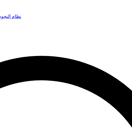
نظام النجو