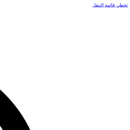
تخطي قائمة التنقل