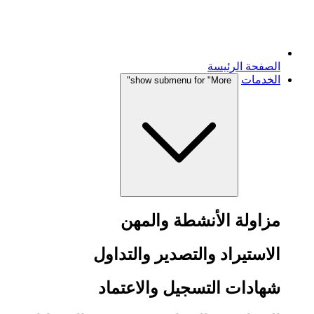
الصفحة الرئيسة
الخدمات
show submenu for "More"
مزاولة الأنشطة والمهن
الاستيراد والتصدير والتداول
شهادات التسجيل والاعتماد