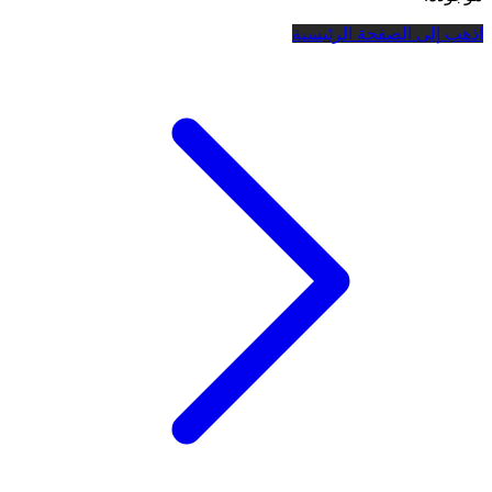
اذهب إلى الصفحة الرئيسية