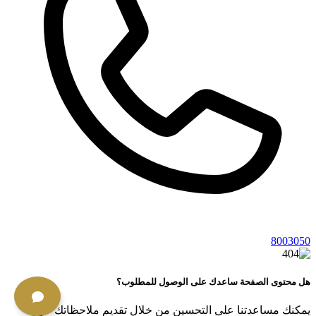
8003050
هل محتوى الصفحة ساعدك على الوصول للمطلوب؟
يمكنك مساعدتنا على التحسين من خلال تقديم ملاحظاتك حول