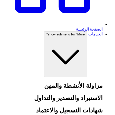
الصفحة الرئيسة
الخدمات
show submenu for "More"
مزاولة الأنشطة والمهن
الاستيراد والتصدير والتداول
شهادات التسجيل والاعتماد