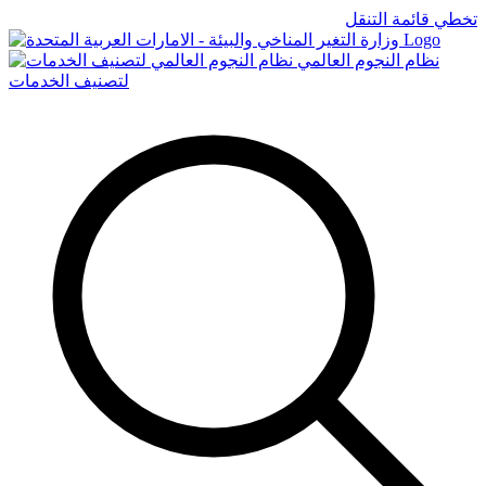
تخطي قائمة التنقل
Logo
نظام النجوم العالمي
لتصنيف الخدمات