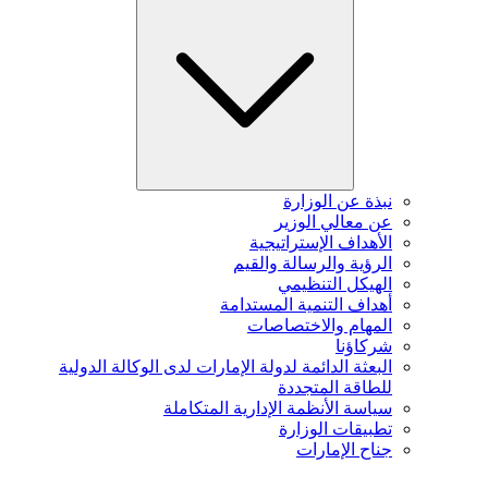
نبذة عن الوزارة
عن معالي الوزير
الأهداف الإستراتيجية
الرؤية والرسالة والقيم
الهيكل التنظيمي
أهداف التنمية المستدامة
المهام والاختصاصات
شركاؤنا
البعثة الدائمة لدولة الإمارات لدى الوكالة الدولية
للطاقة المتجددة
سياسة الأنظمة الإدارية المتكاملة
تطبيقات الوزارة
جناح الإمارات