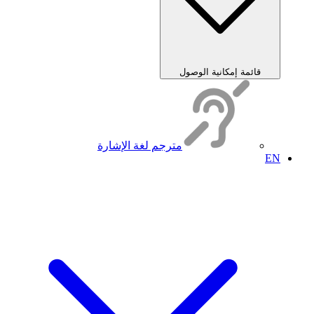
قائمة إمكانية الوصول
مترجم لغة الإشارة
EN