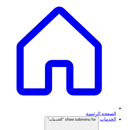
الصفحة الرئيسة
الخدمات
show submenu for "الخدمات"