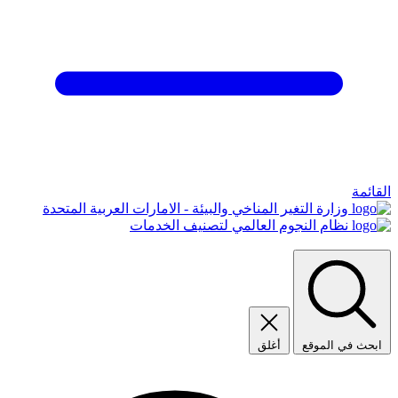
القائمة
وزارة التغير المناخي والبيئة - الامارات العربية المتحدة
نظام النجوم العالمي لتصنيف الخدمات
ابحث في الموقع
أغلق