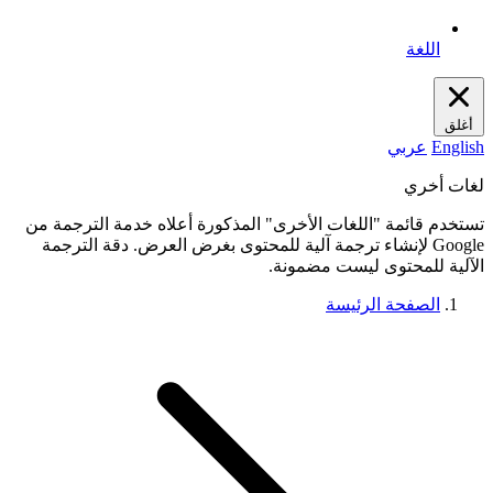
اللغة
أغلق
English
عربي
لغات أخري
تستخدم قائمة "اللغات الأخرى" المذكورة أعلاه خدمة الترجمة من
Google لإنشاء ترجمة آلية للمحتوى بغرض العرض. دقة الترجمة
الآلية للمحتوى ليست مضمونة.
الصفحة الرئيسة