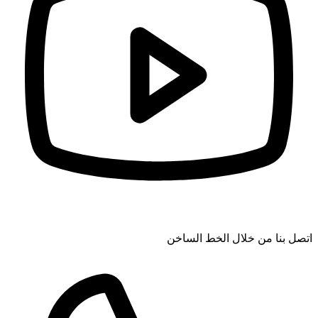
اتصل بنا من خلال الخط الساخن