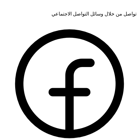
تواصل من خلال وسائل التواصل الاجتماعي