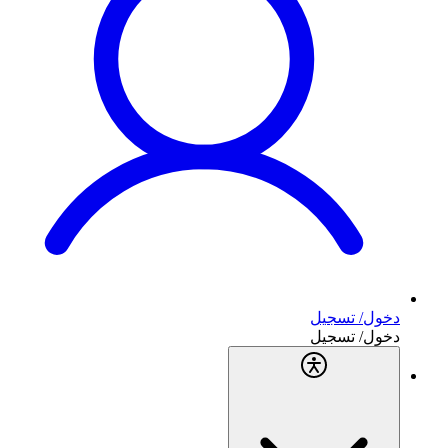
دخول/ تسجيل
دخول/ تسجيل