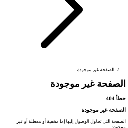
الصفحة غير موجودة
الصفحة غير موجودة
خطأ 404
الصفحة غير موجودة
الصفحة التي تحاول الوصول إليها إما مخفية أو معطلة أو غير
موجودة.