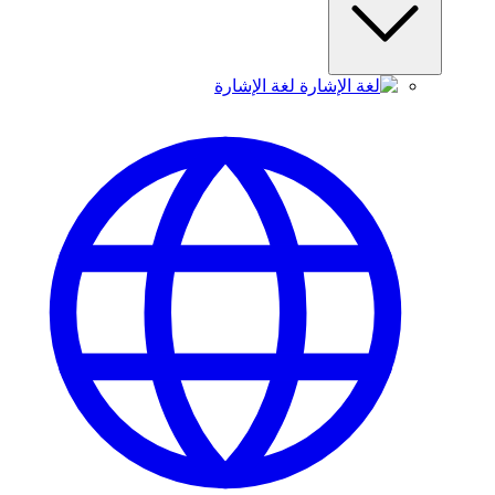
لغة الإشارة