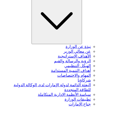
نبذة عن الوزارة
عن معالي الوزير
الأهداف الإستراتيجية
الرؤية والرسالة والقيم
الهيكل التنظيمي
أهداف التنمية المستدامة
المهام والاختصاصات
شركاؤنا
البعثة الدائمة لدولة الإمارات لدى الوكالة الدولية
للطاقة المتجددة
سياسة الأنظمة الإدارية المتكاملة
تطبيقات الوزارة
جناح الإمارات