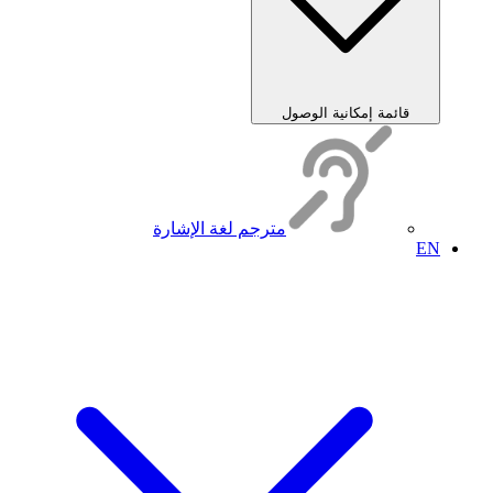
قائمة إمكانية الوصول
مترجم لغة الإشارة
EN