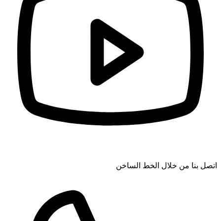
اتصل بنا من خلال الخط الساخن