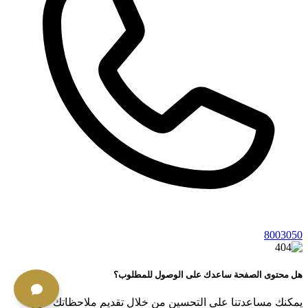
8003050
هل محتوى الصفحة ساعدك على الوصول للمطلوب؟
يمكنك مساعدتنا على التحسين من خلال تقديم ملاحظاتك حول