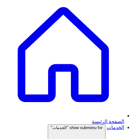
الصفحة الرئيسة
الخدمات
show submenu for "الخدمات"