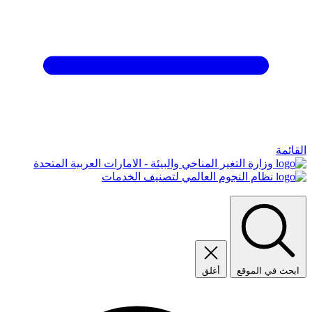
القائمة
وزارة التغير المناخي والبيئة - الامارات العربية المتحدة
نظام النجوم العالمي لتصنيف الخدمات
ابحث في الموقع
أغلق