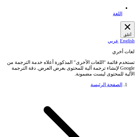
اللغة
أغلق
English
عربي
لغات أخري
تستخدم قائمة "اللغات الأخرى" المذكورة أعلاه خدمة الترجمة من
Google لإنشاء ترجمة آلية للمحتوى بغرض العرض. دقة الترجمة
الآلية للمحتوى ليست مضمونة.
الصفحة الرئيسة