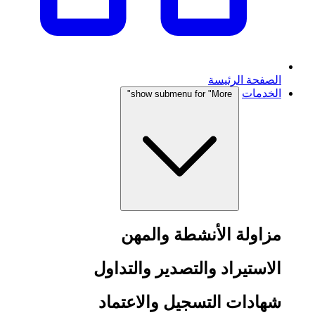
الصفحة الرئيسة
الخدمات
show submenu for "More"
مزاولة الأنشطة والمهن
الاستيراد والتصدير والتداول
شهادات التسجيل والاعتماد