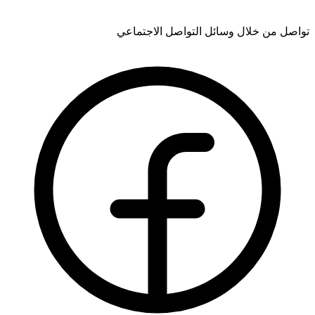
تواصل من خلال وسائل التواصل الاجتماعي