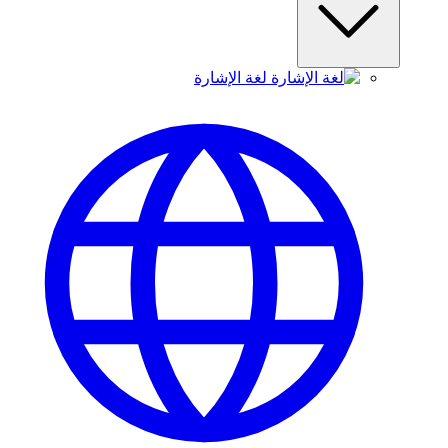
لغة الإشارة