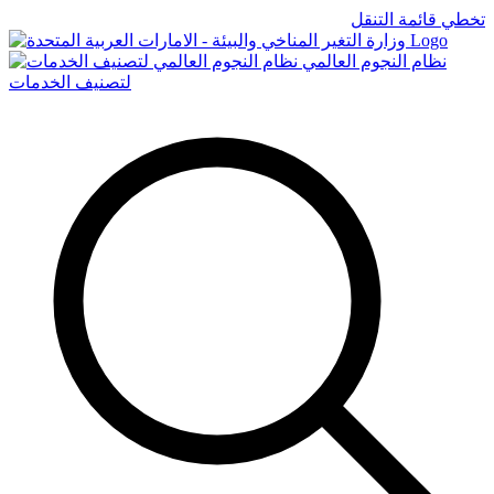
تخطي قائمة التنقل
Logo
نظام النجوم العالمي
لتصنيف الخدمات