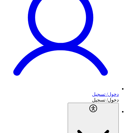
دخول/ تسجيل
دخول/ تسجيل