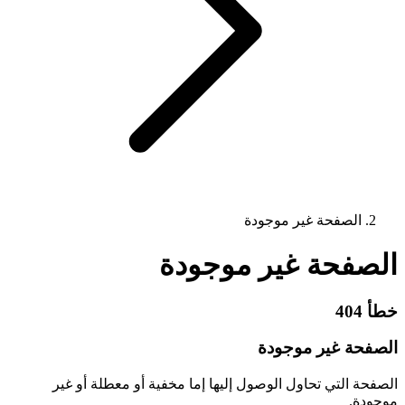
الصفحة غير موجودة
الصفحة غير موجودة
خطأ 404
الصفحة غير موجودة
الصفحة التي تحاول الوصول إليها إما مخفية أو معطلة أو غير
موجودة.