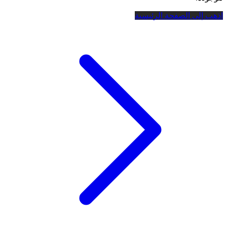
اذهب إلى الصفحة الرئيسية