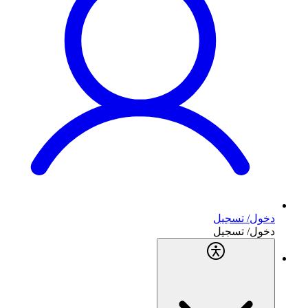
دخول/ تسجيل
دخول/ تسجيل