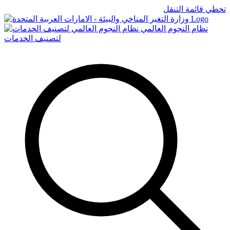
تخطي قائمة التنقل
Logo
نظام النجوم العالمي
لتصنيف الخدمات