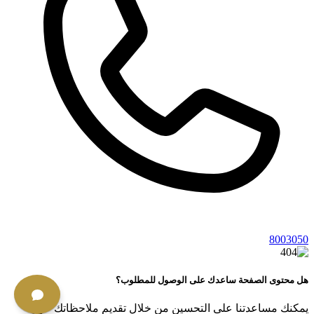
8003050
هل محتوى الصفحة ساعدك على الوصول للمطلوب؟
يمكنك مساعدتنا على التحسين من خلال تقديم ملاحظاتك حول