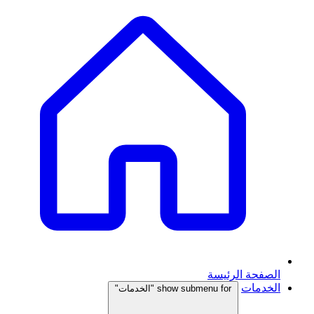
الصفحة الرئيسة
الخدمات
show submenu for "الخدمات"