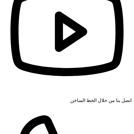
اتصل بنا من خلال الخط الساخن