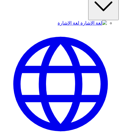
لغة الإشارة