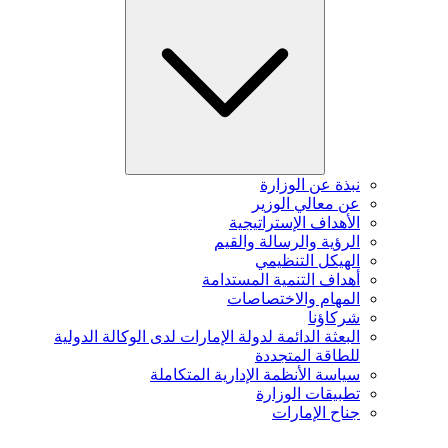
نبذة عن الوزارة
عن معالي الوزير
الأهداف الإستراتيجية
الرؤية والرسالة والقيم
الهيكل التنظيمي
أهداف التنمية المستدامة
المهام والاختصاصات
شركاؤنا
البعثة الدائمة لدولة الإمارات لدى الوكالة الدولية
للطاقة المتجددة
سياسة الأنظمة الإدارية المتكاملة
تطبيقات الوزارة
جناح الإمارات