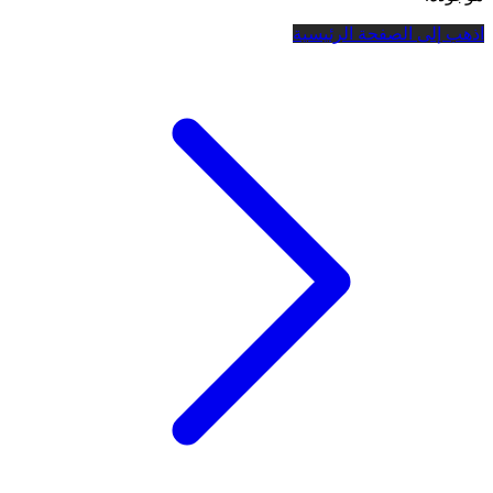
اذهب إلى الصفحة الرئيسية