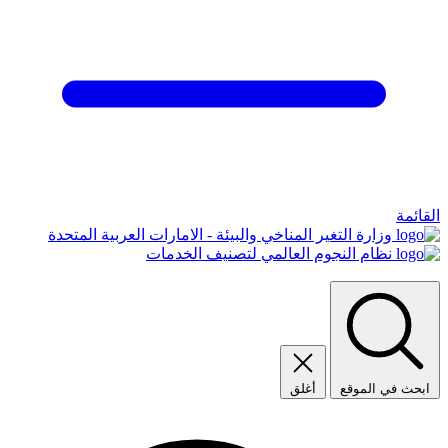
القائمة
وزارة التغير المناخي والبيئة - الامارات العربية المتحدة
نظام النجوم العالمي لتصنيف الخدمات
ابحث في الموقع
أغلق