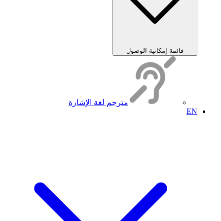
قائمة إمكانية الوصول
مترجم لغة الإشارة
EN