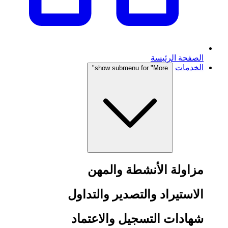
الصفحة الرئيسة
الخدمات
show submenu for "More"
مزاولة الأنشطة والمهن
الاستيراد والتصدير والتداول
شهادات التسجيل والاعتماد