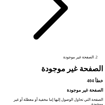
الصفحة غير موجودة
الصفحة غير موجودة
خطأ 404
الصفحة غير موجودة
الصفحة التي تحاول الوصول إليها إما مخفية أو معطلة أو غير
موجودة.