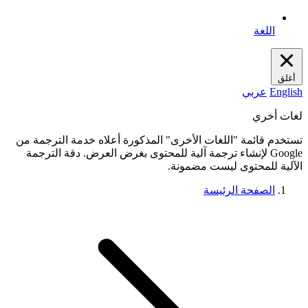
اللغة
أغلق
English
عربي
لغات أخري
تستخدم قائمة "اللغات الأخرى" المذكورة أعلاه خدمة الترجمة من
Google لإنشاء ترجمة آلية للمحتوى بغرض العرض. دقة الترجمة
الآلية للمحتوى ليست مضمونة.
الصفحة الرئيسة