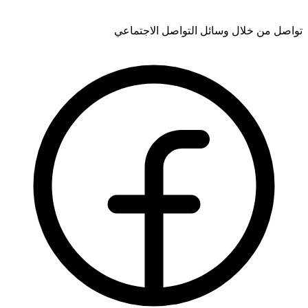
تواصل من خلال وسائل التواصل الاجتماعي