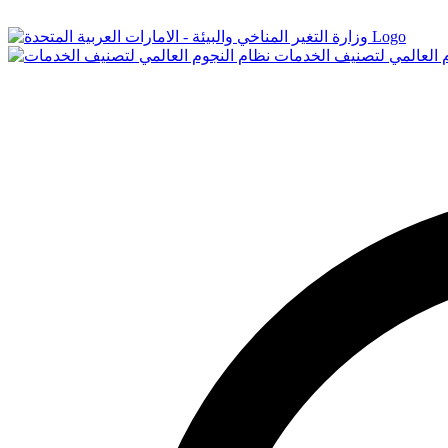
Logo
م العالمي لتصنيف الخدمات