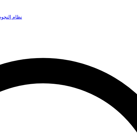
نظام النجو