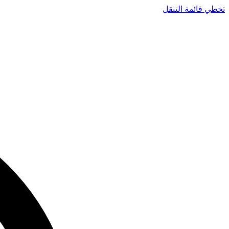
تخطي قائمة التنقل