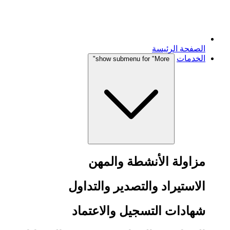
الصفحة الرئيسة
الخدمات
show submenu for "More"
مزاولة الأنشطة والمهن
الاستيراد والتصدير والتداول
شهادات التسجيل والاعتماد