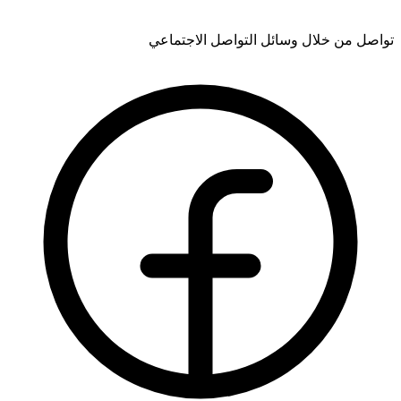
تواصل من خلال وسائل التواصل الاجتماعي