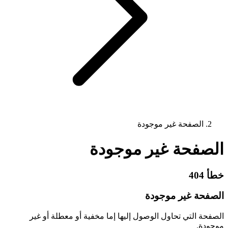
الصفحة غير موجودة
الصفحة غير موجودة
خطأ 404
الصفحة غير موجودة
الصفحة التي تحاول الوصول إليها إما مخفية أو معطلة أو غير
موجودة.