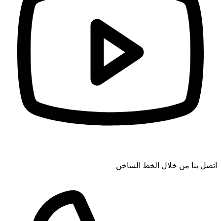
اتصل بنا من خلال الخط الساخن