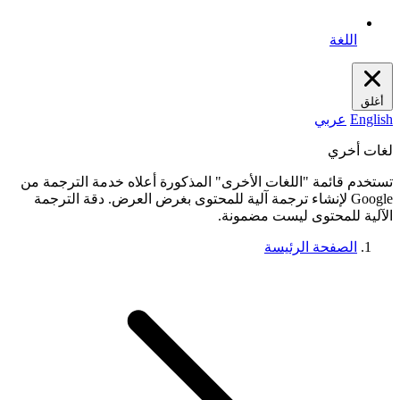
اللغة
أغلق
English
عربي
لغات أخري
تستخدم قائمة "اللغات الأخرى" المذكورة أعلاه خدمة الترجمة من
Google لإنشاء ترجمة آلية للمحتوى بغرض العرض. دقة الترجمة
الآلية للمحتوى ليست مضمونة.
الصفحة الرئيسة