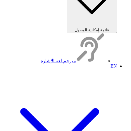
قائمة إمكانية الوصول
مترجم لغة الإشارة
EN