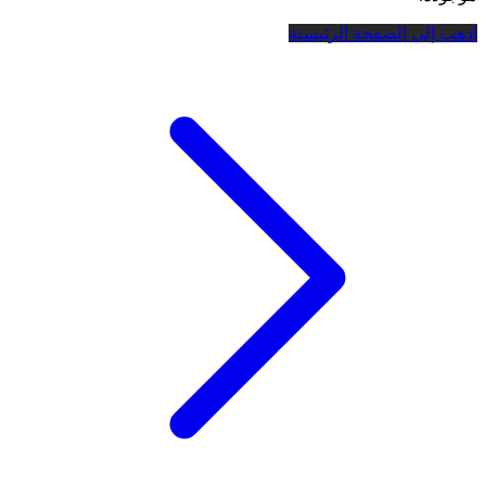
اذهب إلى الصفحة الرئيسية