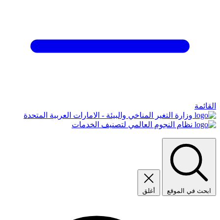
القائمة
وزارة التغير المناخي والبيئة - الامارات العربية المتحدة
نظام النجوم العالمي لتصنيف الخدمات
ابحث في الموقع
أغلق