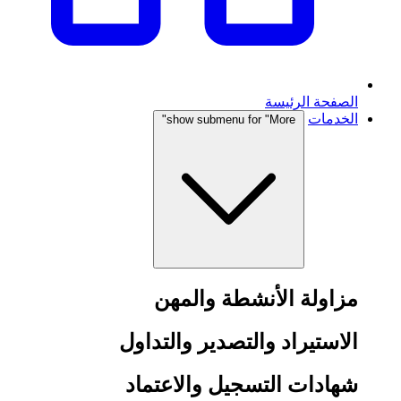
الصفحة الرئيسة
الخدمات
show submenu for "More"
مزاولة الأنشطة والمهن
الاستيراد والتصدير والتداول
شهادات التسجيل والاعتماد