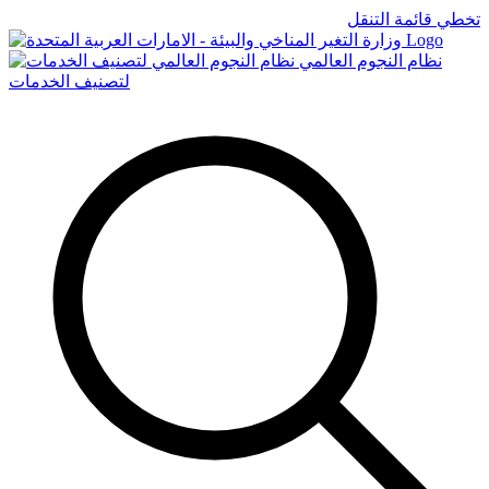
تخطي قائمة التنقل
Logo
نظام النجوم العالمي
لتصنيف الخدمات