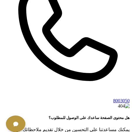
8003050
هل محتوى الصفحة ساعدك على الوصول للمطلوب؟
يمكنك مساعدتنا على التحسين من خلال تقديم ملاحظاتك حول