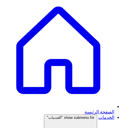
الصفحة الرئيسة
الخدمات
show submenu for "الخدمات"