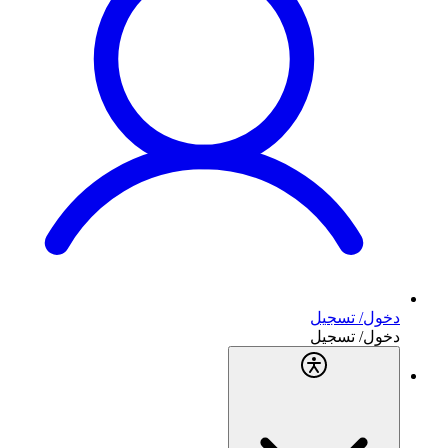
دخول/ تسجيل
دخول/ تسجيل