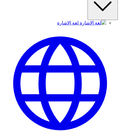
لغة الإشارة