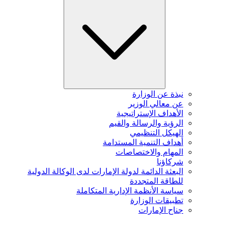
نبذة عن الوزارة
عن معالي الوزير
الأهداف الإستراتيجية
الرؤية والرسالة والقيم
الهيكل التنظيمي
أهداف التنمية المستدامة
المهام والاختصاصات
شركاؤنا
البعثة الدائمة لدولة الإمارات لدى الوكالة الدولية
للطاقة المتجددة
سياسة الأنظمة الإدارية المتكاملة
تطبيقات الوزارة
جناح الإمارات