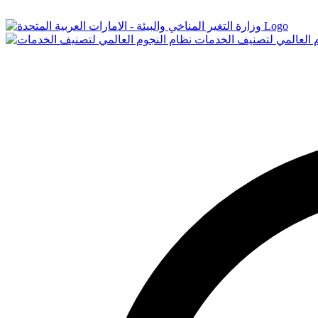
Logo
م العالمي لتصنيف الخدمات