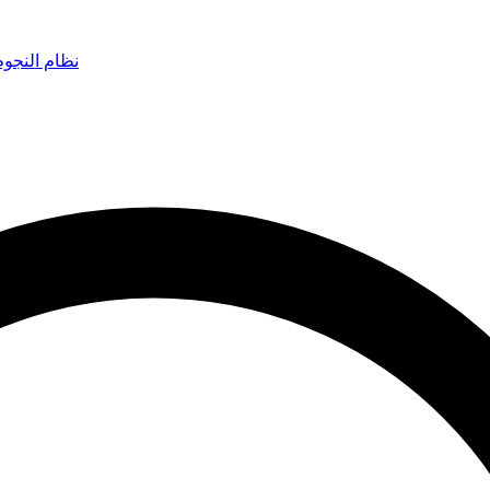
نظام النجو