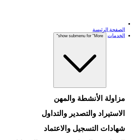
الصفحة الرئيسة
الخدمات
show submenu for "More"
مزاولة الأنشطة والمهن
الاستيراد والتصدير والتداول
شهادات التسجيل والاعتماد