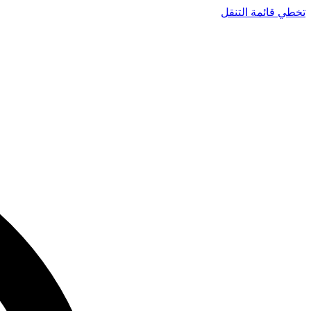
تخطي قائمة التنقل