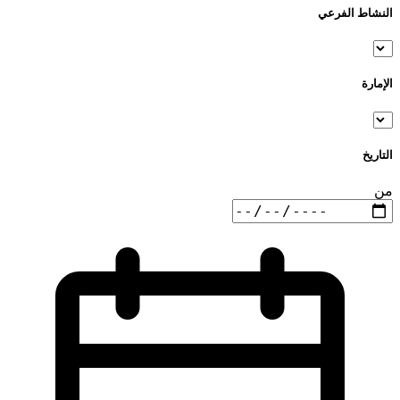
النشاط الفرعي
الإمارة
التاريخ
من