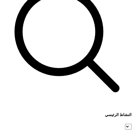
النشاط الرئيسي