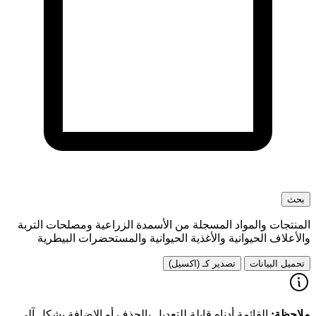
بحث
المنتجات والمواد المسجلة من الأسمدة الزراعية ومصلحات التربة
والأعلاف الحيوانية والأغذية الحيوانية والمستحضرات البيطرية
تحميل البيانات
تصدير كـ (اكسيل)
ملاحظة:
القائمة أدناه قابلة للتعديل بالحذف أو الإضافة بشكل آلي