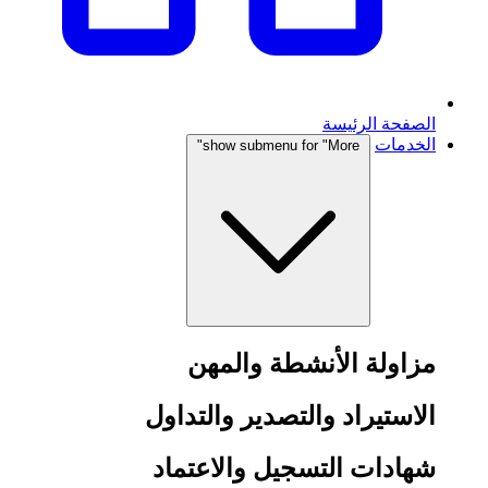
الصفحة الرئيسة
الخدمات
show submenu for "More"
مزاولة الأنشطة والمهن
الاستيراد والتصدير والتداول
شهادات التسجيل والاعتماد