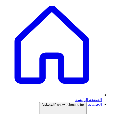
الصفحة الرئيسة
الخدمات
show submenu for "الخدمات"