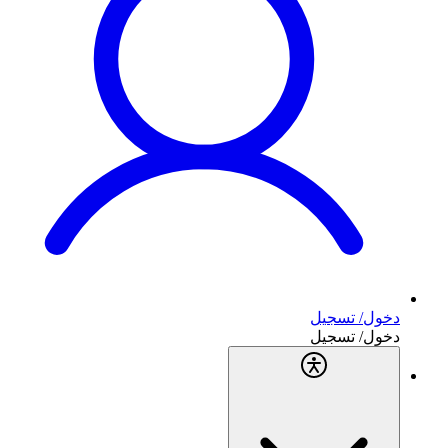
دخول/ تسجيل
دخول/ تسجيل