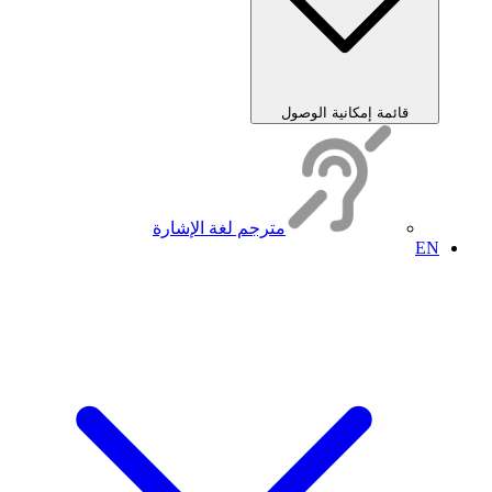
قائمة إمكانية الوصول
مترجم لغة الإشارة
EN