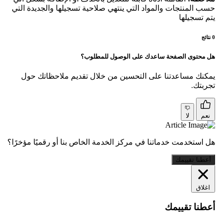
حسب المنتجات والمواد التي ينتهي صلاحية تسجيلها والجديدة التي
يتم تسجيلها
0
نتائج
هل محتوى الصفحة ساعدك على الوصول للمطلوب؟
يمكنك مساعدتنا على التحسين من خلال تقديم ملاحظاتك حول
تجربتك.
نعم
لا
هل استخدمت خدماتنا في مركز الخدمة الخاص بنا أو رقميًا مؤخرًا؟
أعطنا تقييمك
اغلاق
أعطنا تقييمك