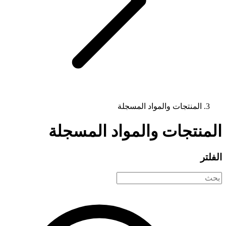
المنتجات والمواد المسجلة
المنتجات والمواد المسجلة
الفلتر