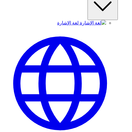
لغة الإشارة