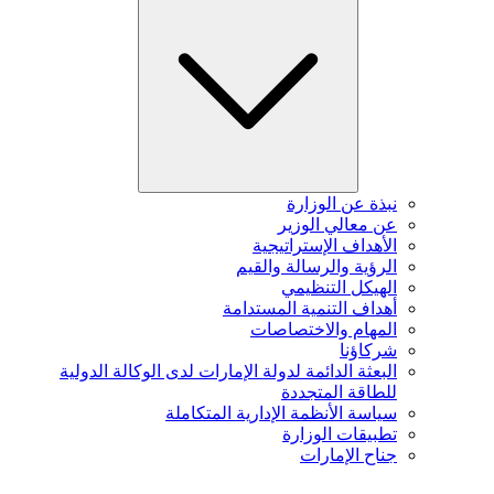
نبذة عن الوزارة
عن معالي الوزير
الأهداف الإستراتيجية
الرؤية والرسالة والقيم
الهيكل التنظيمي
أهداف التنمية المستدامة
المهام والاختصاصات
شركاؤنا
البعثة الدائمة لدولة الإمارات لدى الوكالة الدولية
للطاقة المتجددة
سياسة الأنظمة الإدارية المتكاملة
تطبيقات الوزارة
جناح الإمارات