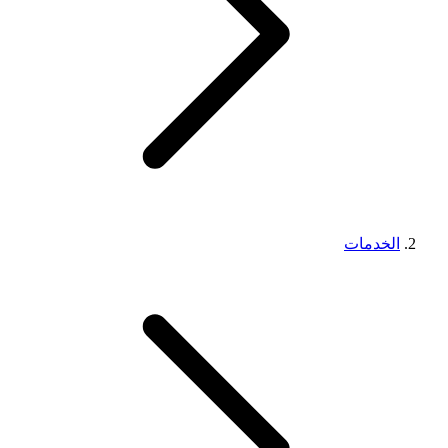
الخدمات