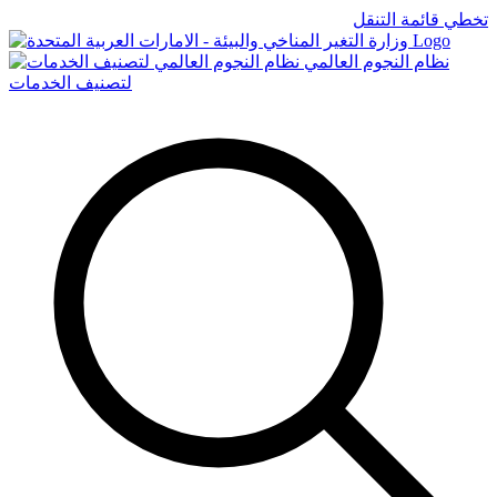
تخطي قائمة التنقل
Logo
نظام النجوم العالمي
لتصنيف الخدمات