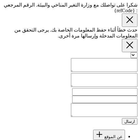
شكرا على تواصلك مع وزارة التغير المناخي والبيئة. الرقم المرجعي
: {refCode}
حدث خطأ أثناء حفظ المعلومات الخاصة بك. يرجى التحقق من
المعلومات المدخلة وإرسالها مرة أخرى.
ارسال
عن الموقع