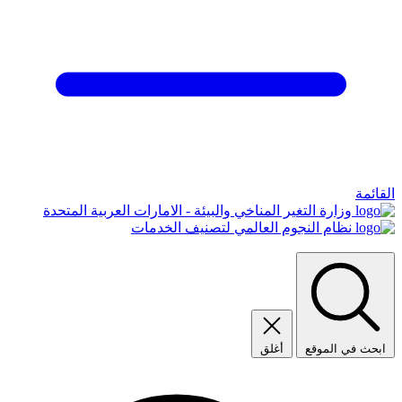
القائمة
وزارة التغير المناخي والبيئة - الامارات العربية المتحدة
نظام النجوم العالمي لتصنيف الخدمات
ابحث في الموقع
أغلق