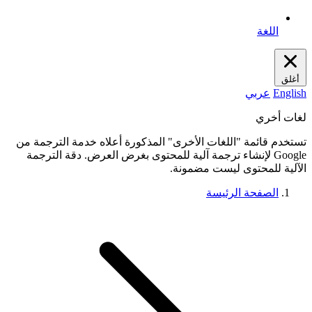
اللغة
أغلق
English
عربي
لغات أخري
تستخدم قائمة "اللغات الأخرى" المذكورة أعلاه خدمة الترجمة من
Google لإنشاء ترجمة آلية للمحتوى بغرض العرض. دقة الترجمة
الآلية للمحتوى ليست مضمونة.
الصفحة الرئيسة