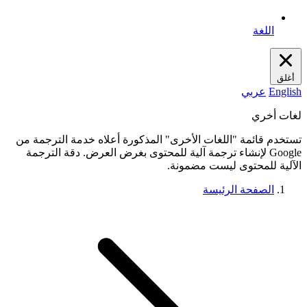
اللغة
أغلق
English
عربي
لغات أخري
تستخدم قائمة "اللغات الأخرى" المذكورة أعلاه خدمة الترجمة من
Google لإنشاء ترجمة آلية للمحتوى بغرض العرض. دقة الترجمة
الآلية للمحتوى ليست مضمونة.
الصفحة الرئيسة