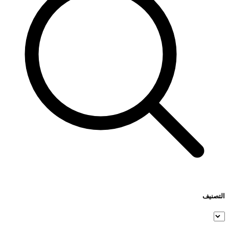
التصنيف