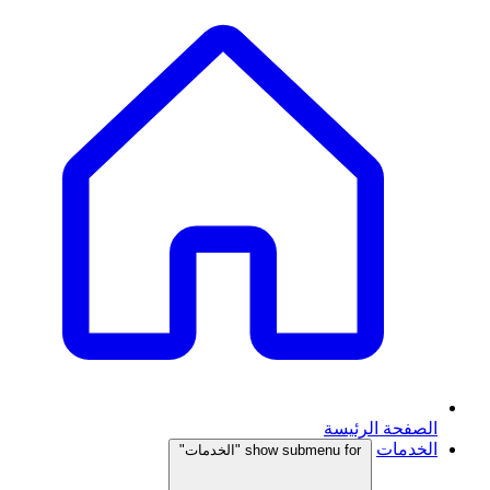
الصفحة الرئيسة
الخدمات
show submenu for "الخدمات"