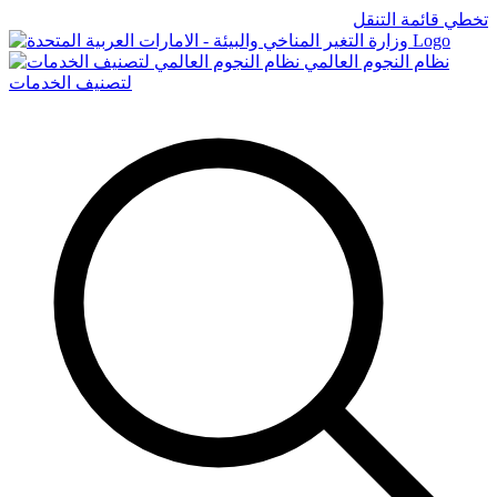
تخطي قائمة التنقل
Logo
نظام النجوم العالمي
لتصنيف الخدمات