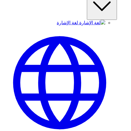
لغة الإشارة