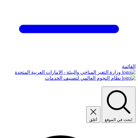
القائمة
وزارة التغير المناخي والبيئة - الامارات العربية المتحدة
نظام النجوم العالمي لتصنيف الخدمات
ابحث في الموقع
أغلق