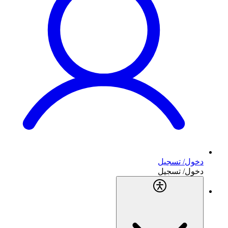
دخول/ تسجيل
دخول/ تسجيل