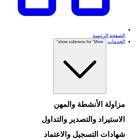
الصفحة الرئيسة
الخدمات
show submenu for "More"
مزاولة الأنشطة والمهن
الاستيراد والتصدير والتداول
شهادات التسجيل والاعتماد