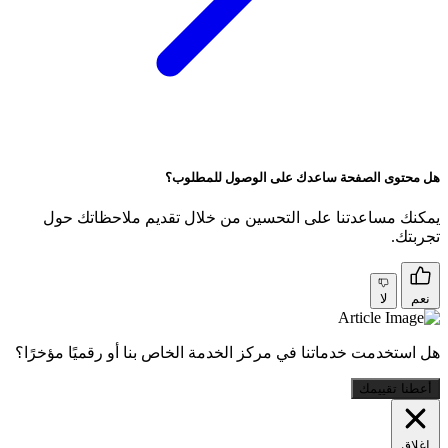
هل محتوى الصفحة ساعدك على الوصول للمطلوب؟
يمكنك مساعدتنا على التحسين من خلال تقديم ملاحظاتك حول
تجربتك.
نعم
لا
هل استخدمت خدماتنا في مركز الخدمة الخاص بنا أو رقميًا مؤخرًا؟
أعطنا تقييمك
اغلاق