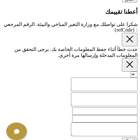
أعطنا تقييمك
شكرا على تواصلك مع وزارة التغير المناخي والبيئة. الرقم المرجعي
: {refCode}
حدث خطأ أثناء حفظ المعلومات الخاصة بك. يرجى التحقق من
المعلومات المدخلة وإرسالها مرة أخرى.