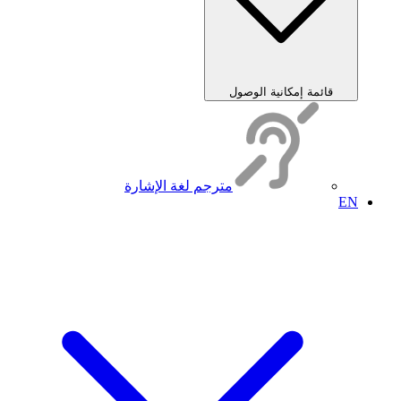
قائمة إمكانية الوصول
مترجم لغة الإشارة
EN