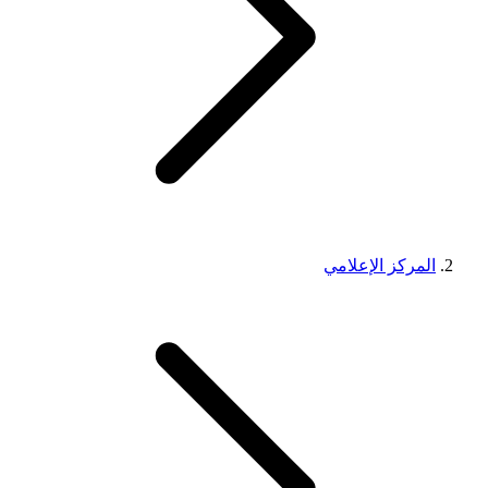
المركز الإعلامي