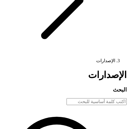
الإصدارات
الإصدارات
البحث