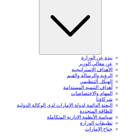
نبذة عن الوزارة
عن معالي الوزير
الأهداف الإستراتيجية
الرؤية والرسالة والقيم
الهيكل التنظيمي
أهداف التنمية المستدامة
المهام والاختصاصات
شركاؤنا
البعثة الدائمة لدولة الإمارات لدى الوكالة الدولية
للطاقة المتجددة
سياسة الأنظمة الإدارية المتكاملة
تطبيقات الوزارة
جناح الإمارات