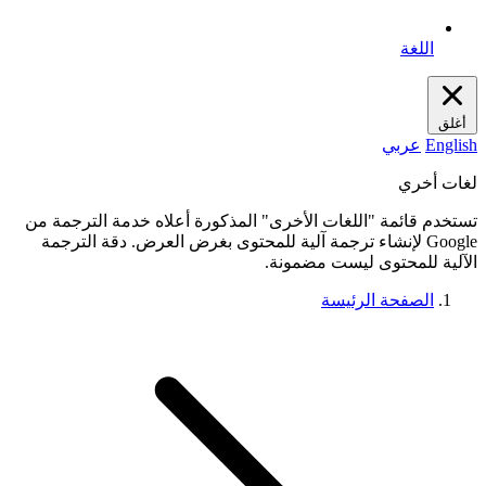
اللغة
أغلق
English
عربي
لغات أخري
تستخدم قائمة "اللغات الأخرى" المذكورة أعلاه خدمة الترجمة من
Google لإنشاء ترجمة آلية للمحتوى بغرض العرض. دقة الترجمة
الآلية للمحتوى ليست مضمونة.
الصفحة الرئيسة