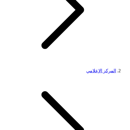
المركز الإعلامي