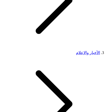
الأخبار والإعلام