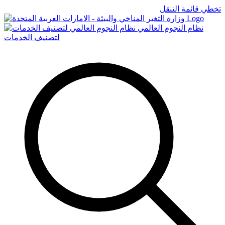
تخطي قائمة التنقل
Logo
نظام النجوم العالمي
لتصنيف الخدمات