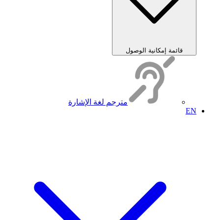
قائمة إمكانية الوصول
مترجم لغة الإشارة
EN