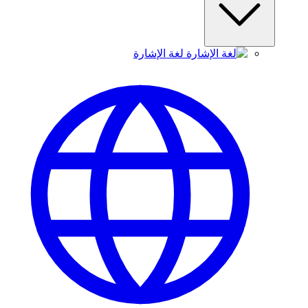
لغة الإشارة