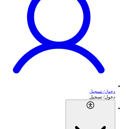
دخول/ تسجيل
دخول/ تسجيل