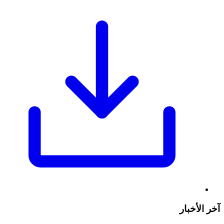
آخر الأخبار