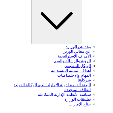
نبذة عن الوزارة
عن معالي الوزير
الأهداف الإستراتيجية
الرؤية والرسالة والقيم
الهيكل التنظيمي
أهداف التنمية المستدامة
المهام والاختصاصات
شركاؤنا
البعثة الدائمة لدولة الإمارات لدى الوكالة الدولية
للطاقة المتجددة
سياسة الأنظمة الإدارية المتكاملة
تطبيقات الوزارة
جناح الإمارات