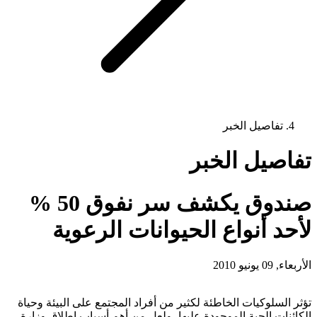
تفاصيل الخبر
تفاصيل الخبر
صندوق يكشف سر نفوق 50 %
لأحد أنواع الحيوانات الرعوية
الأربعاء, 09 يونيو 2010
تؤثر السلوكيات الخاطئة لكثير من أفراد المجتمع على البيئة وحياة
الكائنات الحية الموجودة عليها، ولعل من أهم أسباب إطلاق وزارة