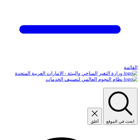
القائمة
وزارة التغير المناخي والبيئة - الامارات العربية المتحدة
نظام النجوم العالمي لتصنيف الخدمات
ابحث في الموقع
أغلق