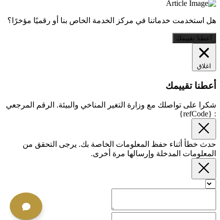
هل استخدمت خدماتنا في مركز الخدمة الخاص بنا أو رقميًا مؤخرًا؟
أعطنا تقييمك
اغلاق
أعطنا تقييمك
شكرا على تواصلك مع وزارة التغير المناخي والبيئة. الرقم المرجعي
: {refCode}
حدث خطأ أثناء حفظ المعلومات الخاصة بك. يرجى التحقق من
المعلومات المدخلة وإرسالها مرة أخرى.