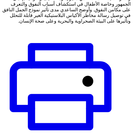
الجمهور وخاصة الأطفال في استكشاف أسباب النفوق والتعرف
على مكامن النفوق. وأوضح الساعدي مدى تأثير نموذج الجمل النافق
في توصيل رسالة مخاطر الأكياس البلاستيكية الغير قابلة للتحلل
وتأثيرها على البيئة الصحراوية والبحرية وعلى صحة الإنسان.