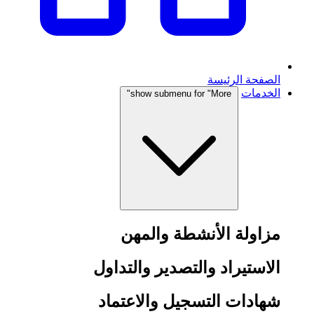
الصفحة الرئيسة
الخدمات
show submenu for "More"
مزاولة الأنشطة والمهن
الاستيراد والتصدير والتداول
شهادات التسجيل والاعتماد