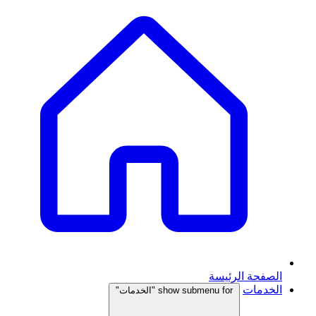
الصفحة الرئيسة
الخدمات
show submenu for "الخدمات"