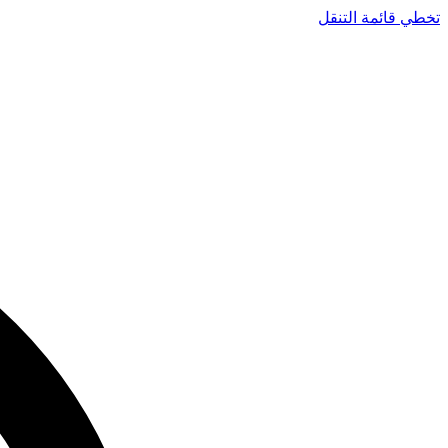
تخطي قائمة التنقل