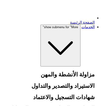
الصفحة الرئيسة
الخدمات
show submenu for "More"
مزاولة الأنشطة والمهن
الاستيراد والتصدير والتداول
شهادات التسجيل والاعتماد