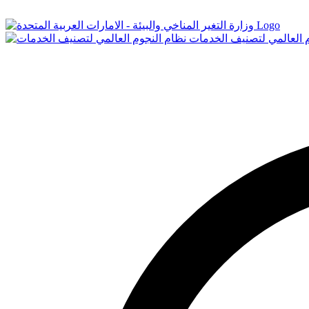
Logo
م العالمي لتصنيف الخدمات