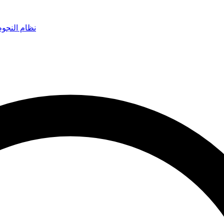
نظام النجو