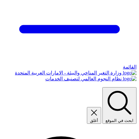
القائمة
وزارة التغير المناخي والبيئة - الامارات العربية المتحدة
نظام النجوم العالمي لتصنيف الخدمات
ابحث في الموقع
أغلق