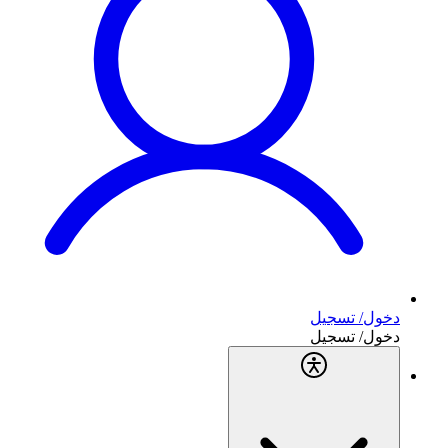
دخول/ تسجيل
دخول/ تسجيل