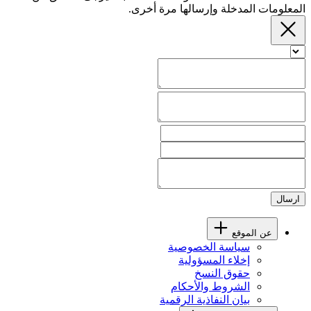
المعلومات المدخلة وإرسالها مرة أخرى.
ارسال
عن الموقع
سياسة الخصوصية
إخلاء المسؤولية
حقوق النسخ
الشروط والأحكام
بيان النفاذية الرقمية