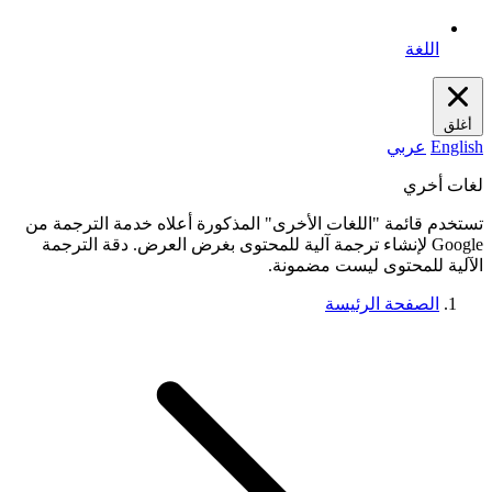
اللغة
أغلق
English
عربي
لغات أخري
تستخدم قائمة "اللغات الأخرى" المذكورة أعلاه خدمة الترجمة من
Google لإنشاء ترجمة آلية للمحتوى بغرض العرض. دقة الترجمة
الآلية للمحتوى ليست مضمونة.
الصفحة الرئيسة