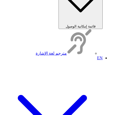
قائمة إمكانية الوصول
مترجم لغة الإشارة
EN