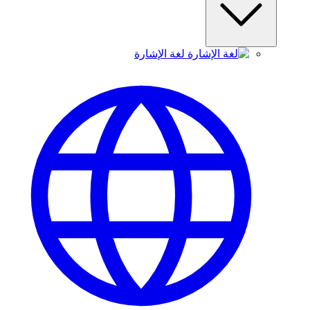
لغة الإشارة