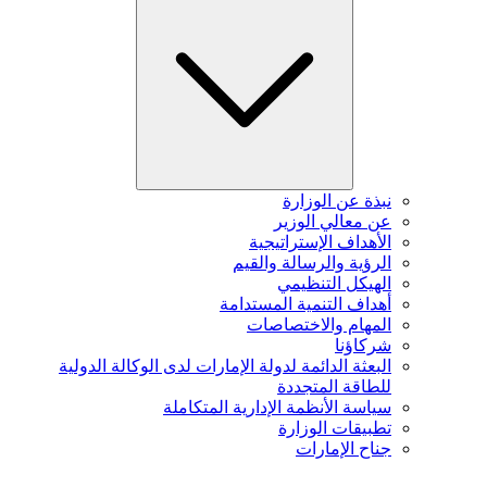
نبذة عن الوزارة
عن معالي الوزير
الأهداف الإستراتيجية
الرؤية والرسالة والقيم
الهيكل التنظيمي
أهداف التنمية المستدامة
المهام والاختصاصات
شركاؤنا
البعثة الدائمة لدولة الإمارات لدى الوكالة الدولية
للطاقة المتجددة
سياسة الأنظمة الإدارية المتكاملة
تطبيقات الوزارة
جناح الإمارات