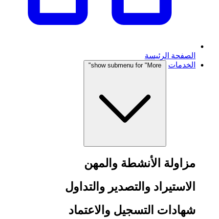
الصفحة الرئيسة
الخدمات
show submenu for "More"
مزاولة الأنشطة والمهن
الاستيراد والتصدير والتداول
شهادات التسجيل والاعتماد