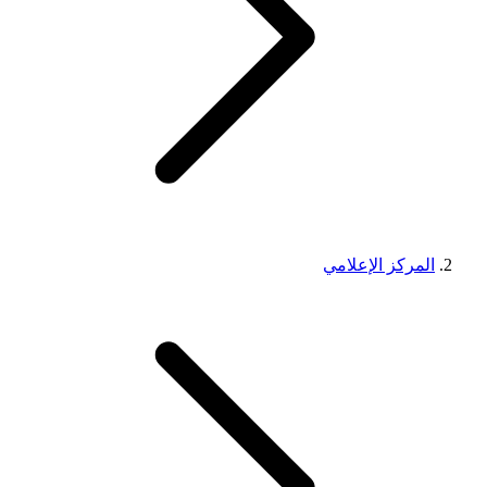
المركز الإعلامي