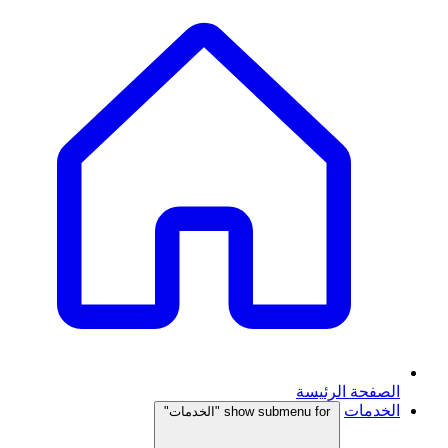
الصفحة الرئيسة
الخدمات
show submenu for "الخدمات"