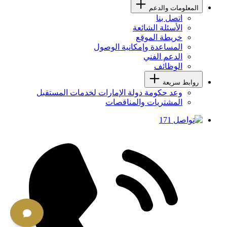
المعلومات والدعم
اتصل بنا
الأسئلة الشائعة
خريطة الموقع
المساعدة وإمكانية الوصول
الدعم الفني
الوظائف
روابط سريعة
وعد حكومة دولة الإمارات لخدمات المستقبل
المشتريات والمناقصات