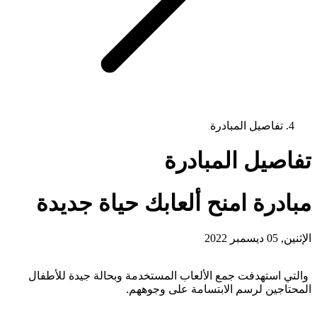
تفاصيل المبادرة
تفاصيل المبادرة
مبادرة امنح ألعابك حياة جديدة
الإثنين, 05 ديسمبر 2022
والتي استهدفت جمع الألعاب المستخدمة وبحالة جيدة للأطفال
المحتاجين لرسم الابتسامة على وجوههم.