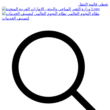
تخطي قائمة التنقل
Logo
نظام النجوم العالمي
لتصنيف الخدمات