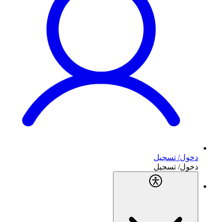
دخول/ تسجيل
دخول/ تسجيل