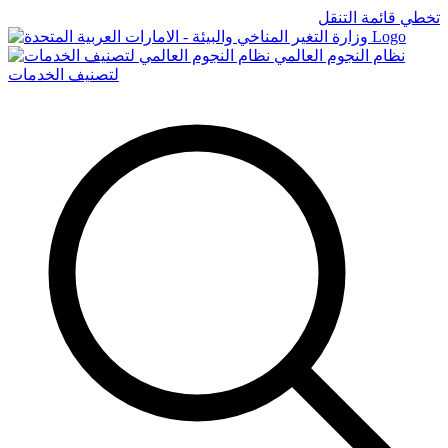
تخطي قائمة التنقل
Logo
نظام النجوم العالمي
لتصنيف الخدمات