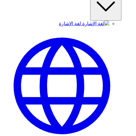
لغة الإشارة