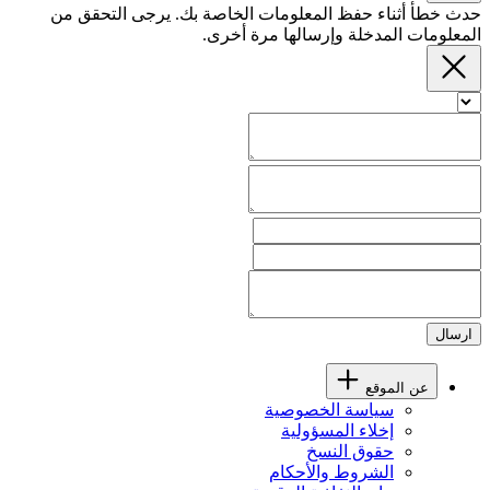
حدث خطأ أثناء حفظ المعلومات الخاصة بك. يرجى التحقق من
المعلومات المدخلة وإرسالها مرة أخرى.
ارسال
عن الموقع
سياسة الخصوصية
إخلاء المسؤولية
حقوق النسخ
الشروط والأحكام