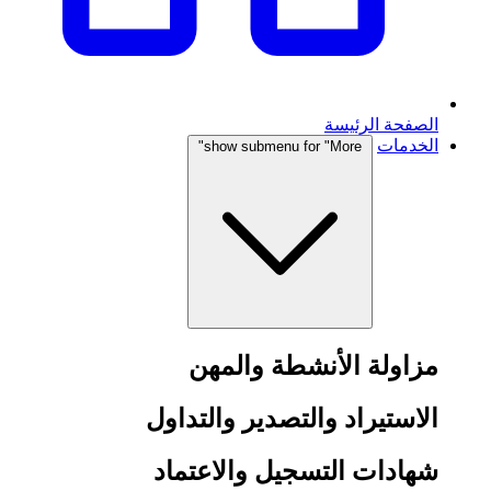
الصفحة الرئيسة
الخدمات
show submenu for "More"
مزاولة الأنشطة والمهن
الاستيراد والتصدير والتداول
شهادات التسجيل والاعتماد