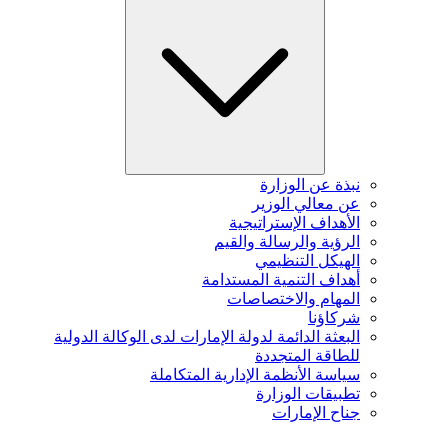
نبذة عن الوزارة
عن معالي الوزير
الأهداف الإستراتيجية
الرؤية والرسالة والقيم
الهيكل التنظيمي
أهداف التنمية المستدامة
المهام والاختصاصات
شركاؤنا
البعثة الدائمة لدولة الإمارات لدى الوكالة الدولية
للطاقة المتجددة
سياسة الأنظمة الإدارية المتكاملة
تطبيقات الوزارة
جناح الإمارات