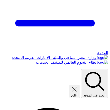
القائمة
وزارة التغير المناخي والبيئة - الامارات العربية المتحدة
نظام النجوم العالمي لتصنيف الخدمات
ابحث في الموقع
أغلق