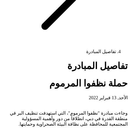
تفاصيل المبادرة
تفاصيل المبادرة
حملة نظفوا المرموم
الأحد, 13 فبراير 2022
وجاءت مبادرة "نظفوا المرموم"، التي استهدفت تنظيف البر في
منطقة القدرة في دبي، انطلاقاً من دور وأهمية المسؤولية
المجتمعية للمحافظة على نظافة البيئة الصحراوية وحمايتها.