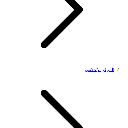
المركز الإعلامي