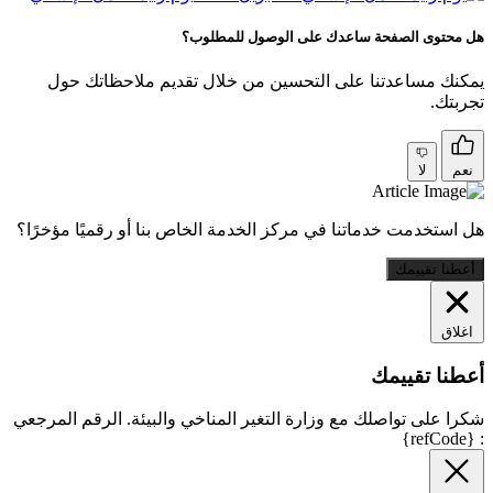
هل محتوى الصفحة ساعدك على الوصول للمطلوب؟
يمكنك مساعدتنا على التحسين من خلال تقديم ملاحظاتك حول
تجربتك.
نعم
لا
هل استخدمت خدماتنا في مركز الخدمة الخاص بنا أو رقميًا مؤخرًا؟
أعطنا تقييمك
اغلاق
أعطنا تقييمك
شكرا على تواصلك مع وزارة التغير المناخي والبيئة. الرقم المرجعي
: {refCode}