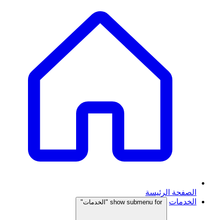
الصفحة الرئيسة
الخدمات
show submenu for "الخدمات"