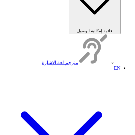
قائمة إمكانية الوصول
مترجم لغة الإشارة
EN