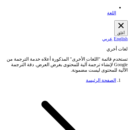
اللغة
أغلق
English
عربي
لغات أخري
تستخدم قائمة "اللغات الأخرى" المذكورة أعلاه خدمة الترجمة من
Google لإنشاء ترجمة آلية للمحتوى بغرض العرض. دقة الترجمة
الآلية للمحتوى ليست مضمونة.
الصفحة الرئيسة