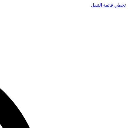
تخطي قائمة التنقل