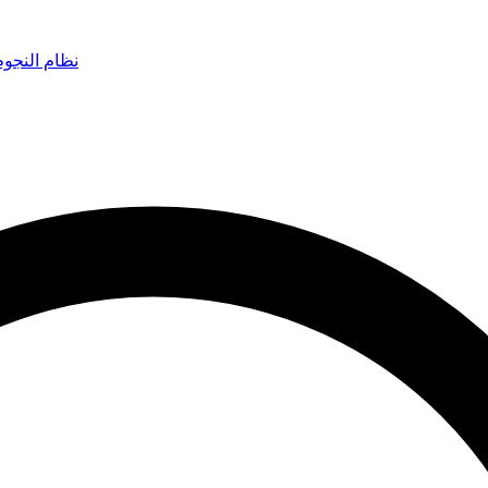
نظام النجو