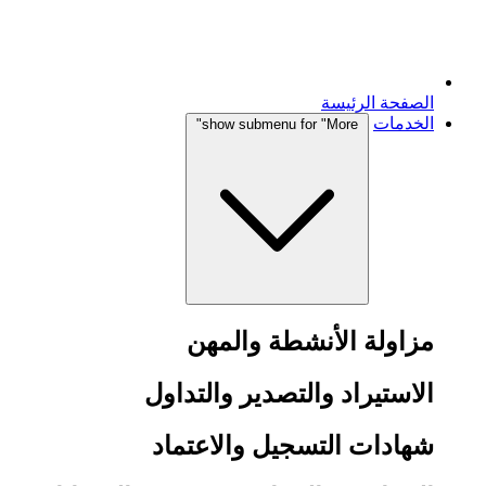
الصفحة الرئيسة
الخدمات
show submenu for "More"
مزاولة الأنشطة والمهن
الاستيراد والتصدير والتداول
شهادات التسجيل والاعتماد