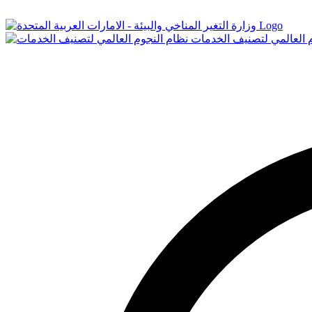
Logo
م العالمي لتصنيف الخدمات