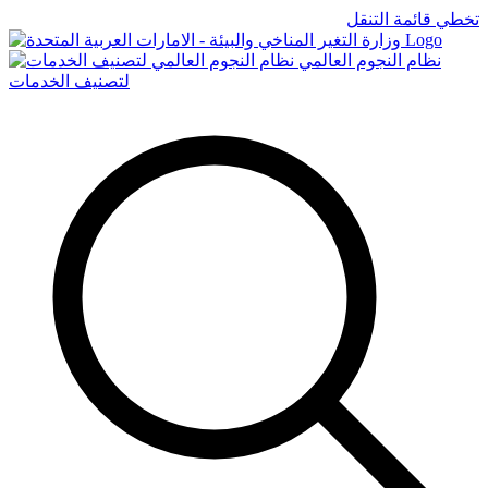
تخطي قائمة التنقل
Logo
نظام النجوم العالمي
لتصنيف الخدمات