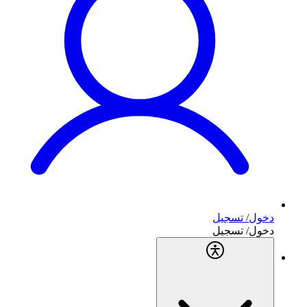
دخول/ تسجيل
دخول/ تسجيل