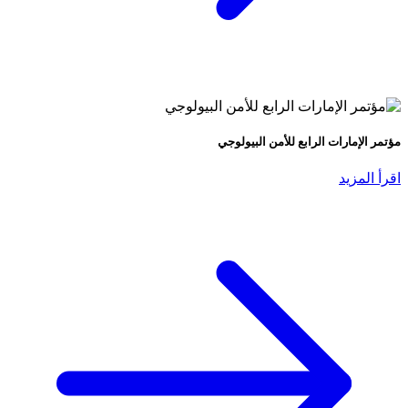
مؤتمر الإمارات الرابع للأمن البيولوجي
اقرأ المزيد