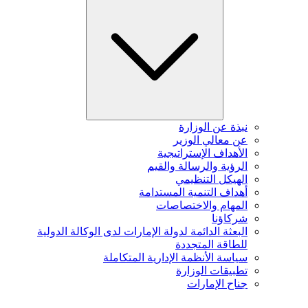
نبذة عن الوزارة
عن معالي الوزير
الأهداف الإستراتيجية
الرؤية والرسالة والقيم
الهيكل التنظيمي
أهداف التنمية المستدامة
المهام والاختصاصات
شركاؤنا
البعثة الدائمة لدولة الإمارات لدى الوكالة الدولية
للطاقة المتجددة
سياسة الأنظمة الإدارية المتكاملة
تطبيقات الوزارة
جناح الإمارات