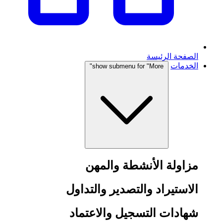
الصفحة الرئيسة
الخدمات
show submenu for "More"
مزاولة الأنشطة والمهن
الاستيراد والتصدير والتداول
شهادات التسجيل والاعتماد