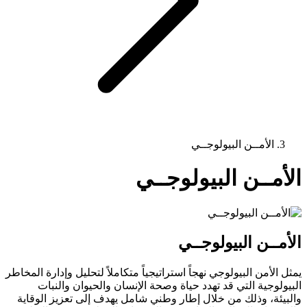
الأمــن البيولوجــي
الأمــن البيولوجــي
الأمــن البيولوجــي
يمثل الأمن البيولوجي نهجاً استراتيجياً متكاملاً لتحليل وإدارة المخاطر
البيولوجية التي قد تهدد حياة وصحة الإنسان والحيوان والنبات
والبيئة، وذلك من خلال إطار وطني شامل يهدف إلى تعزيز الوقاية