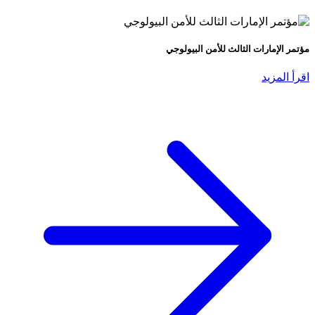
مؤتمر الإمارات الثالث للأمن البيولوجي
اقرأ المزيد