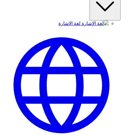
لغة الإشارة