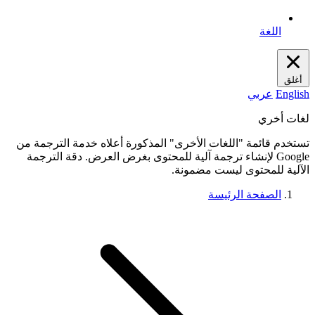
اللغة
أغلق
English
عربي
لغات أخري
تستخدم قائمة "اللغات الأخرى" المذكورة أعلاه خدمة الترجمة من
Google لإنشاء ترجمة آلية للمحتوى بغرض العرض. دقة الترجمة
الآلية للمحتوى ليست مضمونة.
الصفحة الرئيسة