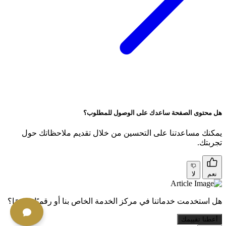
هل محتوى الصفحة ساعدك على الوصول للمطلوب؟
يمكنك مساعدتنا على التحسين من خلال تقديم ملاحظاتك حول
تجربتك.
نعم
لا
هل استخدمت خدماتنا في مركز الخدمة الخاص بنا أو رقميًا مؤخرًا؟
أعطنا تقييمك