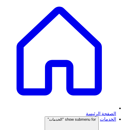
الصفحة الرئيسة
الخدمات
show submenu for "الخدمات"