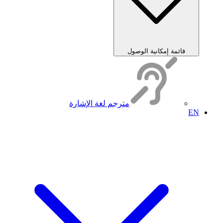
قائمة إمكانية الوصول
مترجم لغة الإشارة
EN