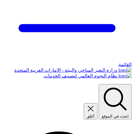
القائمة
وزارة التغير المناخي والبيئة - الامارات العربية المتحدة
نظام النجوم العالمي لتصنيف الخدمات
ابحث في الموقع
أغلق