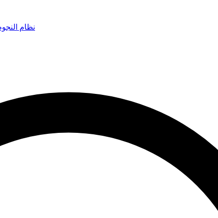
نظام النجو