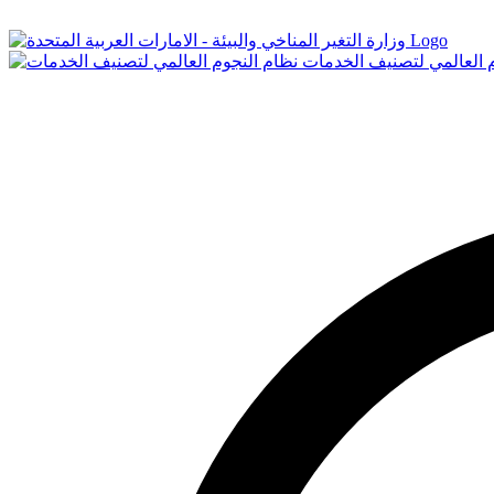
Logo
م العالمي لتصنيف الخدمات