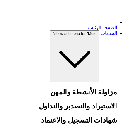
الصفحة الرئيسة
الخدمات
show submenu for "More"
مزاولة الأنشطة والمهن
الاستيراد والتصدير والتداول
شهادات التسجيل والاعتماد