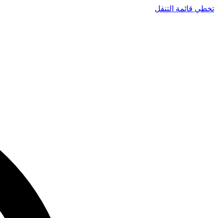
تخطي قائمة التنقل