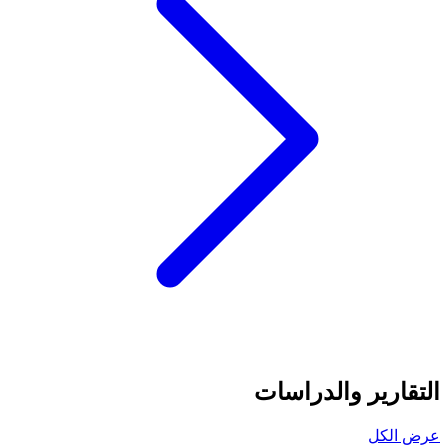
التقارير والدراسات
عرض الكل