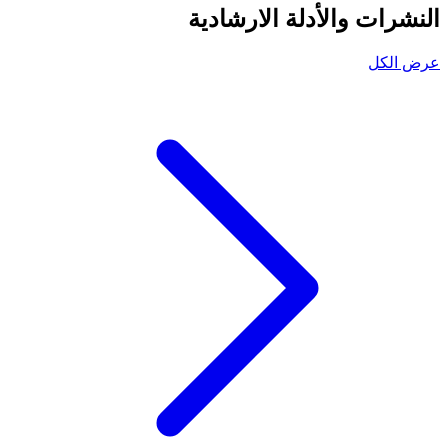
النشرات والأدلة الارشادية
عرض الكل