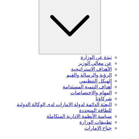
نبذة عن الوزارة
عن معالي الوزير
الأهداف الإستراتيجية
الرؤية والرسالة والقيم
الهيكل التنظيمي
أهداف التنمية المستدامة
المهام والاختصاصات
شركاؤنا
البعثة الدائمة لدولة الإمارات لدى الوكالة الدولية
للطاقة المتجددة
سياسة الأنظمة الإدارية المتكاملة
تطبيقات الوزارة
جناح الإمارات