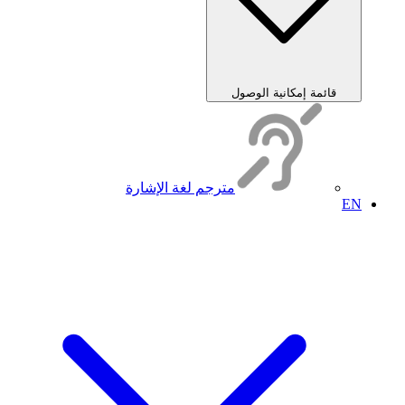
قائمة إمكانية الوصول
مترجم لغة الإشارة
EN