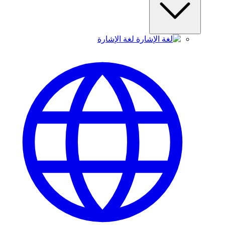
لغة الإشارة