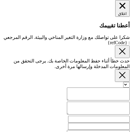
اغلاق
أعطنا تقييمك
شكرا على تواصلك مع وزارة التغير المناخي والبيئة. الرقم المرجعي
: {refCode}
حدث خطأ أثناء حفظ المعلومات الخاصة بك. يرجى التحقق من
المعلومات المدخلة وإرسالها مرة أخرى.