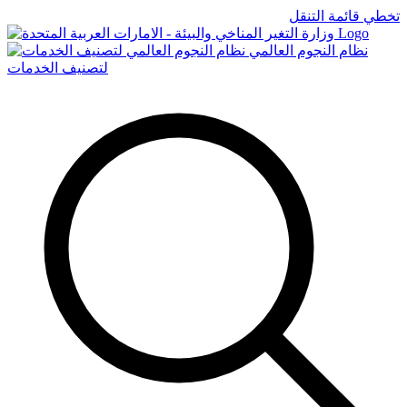
تخطي قائمة التنقل
Logo
نظام النجوم العالمي
لتصنيف الخدمات