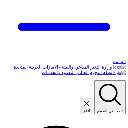
القائمة
وزارة التغير المناخي والبيئة - الامارات العربية المتحدة
نظام النجوم العالمي لتصنيف الخدمات
ابحث في الموقع
أغلق