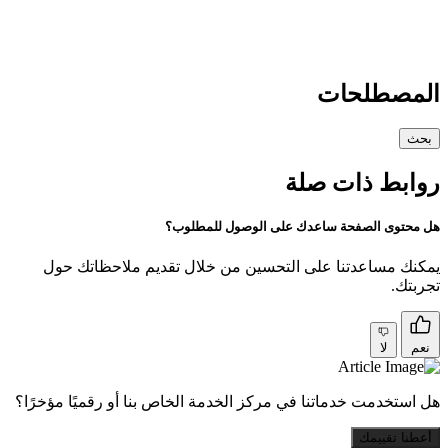
المصطلحات
بحث
روابط ذات صلة
هل محتوى الصفحة ساعدك على الوصول للمطلوب؟
يمكنك مساعدتنا على التحسين من خلال تقديم ملاحظاتك حول
تجربتك.
نعم
لا
هل استخدمت خدماتنا في مركز الخدمة الخاص بنا أو رقميًا مؤخرًا؟
أعطنا تقييمك