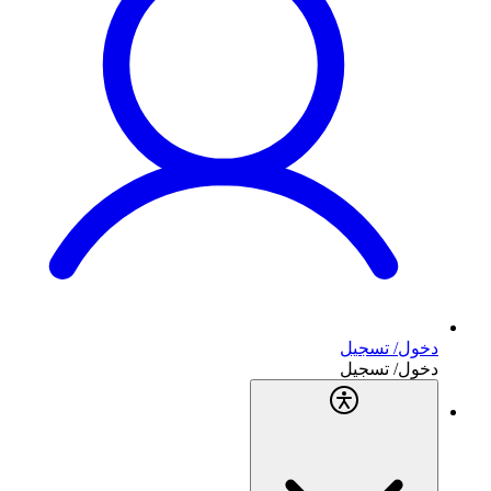
دخول/ تسجيل
دخول/ تسجيل