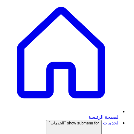
الصفحة الرئيسة
الخدمات
show submenu for "الخدمات"