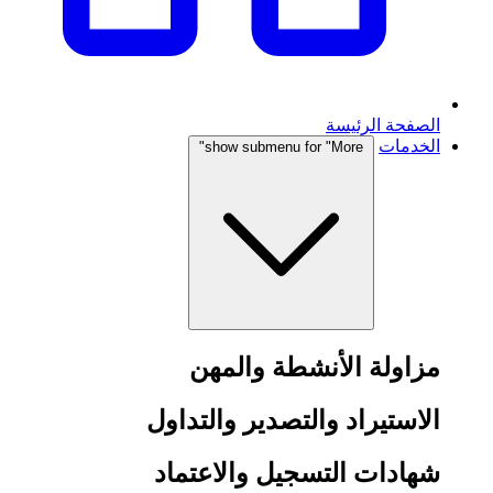
الصفحة الرئيسة
الخدمات
show submenu for "More"
مزاولة الأنشطة والمهن
الاستيراد والتصدير والتداول
شهادات التسجيل والاعتماد