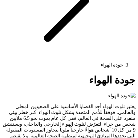
جودة الهواء
جودة الهواء
يعتبر تلوث الهواء أحد القضايا الأساسية على الصعيدين المحلي
والعالمي، فوفقاً للأمم المتحدة يشكل تلوث الهواء أكبر خطر بيئي
منفرد على الصحة في العالم، ففي كل عام يموت نحو 6.5 ملايين
شخص من جراء التعرّض لتلوث الهواء الخارجي والداخلي، ويستنشق
9 من كل 10 أشخاص هواءً خارجياً ملوثاً يتجاوز المستويات المقبولة
التي تحددها المبادئ التوجيهية لمنظمة الصحة العالمية. ولا تقتصر