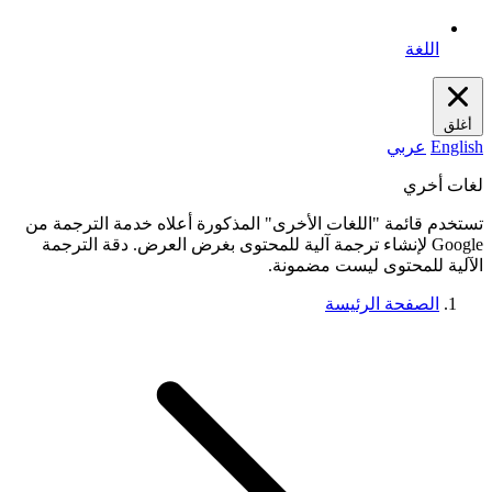
اللغة
أغلق
English
عربي
لغات أخري
تستخدم قائمة "اللغات الأخرى" المذكورة أعلاه خدمة الترجمة من
Google لإنشاء ترجمة آلية للمحتوى بغرض العرض. دقة الترجمة
الآلية للمحتوى ليست مضمونة.
الصفحة الرئيسة