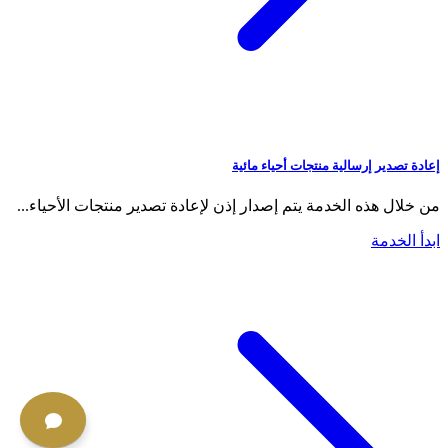
إعادة تصدير إرسالية منتجات أحياء مائية
من خلال هذه الخدمة يتم إصدار إذن لإعادة تصدير منتجات الأحياء...
ابدأ الخدمة