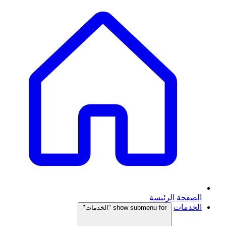
الصفحة الرئيسة
الخدمات
show submenu for "الخدمات"