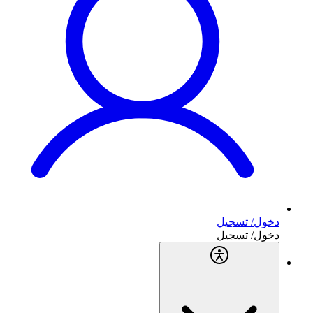
دخول/ تسجيل
دخول/ تسجيل