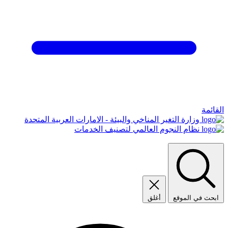
القائمة
وزارة التغير المناخي والبيئة - الامارات العربية المتحدة
نظام النجوم العالمي لتصنيف الخدمات
ابحث في الموقع
أغلق