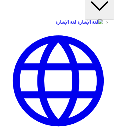
لغة الإشارة