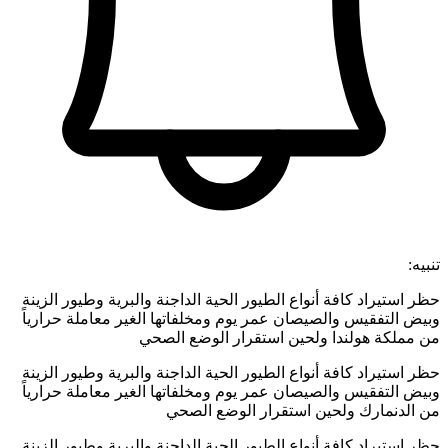
تنبيه:
حظر استيراد كافة أنواع الطيور الحية الداجنة والبرية وطيور الزينة
وبيض التفقيس والصيصان عمر يوم ومخلفاتها الغير معاملة حرارياً
من مملكة هولندا ولحين استقرار الوضع الصحي
حظر استيراد كافة أنواع الطيور الحية الداجنة والبرية وطيور الزينة
وبيض التفقيس والصيصان عمر يوم ومخلفاتها الغير معاملة حرارياً
من الدنمارك ولحين استقرار الوضع الصحي
حظر استيراد كافة أنواع الطيور الحية الداجنة والبرية وطيور الزينة