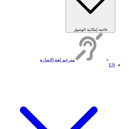
قائمة إمكانية الوصول
مترجم لغة الإشارة
EN