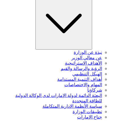
نبذة عن الوزارة
عن معالي الوزير
الأهداف الإستراتيجية
الرؤية والرسالة والقيم
الهيكل التنظيمي
أهداف التنمية المستدامة
المهام والاختصاصات
شركاؤنا
البعثة الدائمة لدولة الإمارات لدى الوكالة الدولية
للطاقة المتجددة
سياسة الأنظمة الإدارية المتكاملة
تطبيقات الوزارة
جناح الإمارات