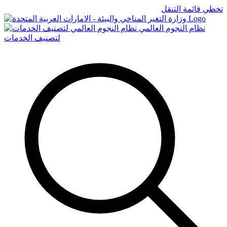
تخطي قائمة التنقل
Logo
نظام النجوم العالمي
لتصنيف الخدمات