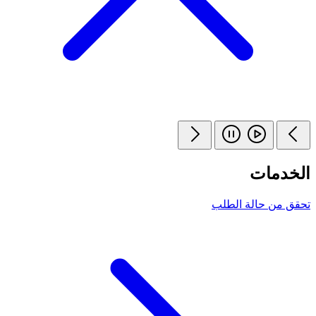
الخدمات
تحقق من حالة الطلب