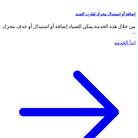
إضافة أو استبدال محرك لقارب الصيد
من خلال هذه الخدمة يمكن للصياد إضافة أو استبدال أو حذف محرك
...
ابدأ الخدمة