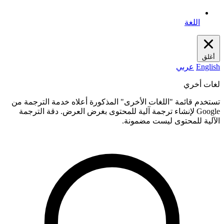
اللغة
أغلق
English
عربي
لغات أخري
تستخدم قائمة "اللغات الأخرى" المذكورة أعلاه خدمة الترجمة من
Google لإنشاء ترجمة آلية للمحتوى بغرض العرض. دقة الترجمة
الآلية للمحتوى ليست مضمونة.