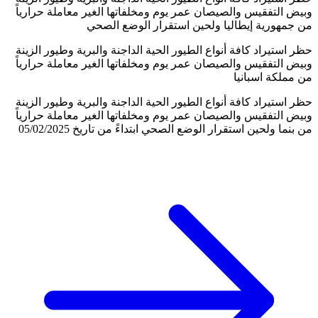
وبيض التفقيس والصيصان عمر يوم ومخلفاتها الغير معاملة حرارياً
من جمهورية إيطاليا ولحين استقرار الوضع الصحي
حظر استيراد كافة أنواع الطيور الحية الداجنة والبرية وطيور الزينة
وبيض التفقيس والصيصان عمر يوم ومخلفاتها الغير معاملة حرارياً
من مملكة اسبانيا
حظر استيراد كافة أنواع الطيور الحية الداجنة والبرية وطيور الزينة
وبيض التفقيس والصيصان عمر يوم ومخلفاتها الغير معاملة حرارياً
من بنما ولحين استقرار الوضع الصحي ابتداءً من تاريخ 05/02/2025