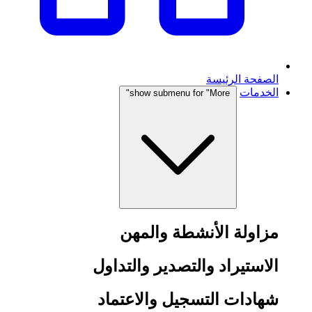
الصفحة الرئيسة
الخدمات
show submenu for "More"
مزاولة الأنشطة والمهن
الاستيراد والتصدير والتداول
شهادات التسجيل والاعتماد