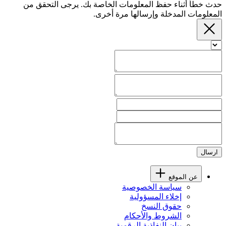
حدث خطأ أثناء حفظ المعلومات الخاصة بك. يرجى التحقق من
المعلومات المدخلة وإرسالها مرة أخرى.
ارسال
عن الموقع
سياسة الخصوصية
إخلاء المسؤولية
حقوق النسخ
الشروط والأحكام
بيان النفاذية الرقمية