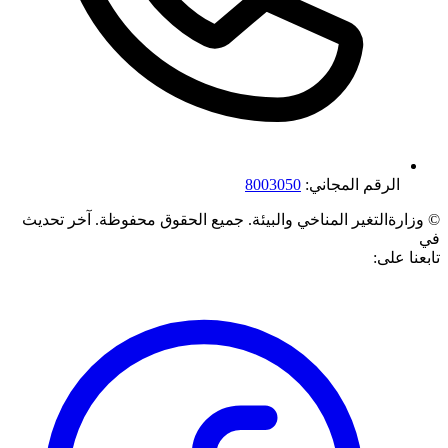
الرقم المجاني:
8003050
©
وزارةالتغير المناخي والبيئة. جميع الحقوق محفوظة.
آخر تحديث
في
تابعنا على: