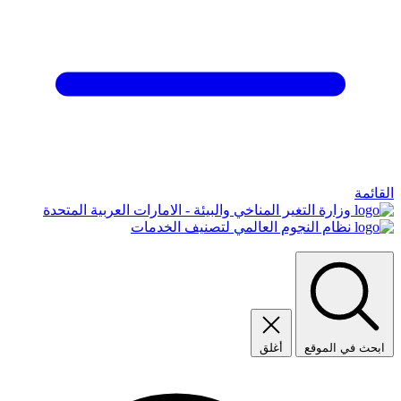
القائمة
وزارة التغير المناخي والبيئة - الامارات العربية المتحدة
نظام النجوم العالمي لتصنيف الخدمات
ابحث في الموقع
أغلق