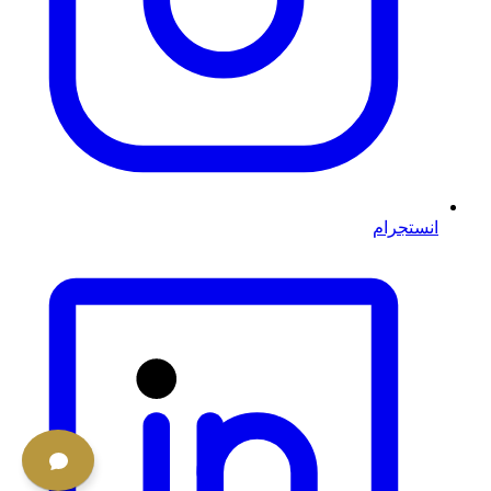
انستجرام