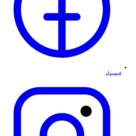
فيسبوك