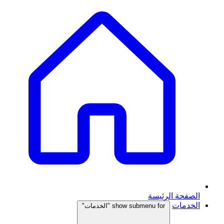
الصفحة الرئيسة
الخدمات
show submenu for "الخدمات"