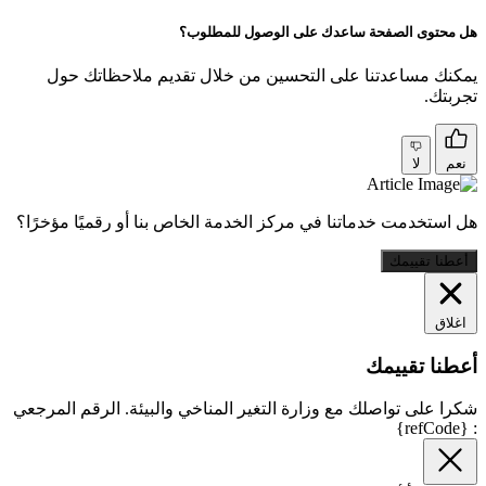
هل محتوى الصفحة ساعدك على الوصول للمطلوب؟
يمكنك مساعدتنا على التحسين من خلال تقديم ملاحظاتك حول
تجربتك.
نعم
لا
هل استخدمت خدماتنا في مركز الخدمة الخاص بنا أو رقميًا مؤخرًا؟
أعطنا تقييمك
اغلاق
أعطنا تقييمك
شكرا على تواصلك مع وزارة التغير المناخي والبيئة. الرقم المرجعي
: {refCode}