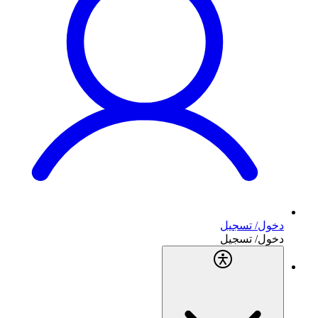
دخول/ تسجيل
دخول/ تسجيل