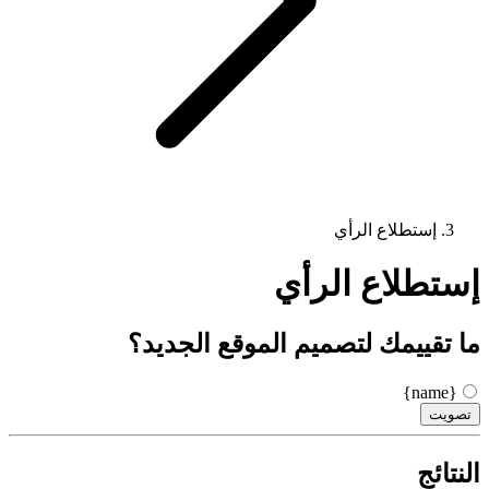
إستطلاع الرأي
إستطلاع الرأي
ما تقييمك لتصميم الموقع الجديد؟
{name}
تصويت
النتائج