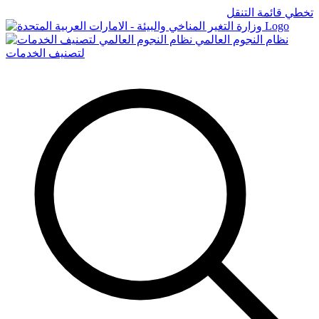
تخطي قائمة التنقل
Logo
نظام النجوم العالمي
لتصنيف الخدمات