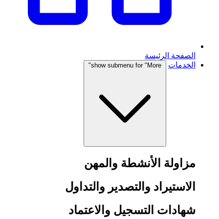
الصفحة الرئيسة
الخدمات
show submenu for "More"
مزاولة الأنشطة والمهن
الاستيراد والتصدير والتداول
شهادات التسجيل والاعتماد