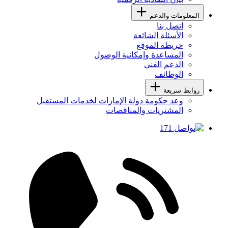
المعلومات والدعم
اتصل بنا
الأسئلة الشائعة
خريطة الموقع
المساعدة وإمكانية الوصول
الدعم الفني
الوظائف
روابط سريعة
وعد حكومة دولة الإمارات لخدمات المستقبل
المشتريات والمناقصات