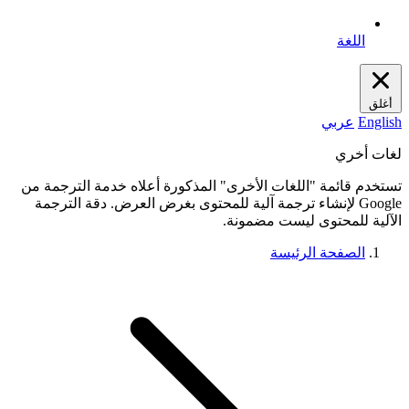
اللغة
أغلق
English
عربي
لغات أخري
تستخدم قائمة "اللغات الأخرى" المذكورة أعلاه خدمة الترجمة من
Google لإنشاء ترجمة آلية للمحتوى بغرض العرض. دقة الترجمة
الآلية للمحتوى ليست مضمونة.
الصفحة الرئيسة