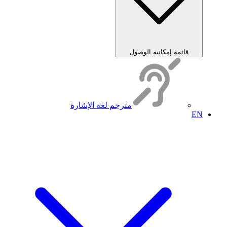
قائمة إمكانية الوصول
مترجم لغة الإشارة
EN