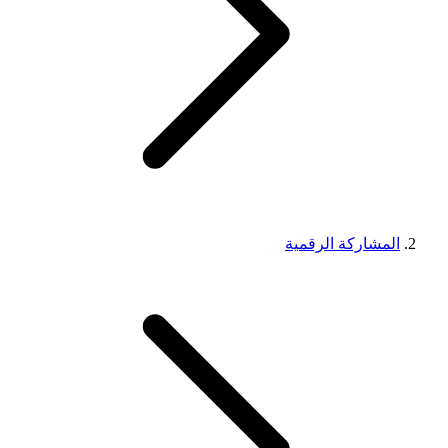
المشاركة الرقمية