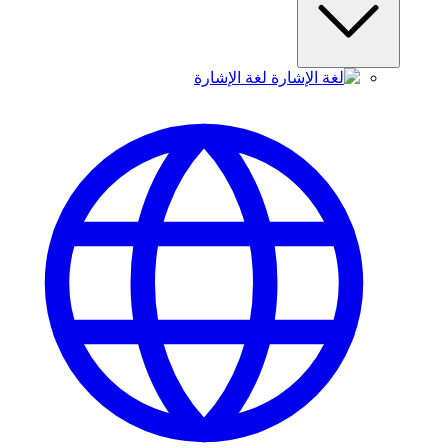
لغة الإشارة