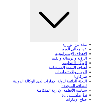
نبذة عن الوزارة
عن معالي الوزير
الأهداف الإستراتيجية
الرؤية والرسالة والقيم
الهيكل التنظيمي
أهداف التنمية المستدامة
المهام والاختصاصات
شركاؤنا
البعثة الدائمة لدولة الإمارات لدى الوكالة الدولية
للطاقة المتجددة
سياسة الأنظمة الإدارية المتكاملة
تطبيقات الوزارة
جناح الإمارات