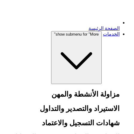
الصفحة الرئيسة
الخدمات
show submenu for "More"
مزاولة الأنشطة والمهن
الاستيراد والتصدير والتداول
شهادات التسجيل والاعتماد