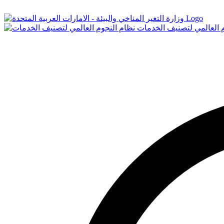
Logo
م العالمي لتصنيف الخدمات