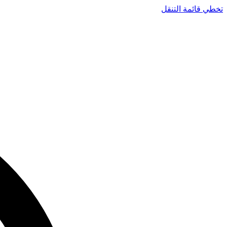
تخطي قائمة التنقل