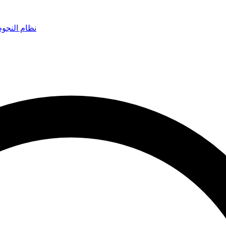
نظام النجو