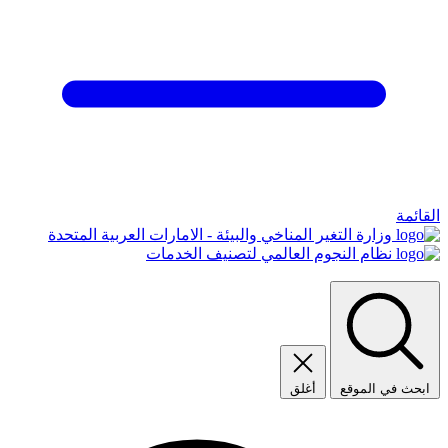
القائمة
وزارة التغير المناخي والبيئة - الامارات العربية المتحدة
نظام النجوم العالمي لتصنيف الخدمات
ابحث في الموقع
أغلق