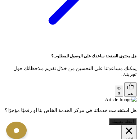
هل محتوى الصفحة ساعدك على الوصول للمطلوب؟
يمكنك مساعدتنا على التحسين من خلال تقديم ملاحظاتك حول
تجربتك.
نعم
لا
هل استخدمت خدماتنا في مركز الخدمة الخاص بنا أو رقميًا مؤخرًا؟
أعطنا تقييمك