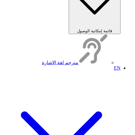
قائمة إمكانية الوصول
مترجم لغة الإشارة
EN