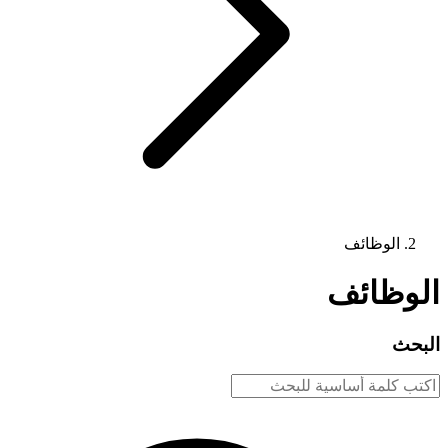
الوظائف
الوظائف
البحث