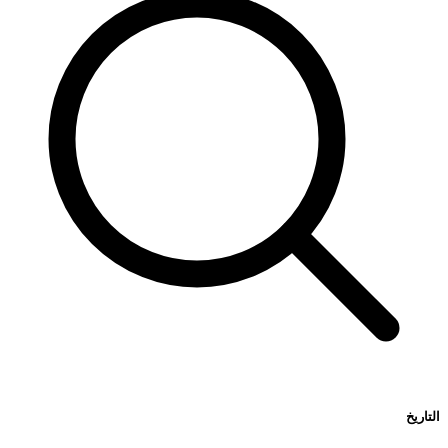
التاريخ