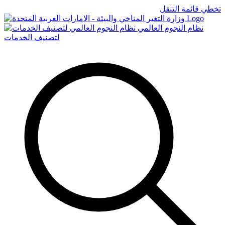
تخطي قائمة التنقل
Logo
نظام النجوم العالمي
لتصنيف الخدمات