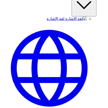
لغة الإشارة