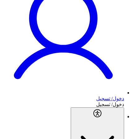
دخول/ تسجيل
دخول/ تسجيل