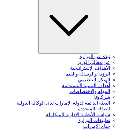
نبذة عن الوزارة
عن معالي الوزير
الأهداف الإستراتيجية
الرؤية والرسالة والقيم
الهيكل التنظيمي
أهداف التنمية المستدامة
المهام والاختصاصات
شركاؤنا
البعثة الدائمة لدولة الإمارات لدى الوكالة الدولية
للطاقة المتجددة
سياسة الأنظمة الإدارية المتكاملة
تطبيقات الوزارة
جناح الإمارات