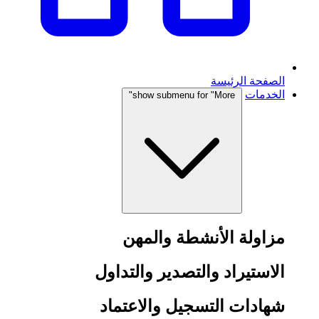
الصفحة الرئيسة
الخدمات
show submenu for "More"
مزاولة الأنشطة والمهن
الاستيراد والتصدير والتداول
شهادات التسجيل والاعتماد