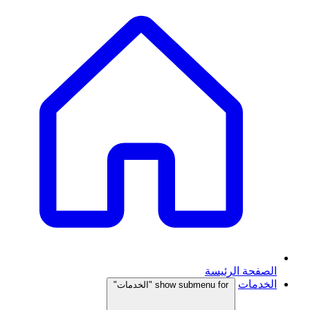
الصفحة الرئيسة
الخدمات
show submenu for "الخدمات"