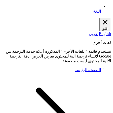
اللغة
أغلق
English
عربي
لغات أخري
تستخدم قائمة "اللغات الأخرى" المذكورة أعلاه خدمة الترجمة من
Google لإنشاء ترجمة آلية للمحتوى بغرض العرض. دقة الترجمة
الآلية للمحتوى ليست مضمونة.
الصفحة الرئيسة