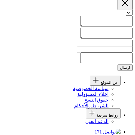
ارسال
عن الموقع
سياسة الخصوصية
إخلاء المسؤولية
حقوق النسخ
الشروط والأحكام
روابط سريعة
الدعم الفني