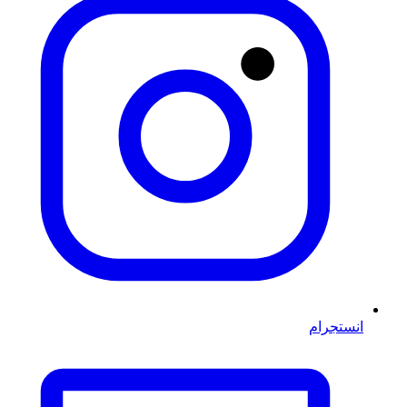
انستجرام