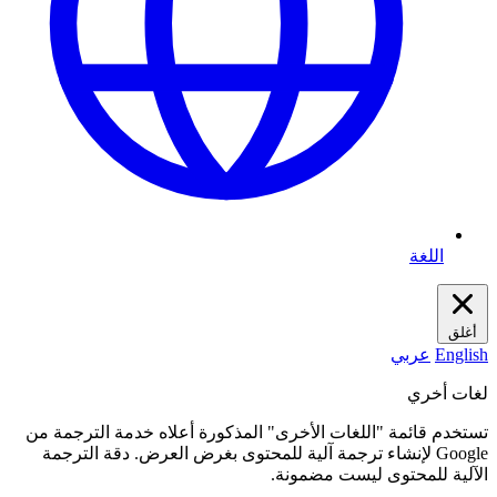
اللغة
أغلق
English
عربي
لغات أخري
تستخدم قائمة "اللغات الأخرى" المذكورة أعلاه خدمة الترجمة من
Google لإنشاء ترجمة آلية للمحتوى بغرض العرض. دقة الترجمة
الآلية للمحتوى ليست مضمونة.