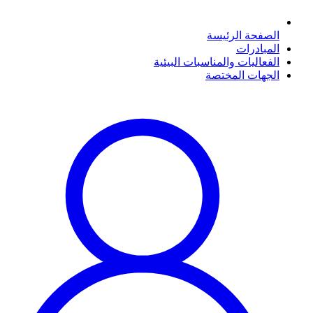
الصفحة الرئيسة
المبادرات
الفعاليات والمناسبات البيئية
الجهات المختصة