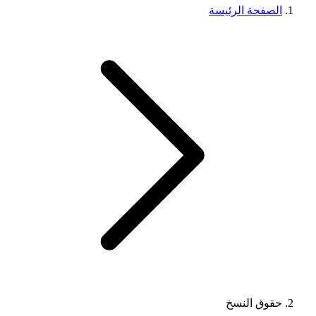
الصفحة الرئيسة
حقوق النسخ