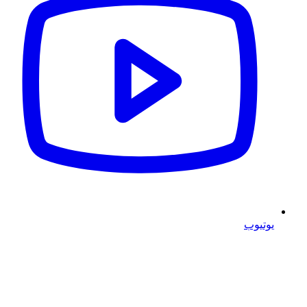
يوتيوب