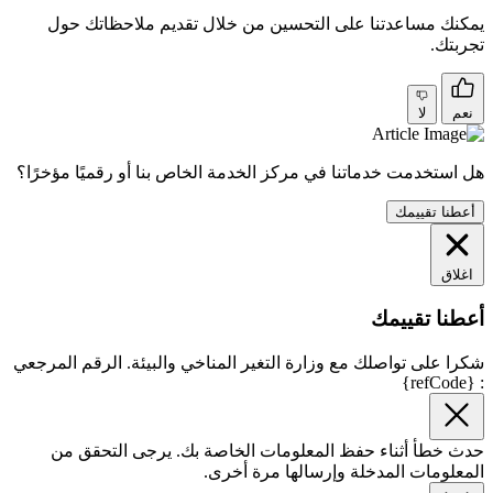
يمكنك مساعدتنا على التحسين من خلال تقديم ملاحظاتك حول
تجربتك.
نعم
لا
هل استخدمت خدماتنا في مركز الخدمة الخاص بنا أو رقميًا مؤخرًا؟
أعطنا تقييمك
اغلاق
أعطنا تقييمك
شكرا على تواصلك مع وزارة التغير المناخي والبيئة. الرقم المرجعي
: {refCode}
حدث خطأ أثناء حفظ المعلومات الخاصة بك. يرجى التحقق من
المعلومات المدخلة وإرسالها مرة أخرى.