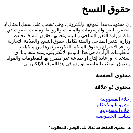
حقوق النسخ
إن محتويات هذا الموقع الإلكتروني، وهي تشمل على سبيل المثال لا
الحصر، النص والرسومات والملفات والروابط وملفات الصوت هي
ملك لوزارة التغير المناخي والبيئة وتحميها حقوق النسخ. تحتفظ
وزارة التغير المناخي والبيئة بكامل حقوق النسخ والعلامة التجارية
وبراءة الاختراع وحقوق الملكية الفكرية وغيرها من ملكيات
المعلومات الواردة في هذا الموقع الإلكتروني. يمنع منعا باتا أي
استخدام أو إعادة إنتاج أو طباعة غير مصرح بها للمعلومات والمواد
وحقوق الملكية الخاصة الواردة في هذا الموقع الإلكتروني
محتوى الصفحة
محتوى ذو علاقة
إخلاء المسؤولية
الشروط والأحكام
إخلاء المسؤولية
سياسة الخصوصية
هل محتوى الصفحة ساعدك على الوصول للمطلوب؟