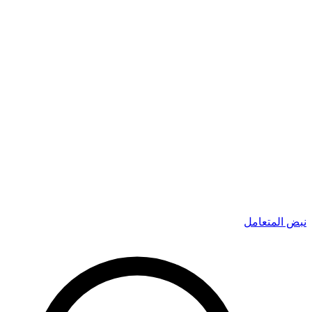
نبض المتعامل