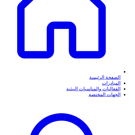
الصفحة الرئيسة
المبادرات
الفعاليات والمناسبات البيئية
الجهات المختصة