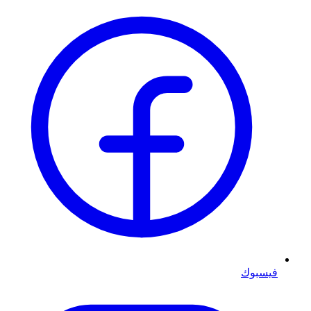
فيسبوك