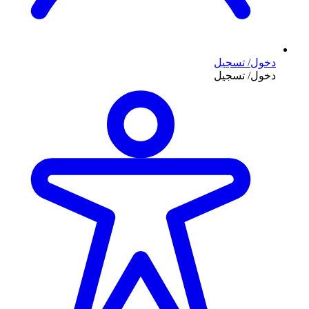
دخول/ تسجيل
دخول/ تسجيل