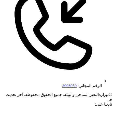
الرقم المجاني:
8003050
©
وزارةالتغير المناخي والبيئة. جميع الحقوق محفوظة.
آخر تحديث
في
تابعنا على: