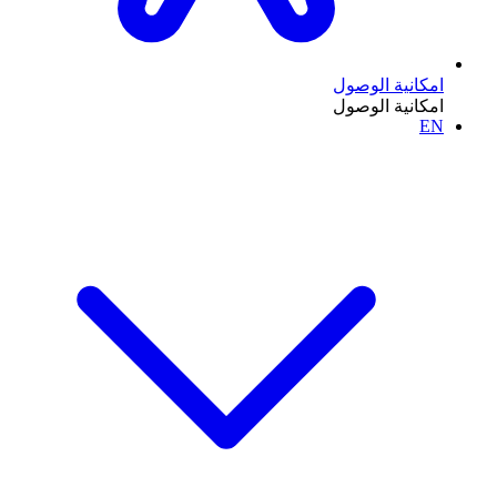
امكانية الوصول
امكانية الوصول
EN