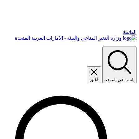
القائمة
وزارة التغير المناخي والبيئة - الامارات العربية المتحدة
ابحث في الموقع
أغلق