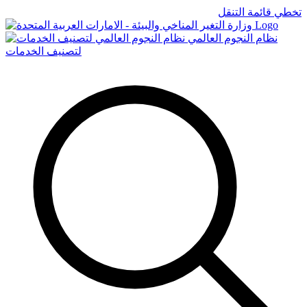
تخطي قائمة التنقل
Logo
نظام النجوم العالمي
لتصنيف الخدمات