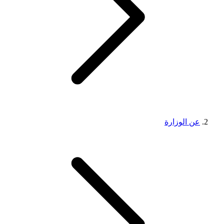
عن الوزارة