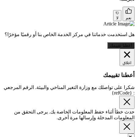
نعم
لا
هل استخدمت خدماتنا في مركز الخدمة الخاص بنا أو رقميًا مؤخرًا؟
أعطنا تقييمك
اغلاق
أعطنا تقييمك
شكرا على تواصلك مع وزارة التغير المناخي والبيئة. الرقم المرجعي
: {refCode}
حدث خطأ أثناء حفظ المعلومات الخاصة بك. يرجى التحقق من
المعلومات المدخلة وإرسالها مرة أخرى.