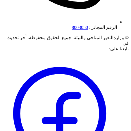
الرقم المجاني:
8003050
©
وزارةالتغير المناخي والبيئة. جميع الحقوق محفوظة.
آخر تحديث
في
تابعنا على: