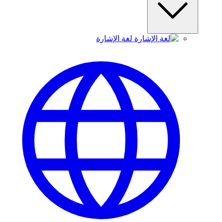
لغة الإشارة