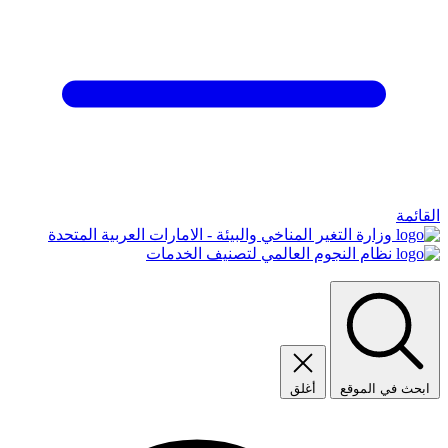
القائمة
وزارة التغير المناخي والبيئة - الامارات العربية المتحدة
نظام النجوم العالمي لتصنيف الخدمات
ابحث في الموقع
أغلق