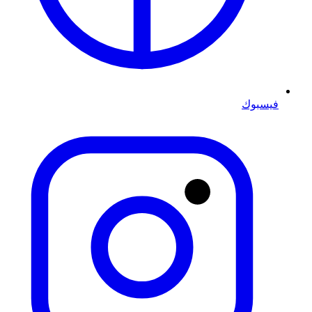
فيسبوك