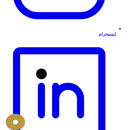
انستجرام