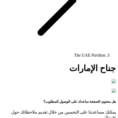
The UAE Pavilion
جناح الإمارات
هل محتوى الصفحة ساعدك على الوصول للمطلوب؟
يمكنك مساعدتنا على التحسين من خلال تقديم ملاحظاتك حول
تجربتك.