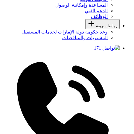
المساعدة وإمكانية الوصول
الدعم الفني
الوظائف
روابط سريعة
وعد حكومة دولة الإمارات لخدمات المستقبل
المشتريات والمناقصات