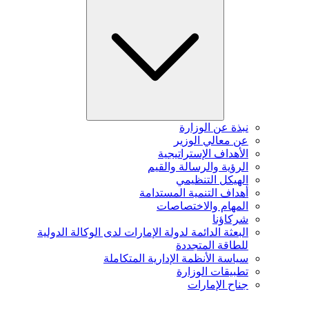
نبذة عن الوزارة
عن معالي الوزير
الأهداف الإستراتيجية
الرؤية والرسالة والقيم
الهيكل التنظيمي
أهداف التنمية المستدامة
المهام والاختصاصات
شركاؤنا
البعثة الدائمة لدولة الإمارات لدى الوكالة الدولية
للطاقة المتجددة
سياسة الأنظمة الإدارية المتكاملة
تطبيقات الوزارة
جناح الإمارات