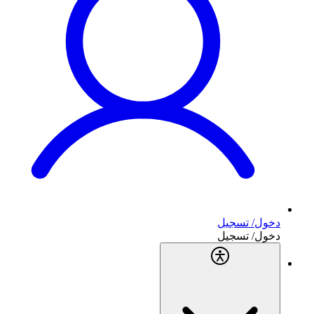
دخول/ تسجيل
دخول/ تسجيل