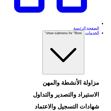
الصفحة الرئيسة
الخدمات
show submenu for "More"
مزاولة الأنشطة والمهن
الاستيراد والتصدير والتداول
شهادات التسجيل والاعتماد