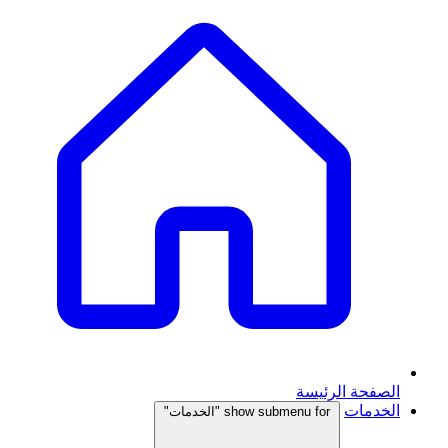
الصفحة الرئيسة
الخدمات
show submenu for "الخدمات"