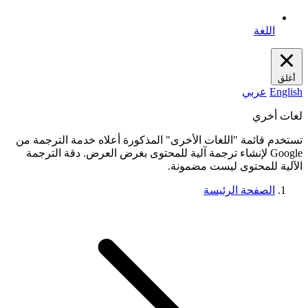
اللغة
أغلق
English
عربي
لغات أخري
تستخدم قائمة "اللغات الأخرى" المذكورة أعلاه خدمة الترجمة من
Google لإنشاء ترجمة آلية للمحتوى بغرض العرض. دقة الترجمة
الآلية للمحتوى ليست مضمونة.
الصفحة الرئيسة