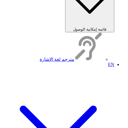
قائمة إمكانية الوصول
مترجم لغة الإشارة
EN