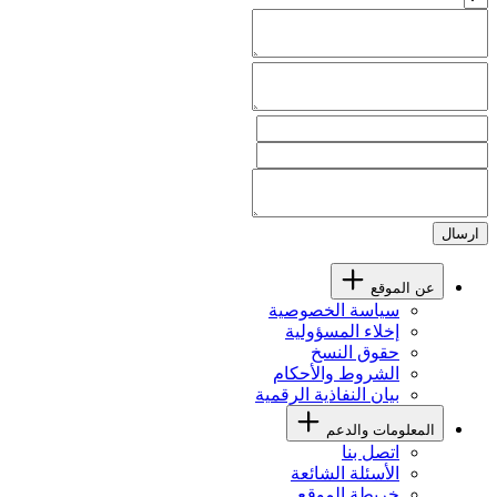
ارسال
عن الموقع
سياسة الخصوصية
إخلاء المسؤولية
حقوق النسخ
الشروط والأحكام
بيان النفاذية الرقمية
المعلومات والدعم
اتصل بنا
الأسئلة الشائعة
خريطة الموقع