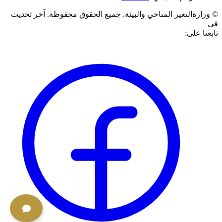
©
وزارةالتغير المناخي والبيئة. جميع الحقوق محفوظة.
آخر تحديث
في
تابعنا على: