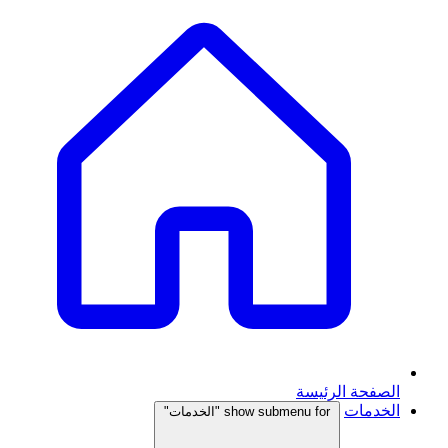
الصفحة الرئيسة
الخدمات
show submenu for "الخدمات"