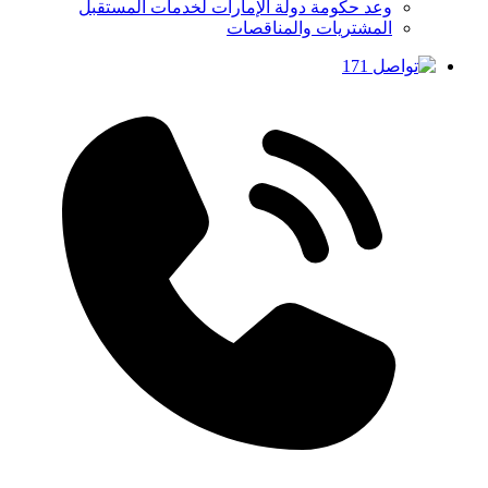
وعد حكومة دولة الإمارات لخدمات المستقبل
المشتريات والمناقصات