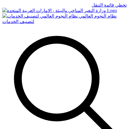
تخطي قائمة التنقل
Logo
نظام النجوم العالمي
لتصنيف الخدمات