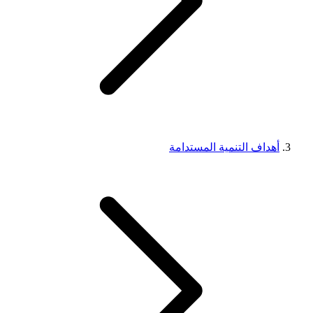
أهداف التنمية المستدامة