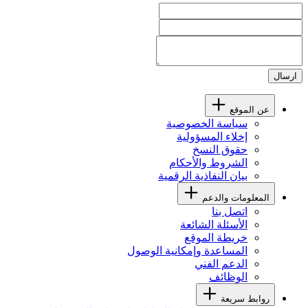
ارسال
عن الموقع
سياسة الخصوصية
إخلاء المسؤولية
حقوق النسخ
الشروط والأحكام
بيان النفاذية الرقمية
المعلومات والدعم
اتصل بنا
الأسئلة الشائعة
خريطة الموقع
المساعدة وإمكانية الوصول
الدعم الفني
الوظائف
روابط سريعة