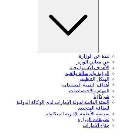
نبذة عن الوزارة
عن معالي الوزير
الأهداف الإستراتيجية
الرؤية والرسالة والقيم
الهيكل التنظيمي
أهداف التنمية المستدامة
المهام والاختصاصات
شركاؤنا
البعثة الدائمة لدولة الإمارات لدى الوكالة الدولية
للطاقة المتجددة
سياسة الأنظمة الإدارية المتكاملة
تطبيقات الوزارة
جناح الإمارات