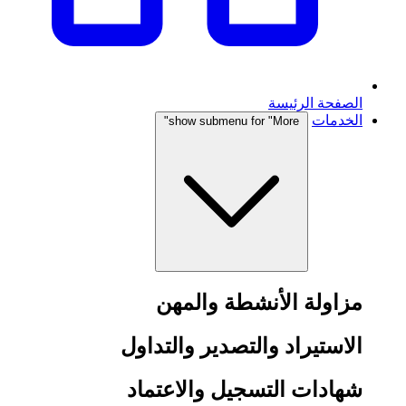
الصفحة الرئيسة
الخدمات
show submenu for "More"
مزاولة الأنشطة والمهن
الاستيراد والتصدير والتداول
شهادات التسجيل والاعتماد