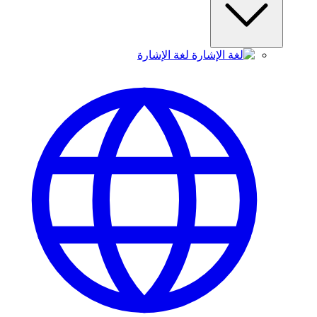
لغة الإشارة