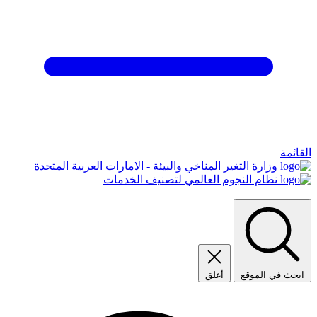
القائمة
وزارة التغير المناخي والبيئة - الامارات العربية المتحدة
نظام النجوم العالمي لتصنيف الخدمات
ابحث في الموقع
أغلق