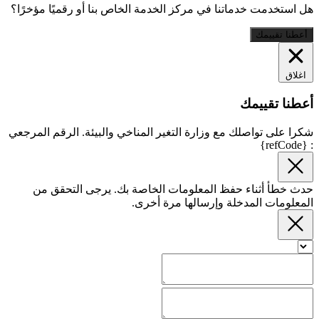
هل استخدمت خدماتنا في مركز الخدمة الخاص بنا أو رقميًا مؤخرًا؟
أعطنا تقييمك
اغلاق
أعطنا تقييمك
شكرا على تواصلك مع وزارة التغير المناخي والبيئة. الرقم المرجعي
: {refCode}
حدث خطأ أثناء حفظ المعلومات الخاصة بك. يرجى التحقق من
المعلومات المدخلة وإرسالها مرة أخرى.