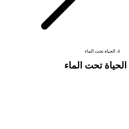
الحياة تحت الماء
الحياة تحت الماء