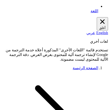
اللغة
أغلق
English
عربي
لغات أخري
تستخدم قائمة "اللغات الأخرى" المذكورة أعلاه خدمة الترجمة من
Google لإنشاء ترجمة آلية للمحتوى بغرض العرض. دقة الترجمة
الآلية للمحتوى ليست مضمونة.
الصفحة الرئيسة