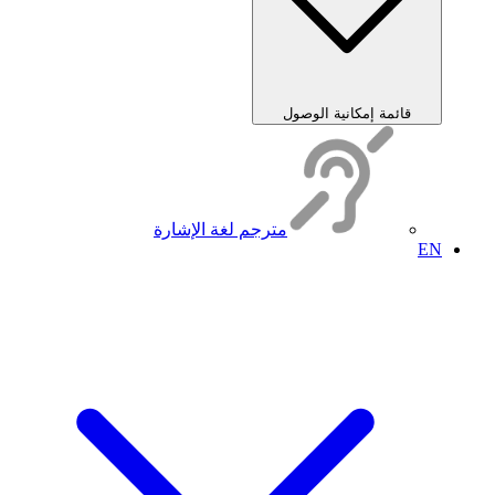
قائمة إمكانية الوصول
مترجم لغة الإشارة
EN