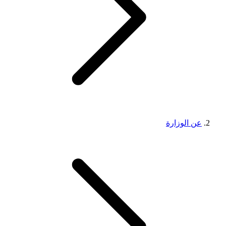
عن الوزارة