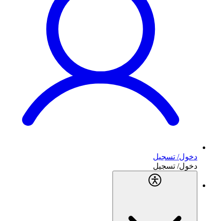
دخول/ تسجيل
دخول/ تسجيل