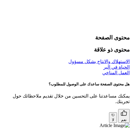
محتوى الصفحة
محتوى ذو علاقة
الاستهلاك والانتاج بشكل مسؤول
الحياة في البر
العمل المناخي
هل محتوى الصفحة ساعدك على الوصول للمطلوب؟
يمكنك مساعدتنا على التحسين من خلال تقديم ملاحظاتك حول
تجربتك.
نعم
لا