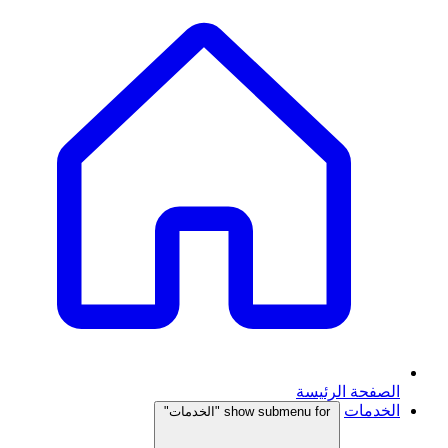
الصفحة الرئيسة
الخدمات
show submenu for "الخدمات"