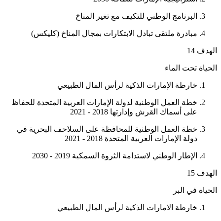
البرنامج الوطني للتكيف مع تغير المناخ
مبادرة ملتقى تبادل الابتكارات بمجال المناخ (كليكس)
الهدف 14
الحياة تحت الماء
خارطة الإمارات الذكية لرأس المال الطبيعي
خطة العمل الوطنية لدولة الإمارات العربية المتحدة للحفاظ
على أسماك القرش وإدارتها 2018 - 2021
خطة العمل الوطنية للمحافظة على السلاحف البحرية في
دولة الإمارات العربية المتحدة 2018 - 2021
الإطار الوطني لاستدامة الثروة السمكية 2019 - 2030
الهدف 15
الحياة في البر
خارطة الامارات الذكية لرأس المال الطبيعي