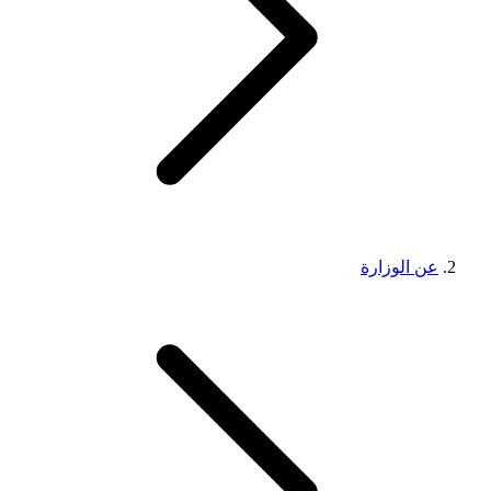
عن الوزارة