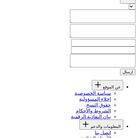
ارسال
عن الموقع
سياسة الخصوصية
إخلاء المسؤولية
حقوق النسخ
الشروط والأحكام
بيان النفاذية الرقمية
المعلومات والدعم
اتصل بنا