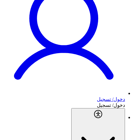
دخول/ تسجيل
دخول/ تسجيل