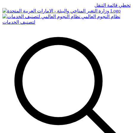
تخطي قائمة التنقل
Logo
نظام النجوم العالمي
لتصنيف الخدمات