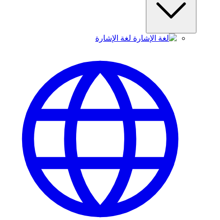
لغة الإشارة