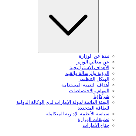
نبذة عن الوزارة
عن معالي الوزير
الأهداف الإستراتيجية
الرؤية والرسالة والقيم
الهيكل التنظيمي
أهداف التنمية المستدامة
المهام والاختصاصات
شركاؤنا
البعثة الدائمة لدولة الإمارات لدى الوكالة الدولية
للطاقة المتجددة
سياسة الأنظمة الإدارية المتكاملة
تطبيقات الوزارة
جناح الإمارات