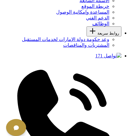
الأسئلة الشائعة
خريطة الموقع
المساعدة وإمكانية الوصول
الدعم الفني
الوظائف
روابط سريعة
وعد حكومة دولة الإمارات لخدمات المستقبل
المشتريات والمناقصات