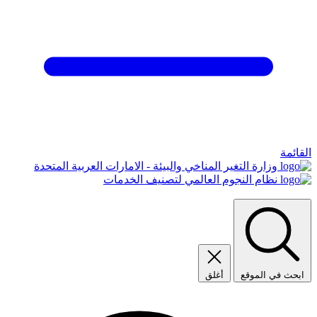
القائمة
وزارة التغير المناخي والبيئة - الامارات العربية المتحدة
نظام النجوم العالمي لتصنيف الخدمات
ابحث في الموقع
أغلق