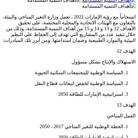
انسجاماً مع رؤية الإمارات 2021 ، تعمل وزارة التغير المناخي والبيئة،
بالتعاون مع الهيئات الاتحادية والمحلية المختصة، على تحقيق
الأهداف 12 و 13 و 14 و 15 من أهداف التنمية المستدامة، وذلك من
خلال تنفيذ عدد من المشاريع التي تهدف إلى الحفاظ على النظم
البيئية والموارد الطبيعية وضمان استدامتها. ومن أبرز تلك المبادرات:
الهدف 12
الاستهلاك والإنتاج بشكل مسؤول
السياسة الوطنية للمجتمعات السكنية الحيوية
السياسة الوطنية لخفض انبعاثات قطاع النقل
استراتيجية الإمارات للطاقة 2050
الهدف 13
العمل المناخي
الخطة الوطنية للتغير المناخي 2017 - 2050
استراتيجية الإمارات للطاقة 2050