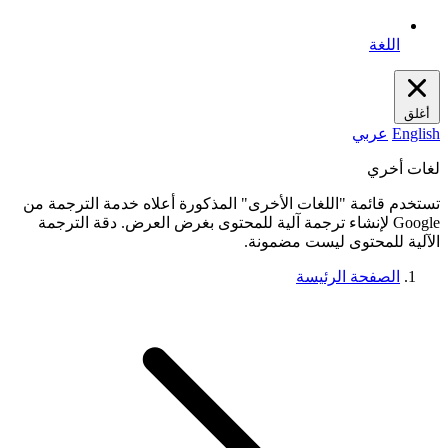
اللغة
أغلق
English
عربي
لغات أخري
تستخدم قائمة "اللغات الأخرى" المذكورة أعلاه خدمة الترجمة من
Google لإنشاء ترجمة آلية للمحتوى بغرض العرض. دقة الترجمة
الآلية للمحتوى ليست مضمونة.
الصفحة الرئيسة