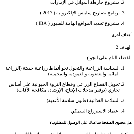
مشروع خارطة الموائل في الإمارات
برنامج تصاريح سايتس الإلكترونية ( 2017 )
مشروع تحديد المواقع الهامة للطيور ( IBA )
أهداف أخرى:
الهدف 2
القضاء التام على الجوع
السياسة الزراعية والتحول نحو أنماط زراعية حديثة (الزراعة
المائية والعضوية والعمودية والمحمية)
تحويل القطاع الزراعي وقطاع الثروة الحيوانية على أساس
تجاري (توفير مدخلات الإنتاج، الإرشاد، مكافحة الآفات)
السلامة الغذائية (قانون سلامة الأغذية)
اعتماد الاستزراع السمكي
هل محتوى الصفحة ساعدك على الوصول للمطلوب؟