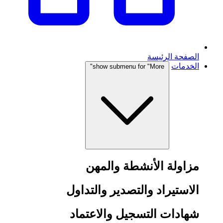
الصفحة الرئيسة
الخدمات
show submenu for "More"
مزاولة الأنشطة والمهن
الاستيراد والتصدير والتداول
شهادات التسجيل والاعتماد