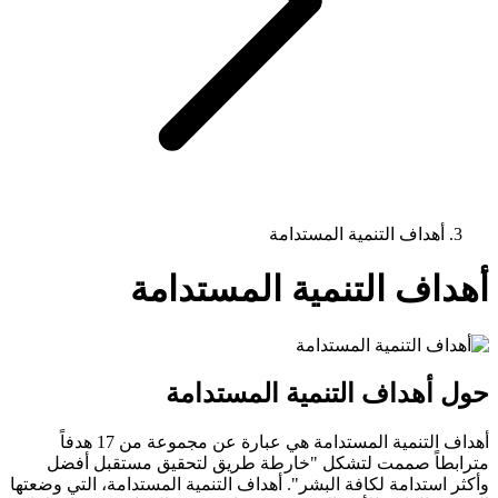
أهداف التنمية المستدامة
أهداف التنمية المستدامة
حول أهداف التنمية المستدامة
أهداف التنمية المستدامة هي عبارة عن مجموعة من 17 هدفاً
مترابطاً صممت لتشكل "خارطة طريق لتحقيق مستقبل أفضل
وأكثر استدامة لكافة البشر". أهداف التنمية المستدامة، التي وضعتها