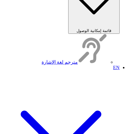
قائمة إمكانية الوصول
مترجم لغة الإشارة
EN