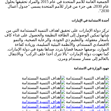
الجمعية العامة للأمم المتحدة في عام 2015 والمراد تحقيقها بحلول
عام 2030، هي جزء من قرار للأمم المتحدة يسمى "جدول أعمال
2030".
أجندة الاستدامة في الإمارات
تركز دولة الإمارات على تحقيق اهداف التنمية المستدامة التي من
شأنها تمكين الوصول إلى الطاقة النظيفة والحصول على غذاء كاف
بأسعار معقولة، والتعليم ذي الجودة، والرعاية الصحية، والنمو
الاقتصادي المستدام، والأنظمة البيئية السليمة، وزيادة كفاءة
الموارد، بوصفها جميعا قضايا يتردد صداها بقوة في دولة الإمارات.
كما تعهدت دولة الإمارات “بألا تترك أحدا خلف الركب” وبالانتقال
بالعالم إلى مسار مستدام ومرن.
جهود الوزارة في الاستدامة