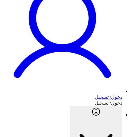
دخول/ تسجيل
دخول/ تسجيل