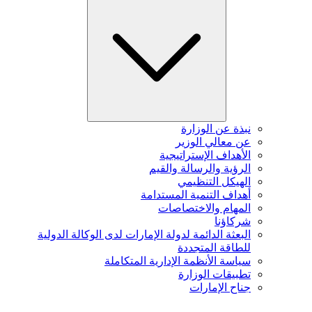
نبذة عن الوزارة
عن معالي الوزير
الأهداف الإستراتيجية
الرؤية والرسالة والقيم
الهيكل التنظيمي
أهداف التنمية المستدامة
المهام والاختصاصات
شركاؤنا
البعثة الدائمة لدولة الإمارات لدى الوكالة الدولية
للطاقة المتجددة
سياسة الأنظمة الإدارية المتكاملة
تطبيقات الوزارة
جناح الإمارات