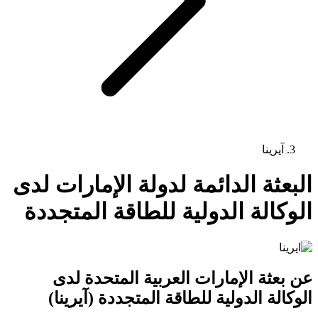
آيرينا
البعثة الدائمة لدولة الإمارات لدى
الوكالة الدولية للطاقة المتجددة
عن بعثة الإمارات العربية المتحدة لدى
الوكالة الدولية للطاقة المتجددة (آيرينا)