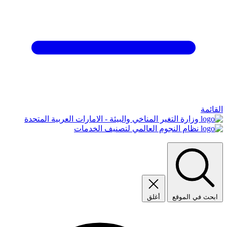
القائمة
وزارة التغير المناخي والبيئة - الامارات العربية المتحدة
نظام النجوم العالمي لتصنيف الخدمات
ابحث في الموقع
أغلق