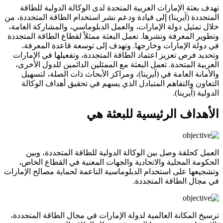
تهدف بعثة الإمارات العربية المتحدة لدى الوكالة الدولية للطاقة
المتجددة (آيرينا) إلى قيادة ودعم نشر استخدام الطاقة المتجددة، من
خلال تمثيل دولة الإمارات، والعمل الدبلوماسي، والمشاركة العامة،
وتطوير المعرفة ونشرها. تعمل البعثة ممثلاً لقطاع الطاقة المتجددة
في دولة الإمارات وخارجها. وتهدف إلى توسعة قاعدة المعرفة،
وتحديد فرص تعزيز اعتماد الطاقة المتجددة، وتفعيلها في الإمارات
العربية المتحدة. تعمل البعثة مع الممثلين الدائمين للدول الأخرى،
والأمانة العامة في (آيرينا)، ومراكز الأبحاث ذات الصلة، لتسهيل
التعاون والتفاهم المتبادل الذي يسهم في تحقيق أهداف الوكالة
الدولية (آيرينا).
الأهداف الرئيسية للبعثة هي
العمل كحلقة وصل بين الوكالة الدولية للطاقة المتجددة، وبين
الحكومة المحلية والاتحادية والجهات المعنية في القطاع الخاص،
وتشجيعها على استخدام الدبلوماسية الناعمة لحماية مصالح الإمارات
في مجال الطاقة المتجددة.
ترسيخ المكانة العالمية لدولة الإمارات في مجال الطاقة المتجددة،