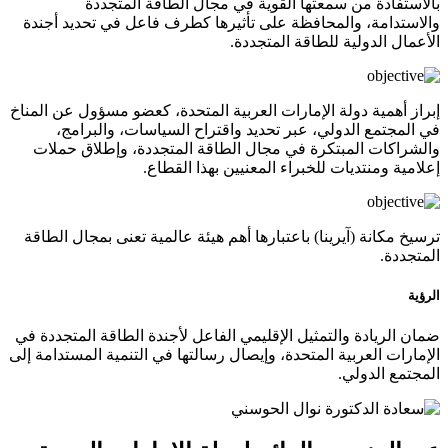
بالاستفادة من سمعتها القوية في مجال الطاقة المتجددة
والاستدامة، والمحافظة على تأثيرها كطرف فاعل في تحديد أجندة
الأعمال الدولية للطاقة المتجددة.
إبراز أهمية دولة الإمارات العربية المتحدة، كعضو مسؤول عن المناخ
في المجتمع الدولي، عبر تحديد واقتراح السياسات، والبرامج،
والشراكات المبتكرة في مجال الطاقة المتجددة، وإطلاق حملات
إعلامية ومنتديات للخبراء المعنيين بهذا القطاع.
ترسيخ مكانة (آيرينا) باعتبارها أهم هيئة عالمية تعنى بمجال الطاقة
المتجددة.
الرؤية
ضمان الريادة والتمثيل الإقليمي الفاعل لأجندة الطاقة المتجددة في
الإمارات العربية المتحدة، وإيصال رسالتها في التنمية المستدامة إلى
المجتمع الدولي.