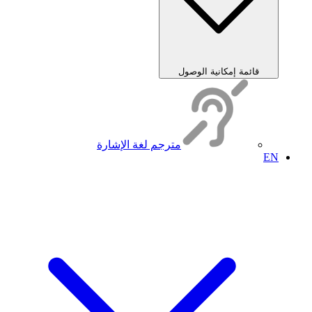
قائمة إمكانية الوصول
مترجم لغة الإشارة
EN