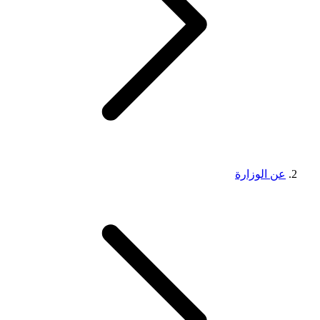
عن الوزارة