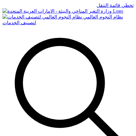
تخطي قائمة التنقل
Logo
نظام النجوم العالمي
لتصنيف الخدمات