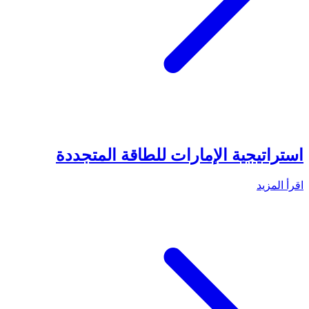
استراتيجية الإمارات للطاقة المتجددة
اقرأ المزيد