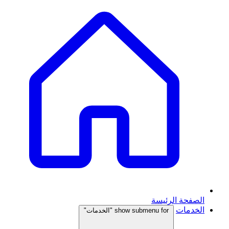
الصفحة الرئيسة
الخدمات
show submenu for "الخدمات"