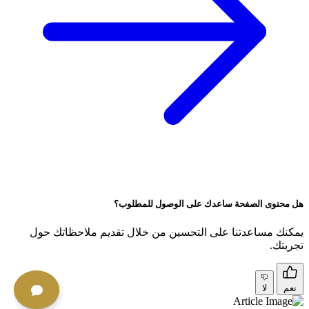
هل محتوى الصفحة ساعدك على الوصول للمطلوب؟
يمكنك مساعدتنا على التحسين من خلال تقديم ملاحظاتك حول
تجربتك.
نعم
لا