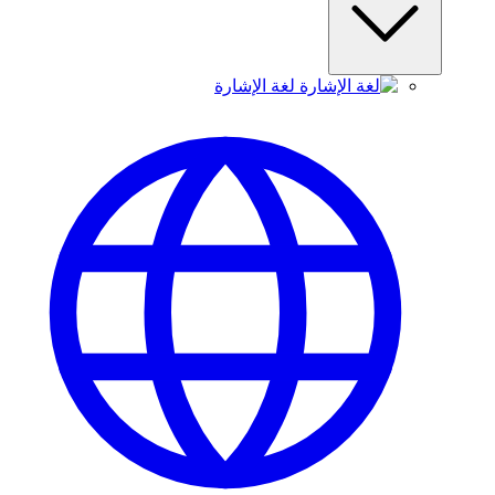
لغة الإشارة