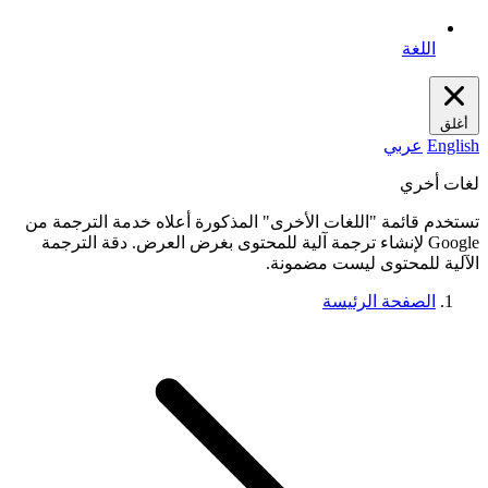
اللغة
أغلق
English
عربي
لغات أخري
تستخدم قائمة "اللغات الأخرى" المذكورة أعلاه خدمة الترجمة من
Google لإنشاء ترجمة آلية للمحتوى بغرض العرض. دقة الترجمة
الآلية للمحتوى ليست مضمونة.
الصفحة الرئيسة