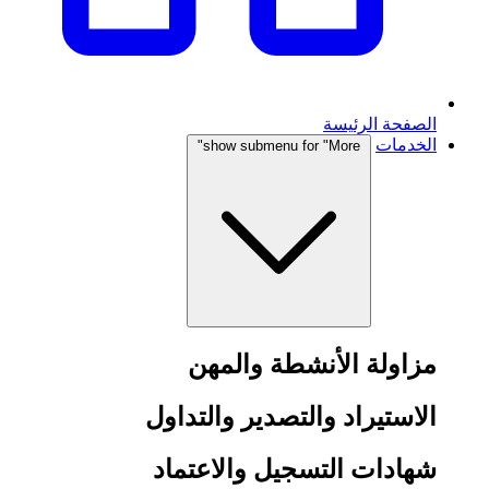
الصفحة الرئيسة
الخدمات
show submenu for "More"
مزاولة الأنشطة والمهن
الاستيراد والتصدير والتداول
شهادات التسجيل والاعتماد