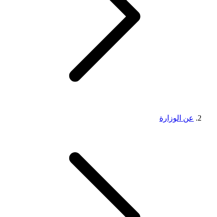
عن الوزارة