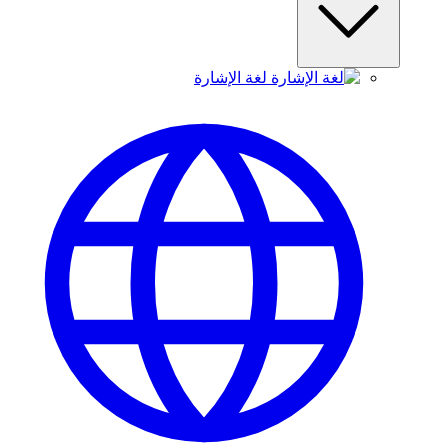
لغة الإشارة