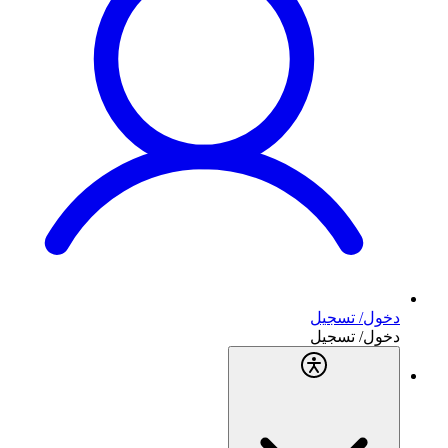
دخول/ تسجيل
دخول/ تسجيل