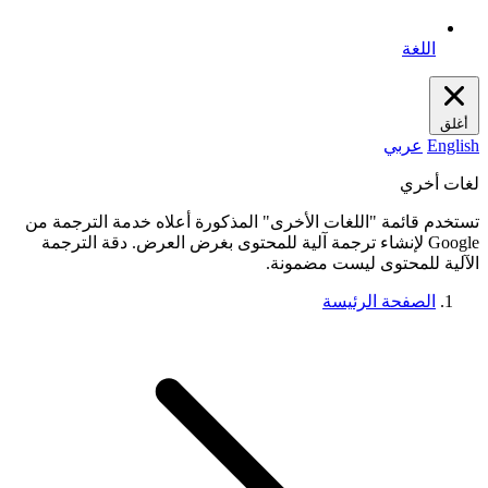
اللغة
أغلق
English
عربي
لغات أخري
تستخدم قائمة "اللغات الأخرى" المذكورة أعلاه خدمة الترجمة من
Google لإنشاء ترجمة آلية للمحتوى بغرض العرض. دقة الترجمة
الآلية للمحتوى ليست مضمونة.
الصفحة الرئيسة