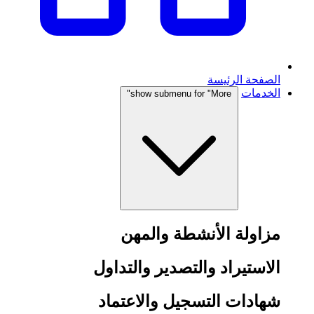
الصفحة الرئيسة
الخدمات
show submenu for "More"
مزاولة الأنشطة والمهن
الاستيراد والتصدير والتداول
شهادات التسجيل والاعتماد