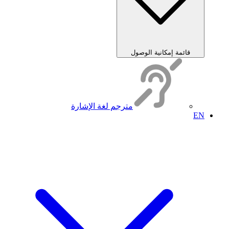
قائمة إمكانية الوصول
مترجم لغة الإشارة
EN