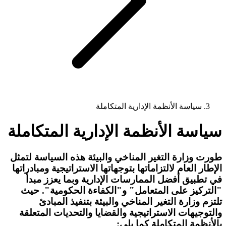
سياسة الأنظمة الإدارية المتكاملة
سياسة الأنظمة الإدارية المتكاملة
طورت وزارة التغير المناخي والبيئة هذه السياسة لتمثل
الإطار العام لالتزاماتها بتوجهاتها الاستراتيجية ومبادراتها
في تطبيق أفضل الممارسات الإدارية وبما يعزز مبدأ
"التركيز على المتعامل" و"الكفاءة الحكومية". حيث
تلتزم وزارة التغير المناخي والبيئة بتنفيذ المبادئ
والتوجيهات الاستراتيجية والقضايا والتحديات المتعلقة
بالأنظمة المتكاملة كما يلي: