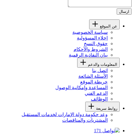
ارسال
عن الموقع
سياسة الخصوصية
إخلاء المسؤولية
حقوق النسخ
الشروط والأحكام
بيان النفاذية الرقمية
المعلومات والدعم
اتصل بنا
الأسئلة الشائعة
خريطة الموقع
المساعدة وإمكانية الوصول
الدعم الفني
الوظائف
روابط سريعة
وعد حكومة دولة الإمارات لخدمات المستقبل
المشتريات والمناقصات