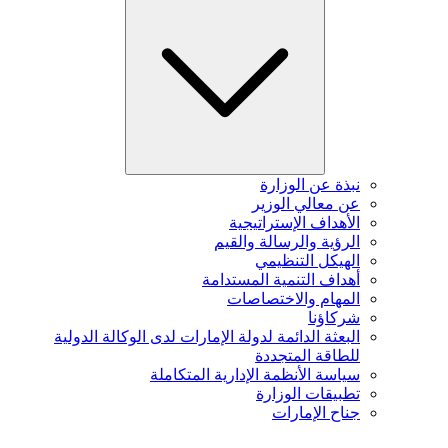
نبذة عن الوزارة
عن معالي الوزير
الأهداف الإستراتيجية
الرؤية والرسالة والقيم
الهيكل التنظيمي
أهداف التنمية المستدامة
المهام والاختصاصات
شركاؤنا
البعثة الدائمة لدولة الإمارات لدى الوكالة الدولية
للطاقة المتجددة
سياسة الأنظمة الإدارية المتكاملة
تطبيقات الوزارة
جناح الإمارات