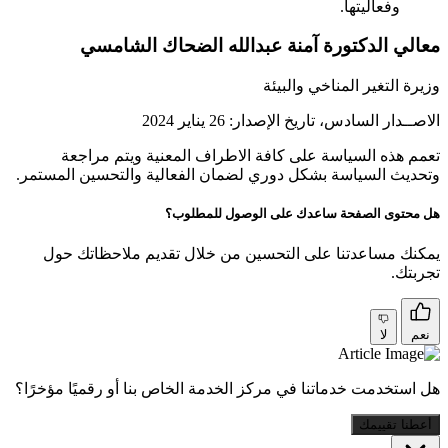
وفعاليتها.
معالي الدكتورة آمنة عبدالله الضحاك الشامسي
وزيرة التغير المناخي والبيئة
الاصــدار السادس، تاريخ الإصدار: 26 يناير 2024
تعمم هذه السياسة على كافة الاطراف المعنية ويتم مراجعة
وتحديث السياسة بشكل دوري لضمان الفعالية والتحسين المستمر.
هل محتوى الصفحة ساعدك على الوصول للمطلوب؟
يمكنك مساعدتنا على التحسين من خلال تقديم ملاحظاتك حول
تجربتك.
نعم
لا
هل استخدمت خدماتنا في مركز الخدمة الخاص بنا أو رقميًا مؤخرًا؟
أعطنا تقييمك