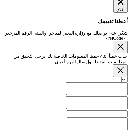
اغلاق
أعطنا تقييمك
شكرا على تواصلك مع وزارة التغير المناخي والبيئة. الرقم المرجعي
: {refCode}
حدث خطأ أثناء حفظ المعلومات الخاصة بك. يرجى التحقق من
المعلومات المدخلة وإرسالها مرة أخرى.