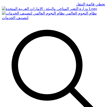
تخطي قائمة التنقل
Logo
نظام النجوم العالمي
لتصنيف الخدمات