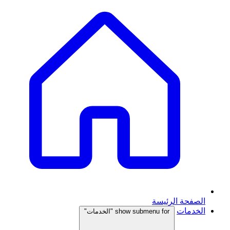
الصفحة الرئيسة
الخدمات
show submenu for "الخدمات"