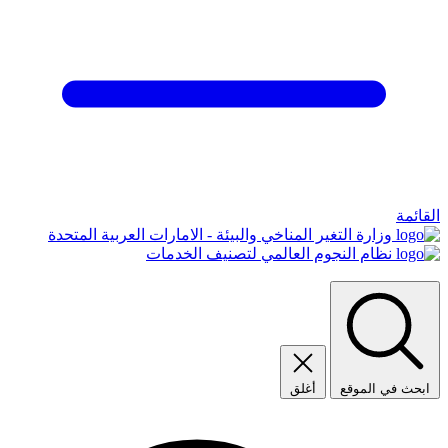
القائمة
وزارة التغير المناخي والبيئة - الامارات العربية المتحدة
نظام النجوم العالمي لتصنيف الخدمات
ابحث في الموقع
أغلق