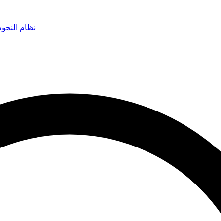
نظام النجو