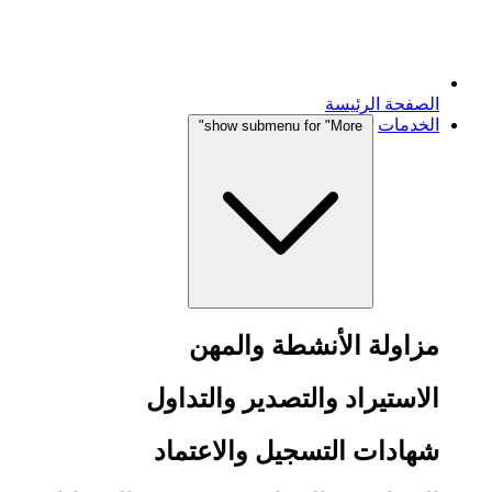
الصفحة الرئيسة
الخدمات
show submenu for "More"
مزاولة الأنشطة والمهن
الاستيراد والتصدير والتداول
شهادات التسجيل والاعتماد