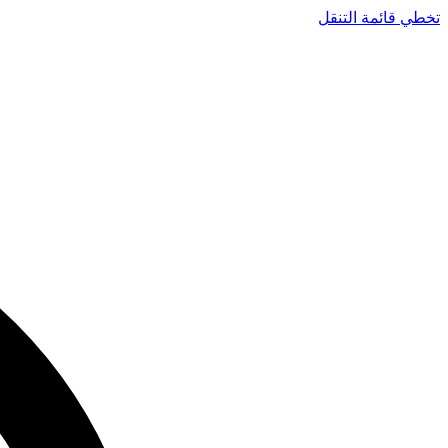
تخطي قائمة التنقل