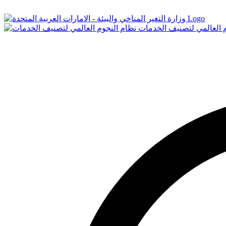
Logo
م العالمي لتصنيف الخدمات