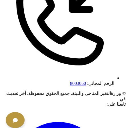
الرقم المجاني:
8003050
©
وزارةالتغير المناخي والبيئة. جميع الحقوق محفوظة.
آخر تحديث
في
تابعنا على: