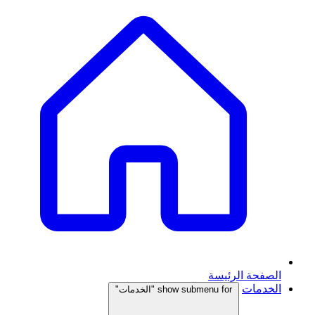
الصفحة الرئيسة
الخدمات
show submenu for "الخدمات"