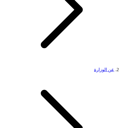
عن الوزارة