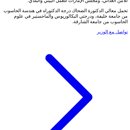
للأمن الغذائي، ومجلس الإمارات للعمل البيئي والبلدي.
تحمل معالي الدكتورة الضحاك درجة الدكتوراه في هندسة الحاسوب
من جامعة خليفة، ودرجتي البكالوريوس والماجستير في علوم
الحاسوب من جامعة الشارقة.
تواصل مع الوزير