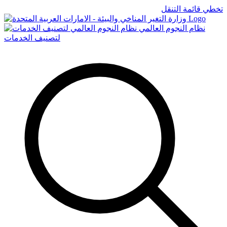
تخطي قائمة التنقل
Logo
نظام النجوم العالمي
لتصنيف الخدمات