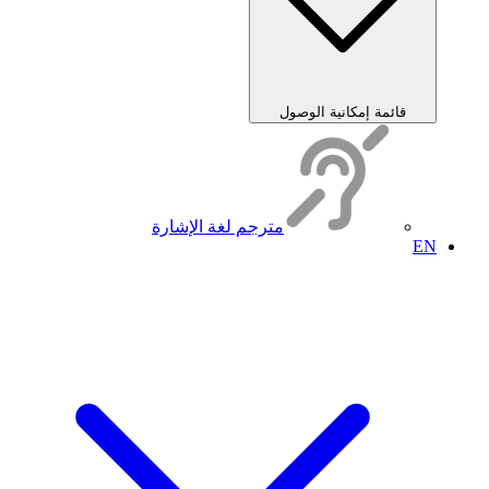
قائمة إمكانية الوصول
مترجم لغة الإشارة
EN