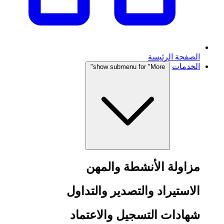
الصفحة الرئيسة
الخدمات
show submenu for "More"
مزاولة الأنشطة والمهن
الاستيراد والتصدير والتداول
شهادات التسجيل والاعتماد