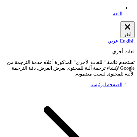
اللغة
أغلق
English
عربي
لغات أخري
تستخدم قائمة "اللغات الأخرى" المذكورة أعلاه خدمة الترجمة من
Google لإنشاء ترجمة آلية للمحتوى بغرض العرض. دقة الترجمة
الآلية للمحتوى ليست مضمونة.
الصفحة الرئيسة