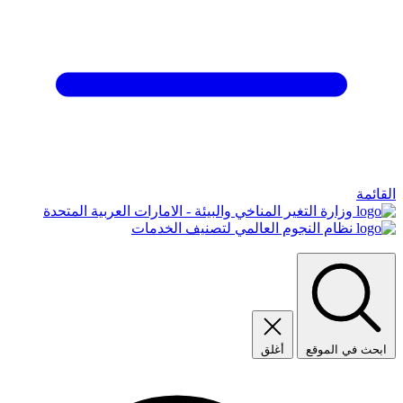
القائمة
وزارة التغير المناخي والبيئة - الامارات العربية المتحدة
نظام النجوم العالمي لتصنيف الخدمات
ابحث في الموقع
أغلق