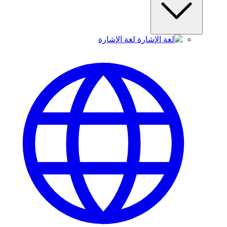
لغة الإشارة