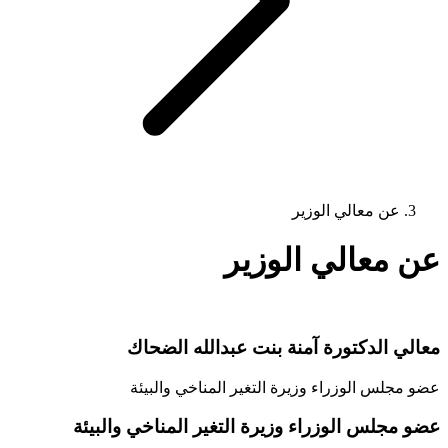
عن معالي الوزير
عن معالي الوزير
معالي الدكتورة آمنة بنت عبدالله الضحاك
عضو مجلس الوزراء وزيرة التغير المناخي والبيئة
عضو مجلس الوزراء وزيرة التغير المناخي والبيئة