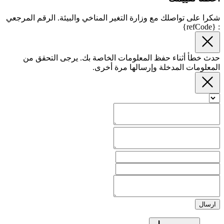
شكرا على تواصلك مع وزارة التغير المناخي والبيئة. الرقم المرجعي
: {refCode}
حدث خطأ أثناء حفظ المعلومات الخاصة بك. يرجى التحقق من
المعلومات المدخلة وإرسالها مرة أخرى.
ارسال