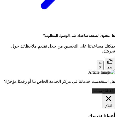
هل محتوى الصفحة ساعدك على الوصول للمطلوب؟
يمكنك مساعدتنا على التحسين من خلال تقديم ملاحظاتك حول
تجربتك.
نعم
لا
هل استخدمت خدماتنا في مركز الخدمة الخاص بنا أو رقميًا مؤخرًا؟
أعطنا تقييمك
اغلاق
أعطنا تقييمك