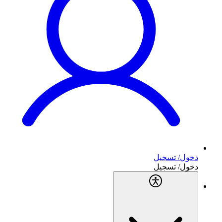
دخول/ تسجيل
دخول/ تسجيل