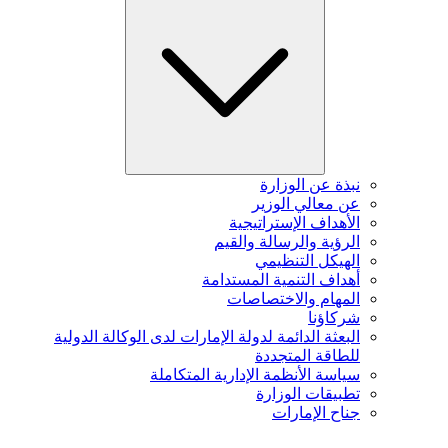
نبذة عن الوزارة
عن معالي الوزير
الأهداف الإستراتيجية
الرؤية والرسالة والقيم
الهيكل التنظيمي
أهداف التنمية المستدامة
المهام والاختصاصات
شركاؤنا
البعثة الدائمة لدولة الإمارات لدى الوكالة الدولية
للطاقة المتجددة
سياسة الأنظمة الإدارية المتكاملة
تطبيقات الوزارة
جناح الإمارات